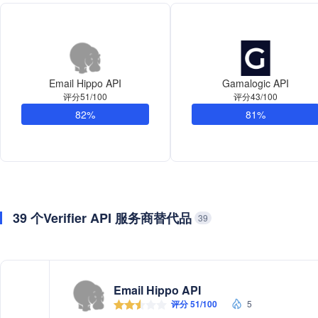
Email Hippo API
Gamalogic API
评分51/100
评分43/100
82%
81%
39 个Verifier API 服务商替代品
39
Email Hippo API
评分 51/100
5