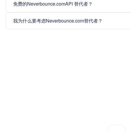
免费的Neverbounce.comAPI 替代者？
我为什么要考虑Neverbounce.com替代者？