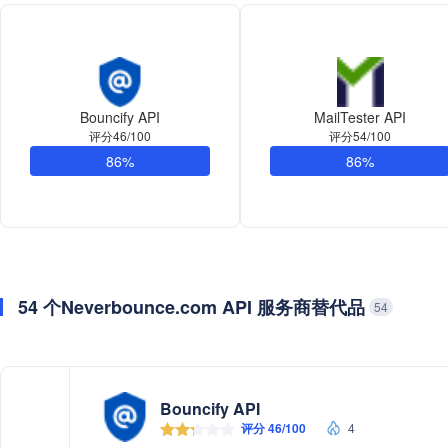
Bouncify API
MailTester API
评分46/100
评分54/100
86%
86%
54 个Neverbounce.com API 服务商替代品
54
Bouncify API
评分 46/100
4