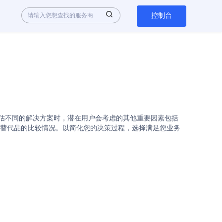
控制台
c API是热门选择。在评估不同的解决方案时，潜在用户会考虑的其他重要因素包括
ack与其替代品的比较情况。以简化您的决策过程，选择满足您业务