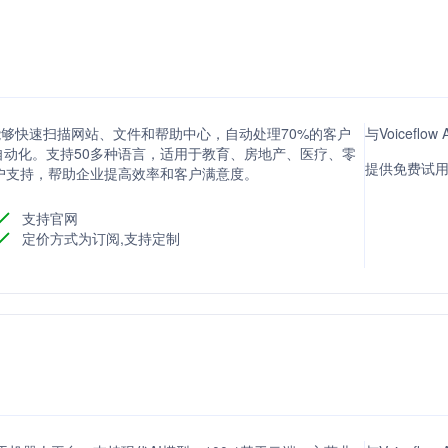
务，能够快速扫描网站、文件和帮助中心，自动处理70%的客户
与Voicefl
动化。支持50多种语言，适用于教育、房地产、医疗、零
提供免费试用
户支持，帮助企业提高效率和客户满意度。
支持官网
定价方式为订阅,支持定制