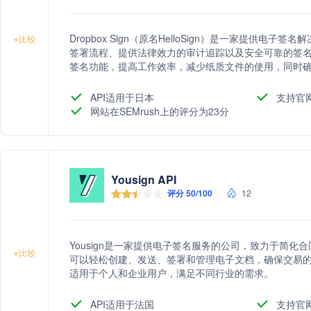
Dropbox Sign（原名HelloSign）是一家提供
+
比较
签署流程、提供法律效力的审计追踪以及安全可靠的签名
签名功能，提高工作效率，减少纸质文件的使用，同时
API适用于日本
支持官
网站在SEMrush上的评分为23分
Yousign API
评分 50/100
12
Yousign是一家提供电子签名服务的公司，致力于简
+
比较
可以轻松创建、发送、签署和管理电子文档，确保交易的安
适用于个人和企业用户，满足不同行业的需求。
API适用于法国
支持官