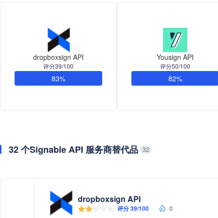
dropboxsign API
Yousign API
评分39/100
评分50/100
83%
82%
32 个Signable API 服务商替代品
32
dropboxsign API
评分 39/100
0