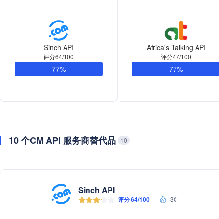
Sinch API
Africa's Talking API
评分64/100
评分47/100
77%
77%
10 个CM API 服务商替代品
10
Sinch API
评分 64/100
30