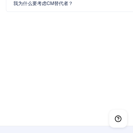
我为什么要考虑CM替代者？