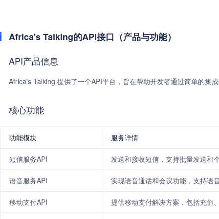
Africa's Talking的API接口（产品与功能）
API产品信息
Africa's Talking 提供了一个API平台，旨在帮助开发者通过简
核心功能
功能模块
服务详情
短信服务API
发送和接收短信，支持批量发送和
语音服务API
实现语音通话和会议功能，支持语
移动支付API
提供移动支付解决方案，包括充值