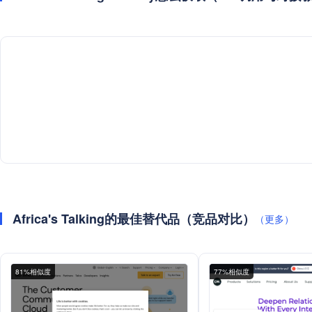
Africa's Talking的最佳替代品（竞品对比）
（更多）
81%相似度
77%相似度