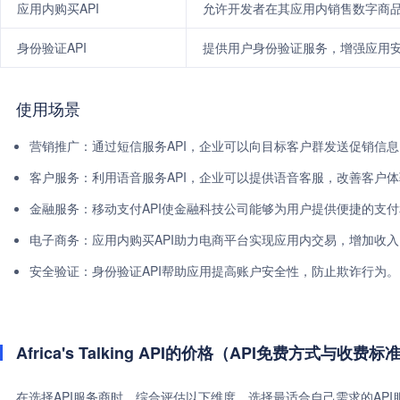
应用内购买API
允许开发者在其应用内销售数字商
身份验证API
提供用户身份验证服务，增强应用
使用场景
营销推广：通过短信服务API，企业可以向目标客户群发送促销信
客户服务：利用语音服务API，企业可以提供语音客服，改善客户
金融服务：移动支付API使金融科技公司能够为用户提供便捷的支
电子商务：应用内购买API助力电商平台实现应用内交易，增加收入
安全验证：身份验证API帮助应用提高账户安全性，防止欺诈行为。
Africa's Talking API的价格（API免费方式与收费标
在选择API服务商时，综合评估以下维度，选择最适合自己需求的AP