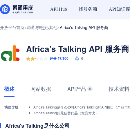
找服务商
API知识
API Hub
开放平台首页
沟通与链接
其他
Africa's Talking API 服务商
>
>
>
Africa's Talking API 服务商
评分 47/100
6
网站数据
API产品
技术资料
概述
0
快速导航
Africa's Talking是什么公司
Africa's Talking的API接口（产品
Africa's Talking的最佳替代品（竞品对比）
Africa's Talking是什么公司