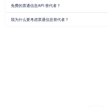
免费的票通信息API 替代者？
我为什么要考虑票通信息替代者？