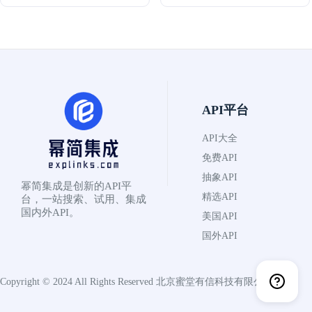
API平台
API大全
免费API
抽象API
幂简集成是创新的API平
精选API
台，一站搜索、试用、集成
国内外API。
美国API
国外API
Copyright © 2024 All Rights Reserved
北京蜜堂有信科技有限公司