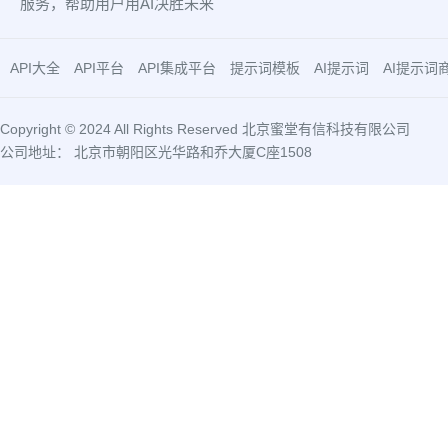
服务，帮助用户用AI决胜未来
API大全
API平台
API集成平台
提示词模板
AI提示词
AI提示词
Copyright © 2024 All Rights Reserved 北京蜜堂有信科技有限公司
公司地址： 北京市朝阳区光华路和乔大厦C座1508