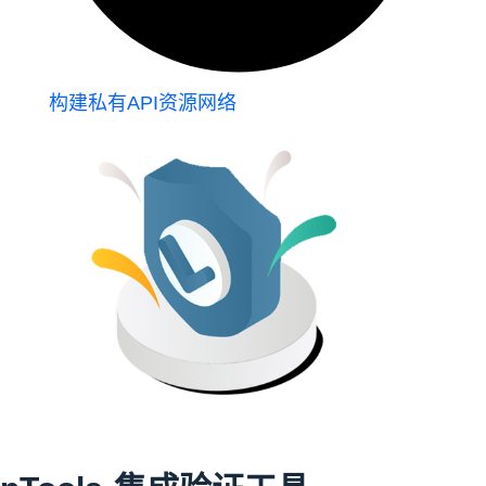
构建私有API资源网络