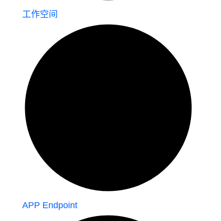
工作空间
APP Endpoint