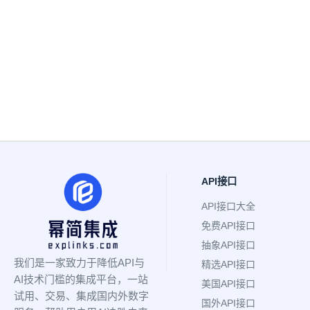
API接口
API接口大全
免费API接口
抽象API接口
我们是一家致力于降低API与
精选API接口
AI技术门槛的集成平台，一站
美国API接口
试用、交易、集成国内外数字
国外API接口