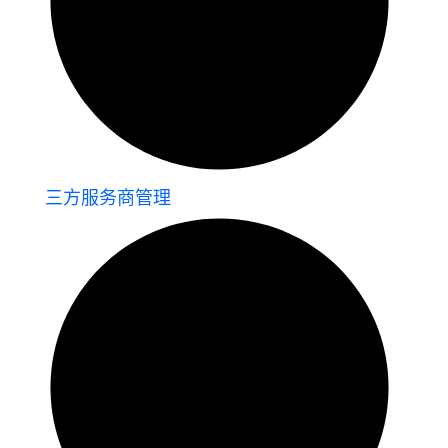
三方服务商管理