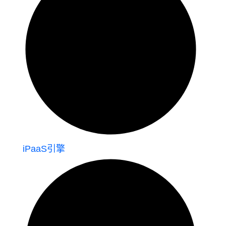
iPaaS引擎