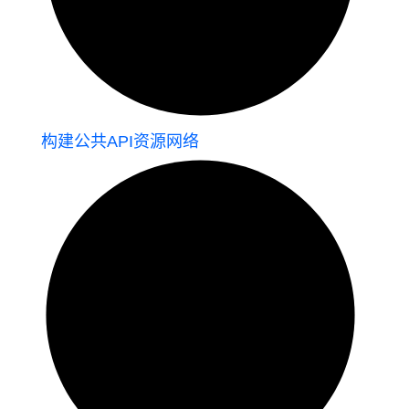
构建公共API资源网络