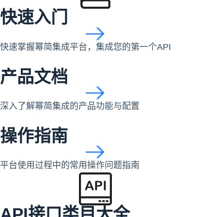
快速入门
快速掌握幂简集成平台，集成您的第一个API
产品文档
深入了解幂简集成的产品功能与配置
操作指南
平台使用过程中的常用操作问题指南
API接口类目大全