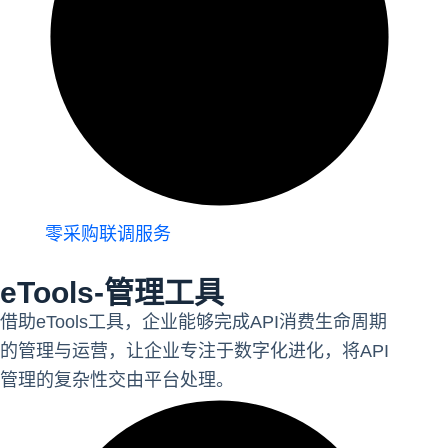
零采购联调服务
eTools-管理工具
借助eTools工具，企业能够完成API消费生命周期
的管理与运营，让企业专注于数字化进化，将API
管理的复杂性交由平台处理。