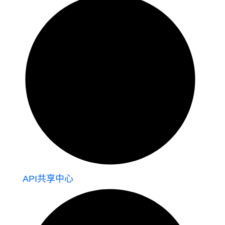
API共享中心