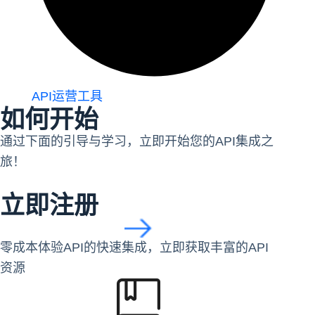
API运营工具
如何开始
通过下面的引导与学习，立即开始您的API集成之
旅！
立即注册
零成本体验API的快速集成，立即获取丰富的API
资源