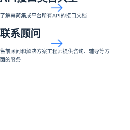
了解幂简集成平台所有API的接口文档
联系顾问
售前顾问和解决方案工程师提供咨询、辅导等方
面的服务