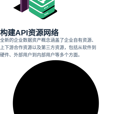
构建API资源网络
全新的企业数据资产概念涵盖了企业自有资源、
上下游合作资源以及第三方资源，包括从软件到
硬件、外部用户到内部用户等多个方面。