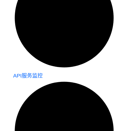
API服务监控