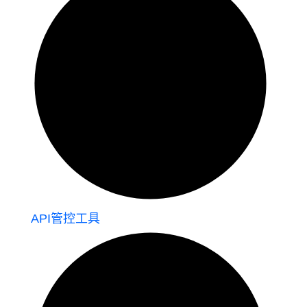
API管控工具