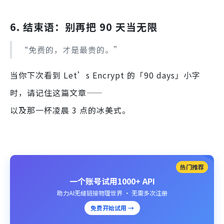
6. 结束语：别再把 90 天当无限
“免费的，才是最贵的。”
当你下次看到 Let’s Encrypt 的「90 days」小字
时，请记住这篇文章——
以及那一杯凌晨 3 点的冰美式。
热门推荐
一个账号试用1000+ API
助力AI无缝链接物理世界 · 无需多次注册
免费开始试用 →