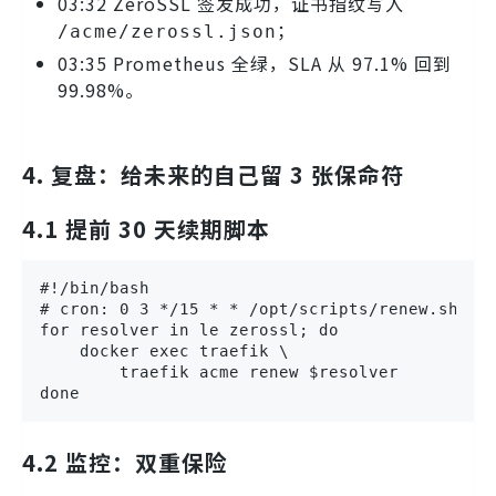
03:32 ZeroSSL 签发成功，证书指纹写入
；
/acme/zerossl.json
03:35 Prometheus 全绿，SLA 从 97.1% 回到
99.98%。
4. 复盘：给未来的自己留 3 张保命符
4.1 提前 30 天续期脚本
#!/bin/bash

# cron: 0 3 */15 * * /opt/scripts/renew.sh

for resolver in le zerossl; do

    docker exec traefik \

        traefik acme renew $resolver

done
4.2 监控：双重保险