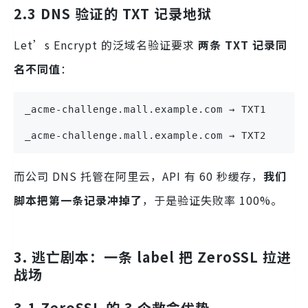
2.3 DNS 验证的 TXT 记录地狱
Let’s Encrypt 的泛域名验证要求
两条 TXT 记录同
名不同值
：
_acme-challenge.mall.example.com → TXT1  
_acme-challenge.mall.example.com → TXT2  
而公司 DNS 托管在阿里云，API 有 60 秒缓存，
我们
脚本把第一条记录冲掉了
，于是验证失败率 100%。
3. 逃亡剧本：一条 label 把 ZeroSSL 拉进
战场
3.1 ZeroSSL 的 3 个救命优势