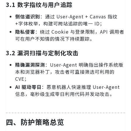
3.1 数字指纹与用户追踪
侧信道识别
：通过 User‑Agent + Canvas 指纹
+字体枚举，构建可跨站追踪的唯一 ID；
隐私侵害
：绕过 Cookie 与登录限制，API 调用者
可在用户不知情的情况下持续跟踪。
3.2 漏洞扫描与定制化攻击
精确漏洞探测
：User‑Agent 明确指出操作系统版
本和浏览器补丁，攻击者可直接筛选可利用的
CVE；
AI 驱动零日
：恶意机器人快速推理 User‑Agent
信息，毫秒级生成零日利用代码并发动攻击。
四、防护策略总览