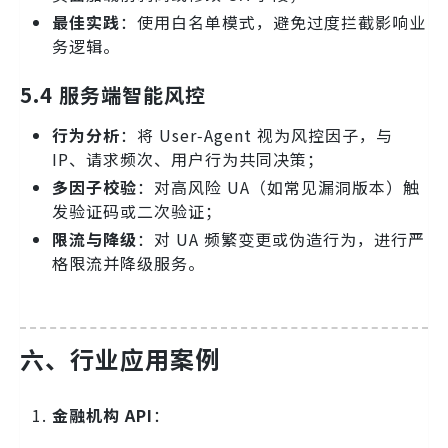
最佳实践
：使用白名单模式，避免过度拦截影响业
务逻辑。
5.4 服务端智能风控
行为分析
：将 User‑Agent 视为风控因子，与
IP、请求频次、用户行为共同决策；
多因子校验
：对高风险 UA（如常见漏洞版本）触
发验证码或二次验证；
限流与降级
：对 UA 频繁变更或伪造行为，进行严
格限流并降级服务。
六、行业应用案例
金融机构 API
：