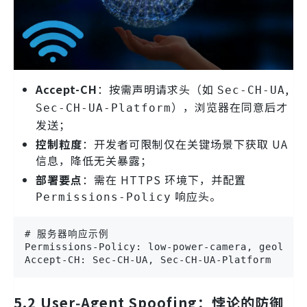
Accept-CH
：按需声明请求头（如
,
Sec-CH-UA
），浏览器在同意后才
Sec-CH-UA-Platform
发送；
控制粒度
：开发者可限制仅在关键场景下获取 UA
信息，降低无关暴露；
部署要点
：需在 HTTPS 环境下，并配置
响应头。
Permissions-Policy
# 服务器响应示例

Permissions-Policy: low-power-camera, geolocat
Accept-CH: Sec-CH-UA, Sec-CH-UA-Platform
5.2 User‑Agent Spoofing：悖论的防御