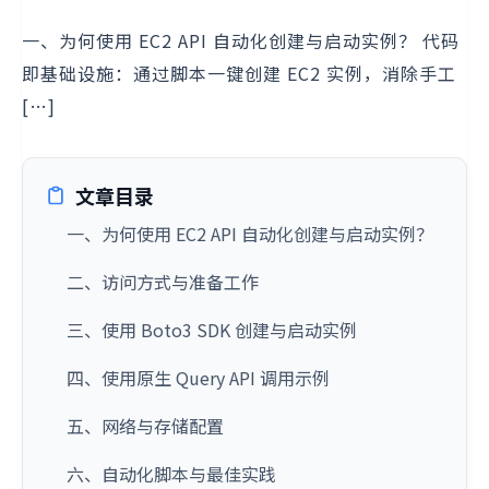
一、为何使用 EC2 API 自动化创建与启动实例？ 代码
即基础设施：通过脚本一键创建 EC2 实例，消除手工
[…]
文章目录
一、为何使用 EC2 API 自动化创建与启动实例？
二、访问方式与准备工作
三、使用 Boto3 SDK 创建与启动实例
四、使用原生 Query API 调用示例
五、网络与存储配置
六、自动化脚本与最佳实践