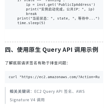
        ip = inst.get('PublicIpAddress')

        print("实例启动完成，公共IP：", ip)

        break

    print("当前状态：", state, "，等待中...")

    time.sleep(5)
四、使用原生 Query API 调用示例
了解底层请求签名有助于排查问题：
curl "https://ec2.amazonaws.com/?Action=RunIn
相关关键词
：EC2 Query API 签名、AWS
Signature V4 调用