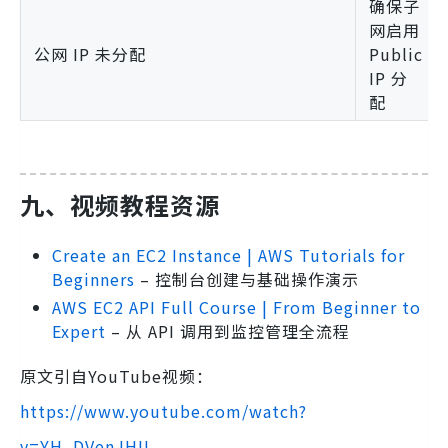
确保子
网启用
公网 IP 未分配
Public
IP 分
配
九、视频教程资源
Create an EC2 Instance | AWS Tutorials for
Beginners
– 控制台创建与基础操作演示
AWS EC2 API Full Course | From Beginner to
Expert
– 从 API 调用到监控管理全流程
原文引自YouTube视频：
https://www.youtube.com/watch?
v=YH_DVenJHII