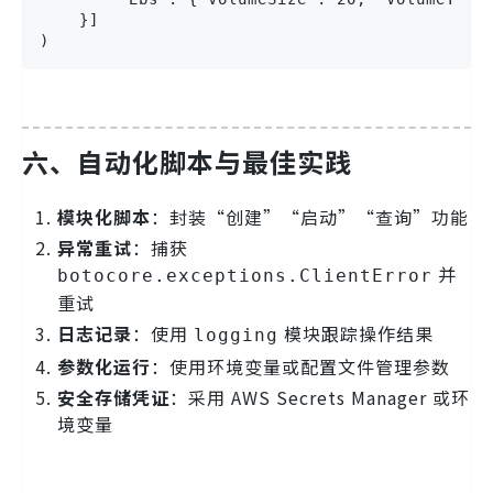
    }]

)
六、自动化脚本与最佳实践
模块化脚本
：封装“创建”“启动”“查询”功能
异常重试
：捕获
并
botocore.exceptions.ClientError
重试
日志记录
：使用
模块跟踪操作结果
logging
参数化运行
：使用环境变量或配置文件管理参数
安全存储凭证
：采用 AWS Secrets Manager 或环
境变量