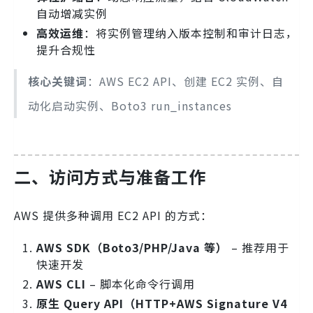
自动增减实例
高效运维
：将实例管理纳入版本控制和审计日志，
提升合规性
核心关键词
：AWS EC2 API、创建 EC2 实例、自
动化启动实例、Boto3 run_instances
二、访问方式与准备工作
AWS 提供多种调用 EC2 API 的方式：
AWS SDK（Boto3/PHP/Java 等）
– 推荐用于
快速开发
AWS CLI
– 脚本化命令行调用
原生 Query API（HTTP+AWS Signature V4