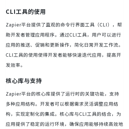
CLI工具的使用
Zapier平台提供了直观的命令行界面工具（CLI），帮
助开发者管理应用程序。通过CLI工具，用户可以进行
应用的推送、促销和更新操作，简化日常开发工作流。
CLI工具的使用使得开发者能够快速迭代应用，提高开
发效率。
核心库与支持
Zapier平台的核心库提供了运行时的关键功能，支持
多种应用结构。开发者可以根据需求灵活调整应用结
构，实现定制化的集成。核心库与CLI工具的结合，为
应用提供了稳定的运行环境，确保应用能够持续高效地