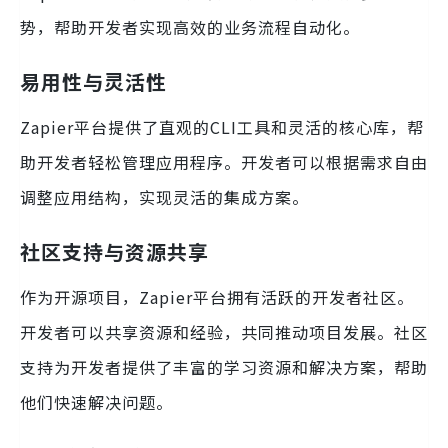
势，帮助开发者实现高效的业务流程自动化。
易用性与灵活性
Zapier平台提供了直观的CLI工具和灵活的核心库，帮
助开发者轻松管理应用程序。开发者可以根据需求自由
调整应用结构，实现灵活的集成方案。
社区支持与资源共享
作为开源项目，Zapier平台拥有活跃的开发者社区。
开发者可以共享资源和经验，共同推动项目发展。社区
支持为开发者提供了丰富的学习资源和解决方案，帮助
他们快速解决问题。