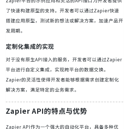
Zapier平台的示例应用和灵活的API接口为开发者提供
了快速构建原型的支持。开发者可以通过Zapier快速
搭建应用原型，测试新的想法或解决方案，加速产品开
发周期。
定制化集成的实现
对于没有原生API接入的服务，开发者可以通过Zapier
平台进行自定义集成，实现跨平台的数据交换。
Zapier的灵活性使得开发者能够根据需求创建定制化
解决方案，满足特定的业务需求。
Zapier API的特点与优势
Zapier API作为一个强大的自动化平台，具备多种优