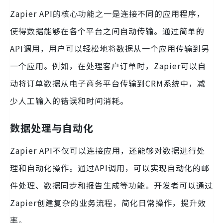
Zapier API的核心功能之一是连接不同的应用程序，
使得数据能够在各个平台之间自动传输。通过简单的
API调用，用户可以轻松地将数据从一个应用传输到另
一个应用。例如，在处理客户订单时，Zapier可以自
动将订单数据从电子商务平台传输到CRM系统中，减
少人工输入的错误和时间消耗。
数据处理与自动化
Zapier API不仅可以连接应用，还能够对数据进行处
理和自动化操作。通过API调用，可以实现自动化的邮
件处理、数据同步和报告生成等功能。开发者可以通过
Zapier创建复杂的业务流程，简化日常操作，提升效
率。