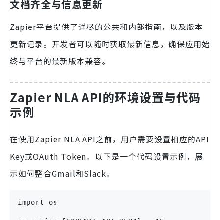
文档齐全与信息更新
Zapier平台提供了详尽的公共和内部指南，以及版本
更新记录。开发者可以随时获取最新信息，确保应用始
终与平台的最新版本兼容。
Zapier NLA API的环境设置与代码
示例
在使用Zapier NLA API之前，用户需要设置相应的API
Key或OAuth Token。以下是一个代码设置示例，展
示如何整合Gmail和Slack。
import os
