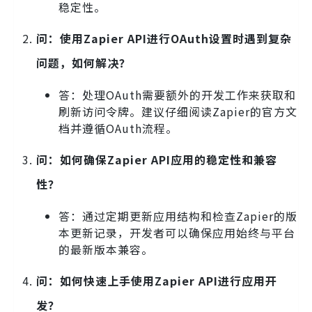
稳定性。
问：使用Zapier API进行OAuth设置时遇到复杂
问题，如何解决？
答：处理OAuth需要额外的开发工作来获取和
刷新访问令牌。建议仔细阅读Zapier的官方文
档并遵循OAuth流程。
问：如何确保Zapier API应用的稳定性和兼容
性？
答：通过定期更新应用结构和检查Zapier的版
本更新记录，开发者可以确保应用始终与平台
的最新版本兼容。
问：如何快速上手使用Zapier API进行应用开
发？