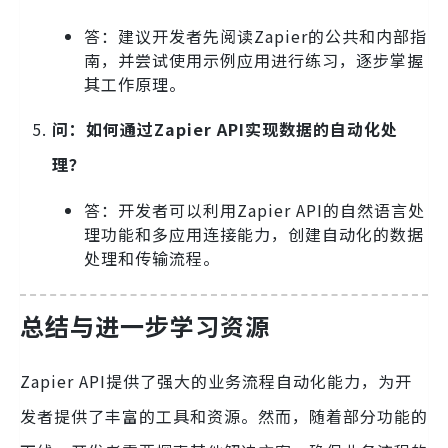
答：建议开发者先阅读Zapier的公共和内部指
南，并尝试使用示例应用进行练习，逐步掌握
其工作原理。
问：如何通过Zapier API实现数据的自动化处
理？
答：开发者可以利用Zapier API的自然语言处
理功能和多应用连接能力，创建自动化的数据
处理和传输流程。
总结与进一步学习资源
Zapier API提供了强大的业务流程自动化能力，为开
发者提供了丰富的工具和资源。然而，随着部分功能的