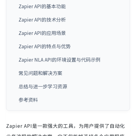
Zapier API的基本功能
Zapier API的技术分析
Zapier API的应用场景
Zapier API的特点与优势
Zapier NLA API的环境设置与代码示例
常见问题和解决方案
总结与进一步学习资源
参考资料
Zapier API是一款强大的工具，为用户提供了自动化