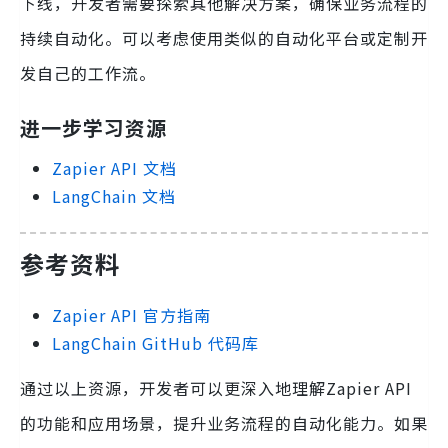
下线，开发者需要探索其他解决方案，确保业务流程的
持续自动化。可以考虑使用类似的自动化平台或定制开
发自己的工作流。
进一步学习资源
Zapier API 文档
LangChain 文档
参考资料
Zapier API 官方指南
LangChain GitHub 代码库
通过以上资源，开发者可以更深入地理解Zapier API
的功能和应用场景，提升业务流程的自动化能力。如果