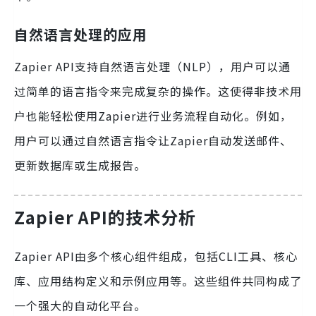
自然语言处理的应用
Zapier API支持自然语言处理（NLP），用户可以通
过简单的语言指令来完成复杂的操作。这使得非技术用
户也能轻松使用Zapier进行业务流程自动化。例如，
用户可以通过自然语言指令让Zapier自动发送邮件、
更新数据库或生成报告。
Zapier API的技术分析
Zapier API由多个核心组件组成，包括CLI工具、核心
库、应用结构定义和示例应用等。这些组件共同构成了
一个强大的自动化平台。