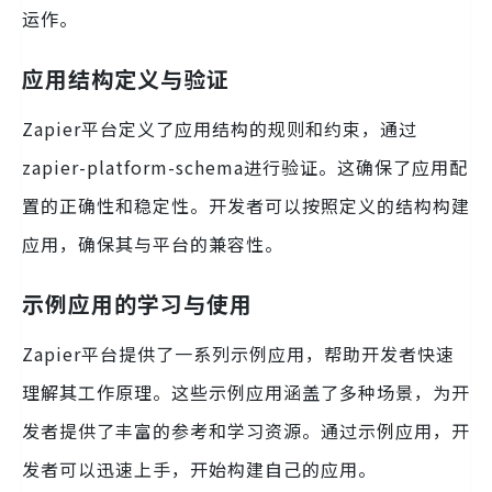
运作。
应用结构定义与验证
Zapier平台定义了应用结构的规则和约束，通过
zapier-platform-schema进行验证。这确保了应用配
置的正确性和稳定性。开发者可以按照定义的结构构建
应用，确保其与平台的兼容性。
示例应用的学习与使用
Zapier平台提供了一系列示例应用，帮助开发者快速
理解其工作原理。这些示例应用涵盖了多种场景，为开
发者提供了丰富的参考和学习资源。通过示例应用，开
发者可以迅速上手，开始构建自己的应用。