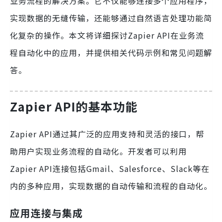
业务流程的解决方案。它不仅能够连接多个应用程序，
实现数据的无缝传输，还能够通过自然语言处理功能简
化复杂的操作。本文将详细探讨Zapier API在业务流
程自动化中的应用，并提供相关代码示例和常见问题解
答。
Zapier API的基本功能
Zapier API通过其广泛的应用支持和灵活的接口，帮
助用户实现业务流程的自动化。开发者可以利用
Zapier API连接包括Gmail、Salesforce、Slack等在
内的多种应用，实现数据的自动传输和流程的自动化。
应用连接与集成