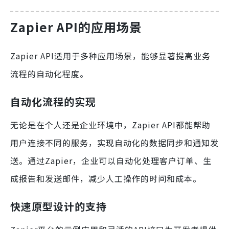
Zapier API的应用场景
Zapier API适用于多种应用场景，能够显著提高业务
流程的自动化程度。
自动化流程的实现
无论是在个人还是企业环境中，Zapier API都能帮助
用户连接不同的服务，实现自动化的数据同步和通知发
送。通过Zapier，企业可以自动化处理客户订单、生
成报告和发送邮件，减少人工操作的时间和成本。
快速原型设计的支持