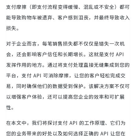
支付摩擦（即支付流程变得缓慢、混乱或不安全）都可
能导致购物车被遗弃、客户感到沮丧，并最终导致收入
损失。
对于企业而言，每笔销售损失都不仅仅是错失一次机
会，还会影响客户信任和长期增长。这就是支付 API
发挥作用的地方。通过将支付处理直接无缝集成到您的
平台，支付 API 可消除摩擦，让您的客户轻松完成交
易，同时确保他们的数据受到保护。该解决方案不仅可
以增强客户体验，还可以提高您企业的效率和可扩展
性。
在本文中，我们将探讨支付 API 的工作原理、它们为
您的业务带来的好处以及如何选择正确的 API 让您在