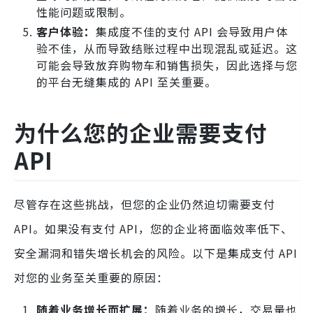
性能问题或限制。
客户体验：
集成度不佳的支付 API 会导致用户体
验不佳，从而导致结账过程中出现混乱或延迟。这
可能会导致放弃购物车和销售损失，因此选择与您
的平台无缝集成的 API 至关重要。
为什么您的企业需要支付
API
尽管存在这些挑战，但您的企业仍然迫切需要支付
API。如果没有支付 API，您的企业将面临效率低下、
安全漏洞和错失增长机会的风险。以下是集成支付 API
对您的业务至关重要的原因：
随着业务增长而扩展：
随着业务的增长，交易量也