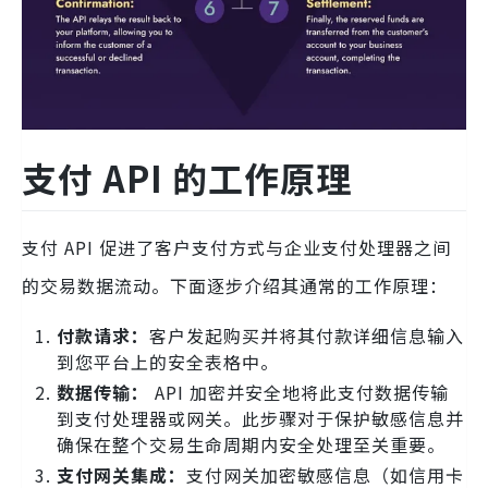
支付 API 的工作原理
支付 API 促进了客户支付方式与企业支付处理器之间
的交易数据流动。下面逐步介绍其通常的工作原理：
付款请求：
客户发起购买并将其付款详细信息输入
到您平台上的安全表格中。
数据传输：
API 加密并安全地将此支付数据传输
到支付处理器或网关。此步骤对于保护敏感信息并
确保在整个交易生命周期内安全处理至关重要。
支付网关集成：
支付网关加密敏感信息（如信用卡