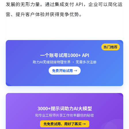
发展的无形力量。通过集成支付 API，企业可以简化运
营、提升客户体验并获得竞争优势。
热门推荐
一个账号试用1000+ API
助力AI无缝链接物理世界 · 无需多次注册
免费开始试用 →
3000+提示词助力AI大模型
和专业工程师共享工作效率翻倍的秘密
先免费试用、用好了再买 →