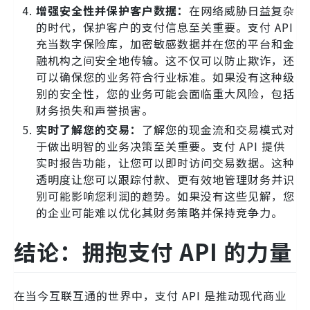
增强安全性并保护客户数据：
在网络威胁日益复杂
的时代，保护客户的支付信息至关重要。支付 API
充当数字保险库，加密敏感数据并在您的平台和金
融机构之间安全地传输。这不仅可以防止欺诈，还
可以确保您的业务符合行业标准。如果没有这种级
别的安全性，您的业务可能会面临重大风险，包括
财务损失和声誉损害。
实时了解您的交易：
了解您的现金流和交易模式对
于做出明智的业务决策至关重要。支付 API 提供
实时报告功能，让您可以即时访问交易数据。这种
透明度让您可以跟踪付款、更有效地管理财务并识
别可能影响您利润的趋势。如果没有这些见解，您
的企业可能难以优化其财务策略并保持竞争力。
结论：拥抱支付 API 的力量
在当今互联互通的世界中，支付 API 是推动现代商业