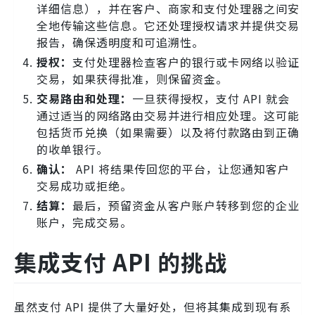
详细信息），并在客户、商家和支付处理器之间安
全地传输这些信息。它还处理授权请求并提供交易
报告，确保透明度和可追溯性。
授权：
支付处理器检查客户的银行或卡网络以验证
交易，如果获得批准，则保留资金。
交易路由和处理：
一旦获得授权，支付 API 就会
通过适当的网络路由交易并进行相应处理。这可能
包括货币兑换（如果需要）以及将付款路由到正确
的收单银行。
确认：
API 将结果传回您的平台，让您通知客户
交易成功或拒绝。
结算：
最后，预留资金从客户账户转移到您的企业
账户，完成交易。
集成支付 API 的挑战
虽然支付 API 提供了大量好处，但将其集成到现有系