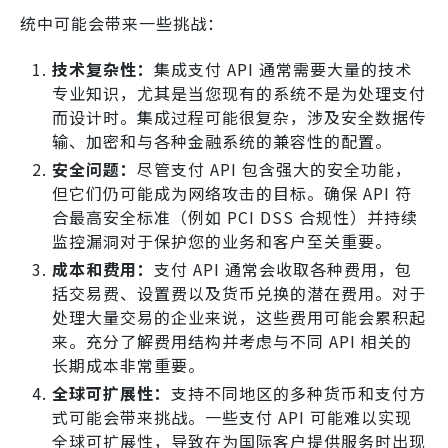
统中可能会带来一些挑战：
技术复杂性：
集成支付 API 通常需要大量的技术
专业知识，尤其是当您现有的系统不是为处理支付
而设计时。集成过程可能很复杂，涉及安全数据传
输、加密和与各种金融系统的兼容性的配置。
安全问题：
尽管支付 API 包含强大的安全功能，
但它们仍可能成为网络攻击的目标。确保 API 符
合最高安全标准（例如 PCI DSS 合规性）并持续
监控漏洞对于保护您的业务和客户至关重要。
成本和费用：
支付 API 通常会收取各种费用，包
括交易费、设置费以及货币兑换的潜在费用。对于
处理大量交易的企业来说，这些费用可能会累积起
来。充分了解费用结构并考虑与不同 API 相关的
长期成本非常重要。
全球可扩展性：
支持不同地区的多种货币和支付方
式可能会带来挑战。一些支付 API 可能难以实现
全球可扩展性，导致在为国际客户提供服务时出现