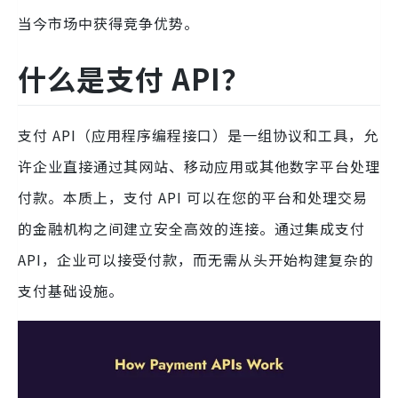
当今市场中获得竞争优势。
什么是支付 API？
支付 API（应用程序编程接口）是一组协议和工具，允
许企业直接通过其网站、移动应用或其他数字平台处理
付款。本质上，支付 API 可以在您的平台和处理交易
的金融机构之间建立安全高效的连接。通过集成支付
API，企业可以接受付款，而无需从头开始构建复杂的
支付基础设施。