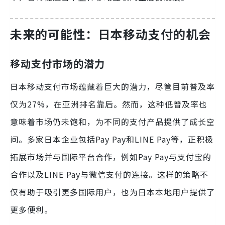
未来的可能性：日本移动支付的机会
移动支付市场的潜力
日本移动支付市场蕴藏着巨大的潜力，尽管目前普及率
仅为27%，在亚洲排名靠后。然而，这种低普及率也
意味着市场仍未饱和，为不同的支付产品提供了成长空
间。多家日本企业包括Pay Pay和LINE Pay等，正积极
拓展市场并与国际平台合作，例如Pay Pay与支付宝的
合作以及LINE Pay与微信支付的连接。这样的策略不
仅有助于吸引更多国际用户，也为日本本地用户提供了
更多便利。