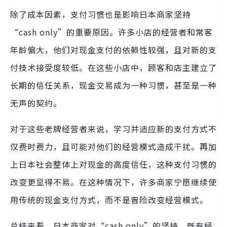
除了成本因素，支付习惯也是影响日本商家坚持
“cash only”的重要原因。许多小店的经营者和常客
年龄偏大，他们对现金支付的依赖性较强，且对新的支
付技术接受度较低。在这些小店中，顾客和店主建立了
长期的信任关系，现金交易成为一种习惯，甚至是一种
无声的契约。
对于这些老牌经营者来说，学习并适应新的支付方式不
仅费时费力，且可能对他们的经营模式造成干扰。再加
上日本社会整体上对现金的高度信任，这种支付习惯的
改变更显得不易。在这种情况下，许多商家宁愿继续使
用传统的现金支付方式，而不是冒险改变经营模式。
总结来看，日本商家对“cash only”的坚持，既有经