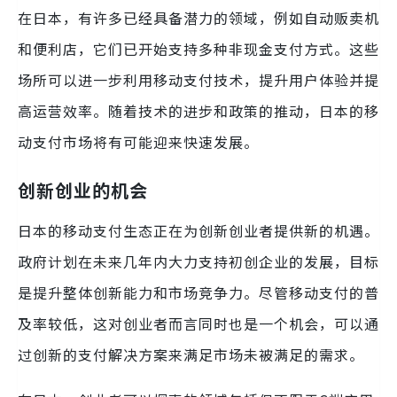
在日本，有许多已经具备潜力的领域，例如自动贩卖机
和便利店，它们已开始支持多种非现金支付方式。这些
场所可以进一步利用移动支付技术，提升用户体验并提
高运营效率。随着技术的进步和政策的推动，日本的移
动支付市场将有可能迎来快速发展。
创新创业的机会
日本的移动支付生态正在为创新创业者提供新的机遇。
政府计划在未来几年内大力支持初创企业的发展，目标
是提升整体创新能力和市场竞争力。尽管移动支付的普
及率较低，这对创业者而言同时也是一个机会，可以通
过创新的支付解决方案来满足市场未被满足的需求。