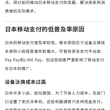
点，探讨如何推动日本移动支付的发展，解决商家和消
费者的实际需求。
日本移动支付的低普及率原因
日本的移动支付普及率较低，根本原因在于设备汰换成
本高和小店经营者年龄偏大。尽管有很多支付平台如
Pay Pay和LINE Pay，但这些因素严重影响了移动支付
在日本的推广。
设备汰换成本过高
日本许多小店，如拉面馆，为了节省人力成本，在店门
口设置了老式点单机，这些机器通常只支持现金支付。