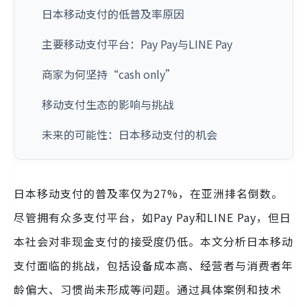
日本移动支付的低普及率原因
主要移动支付平台：Pay Pay与LINE Pay
商家为何坚持“cash only”
移动支付生态的影响与挑战
未来的可能性：日本移动支付的机会
日本移动支付的普及率仅为27%，在亚洲排名倒数。
尽管拥有众多支付平台，如Pay Pay和LINE Pay，但日
本社会对非现金支付的接受度仍低。本文分析日本移动
支付面临的挑战，包括设备成本高、经营者与消费者年
龄偏大、习惯尚未形成等问题。通过具体案例和技术