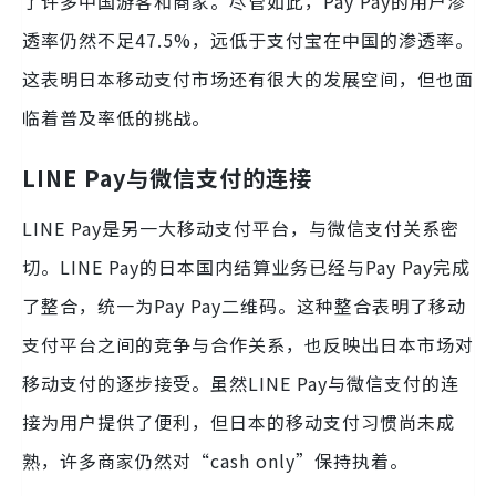
了许多中国游客和商家。尽管如此，Pay Pay的用户渗
透率仍然不足47.5%，远低于支付宝在中国的渗透率。
这表明日本移动支付市场还有很大的发展空间，但也面
临着普及率低的挑战。
LINE Pay与微信支付的连接
LINE Pay是另一大移动支付平台，与微信支付关系密
切。LINE Pay的日本国内结算业务已经与Pay Pay完成
了整合，统一为Pay Pay二维码。这种整合表明了移动
支付平台之间的竞争与合作关系，也反映出日本市场对
移动支付的逐步接受。虽然LINE Pay与微信支付的连
接为用户提供了便利，但日本的移动支付习惯尚未成
熟，许多商家仍然对“cash only”保持执着。