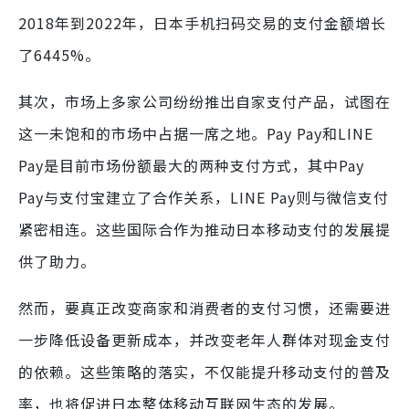
2018年到2022年，日本手机扫码交易的支付金额增长
了6445%。
其次，市场上多家公司纷纷推出自家支付产品，试图在
这一未饱和的市场中占据一席之地。Pay Pay和LINE
Pay是目前市场份额最大的两种支付方式，其中Pay
Pay与支付宝建立了合作关系，LINE Pay则与微信支付
紧密相连。这些国际合作为推动日本移动支付的发展提
供了助力。
然而，要真正改变商家和消费者的支付习惯，还需要进
一步降低设备更新成本，并改变老年人群体对现金支付
的依赖。这些策略的落实，不仅能提升移动支付的普及
率，也将促进日本整体移动互联网生态的发展。