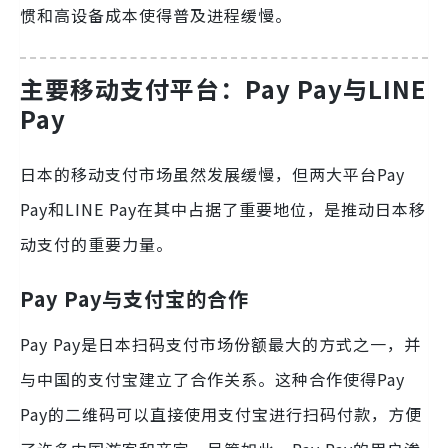
惯和高设备成本使得普及进程缓慢。
主要移动支付平台：Pay Pay与LINE
Pay
日本的移动支付市场虽然发展缓慢，但两大平台Pay
Pay和LINE Pay在其中占据了重要地位，是推动日本移
动支付的重要力量。
Pay Pay与支付宝的合作
Pay Pay是日本扫码支付市场份额最大的方式之一，并
与中国的支付宝建立了合作关系。这种合作使得Pay
Pay的二维码可以直接使用支付宝进行扫码付款，方便