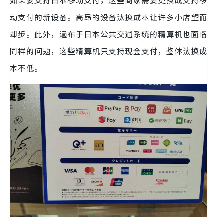
如果要支持日本移动支付，这些商家需要更换成支持移
动支付的新设备。高昂的设备汰换成本让许多小店望而
却步。此外，遍布于日本公共交通系统的精算机也面临
同样的问题，这些精算机只支持现金支付，整体汰换成
本不低。