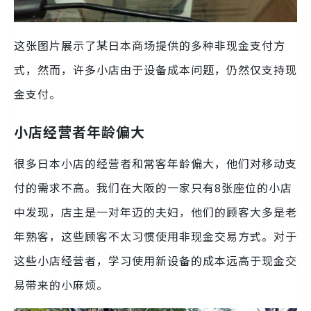
这张图片展示了某日本商场提供的多种非现金支付方
式，然而，许多小店由于设备成本问题，仍然仅支持现
金支付。
小店经营者年龄偏大
很多日本小店的经营者和常客年龄偏大，他们对移动支
付的需求不高。我们在大阪的一家只有8张座位的小店
中发现，店主是一对年迈的夫妇，他们的顾客大多是老
年熟客，这些顾客不太习惯使用非现金交易方式。对于
这些小店经营者，学习使用新设备的成本远高于现金交
易带来的小麻烦。