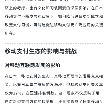
济上的考虑，也有文化和习惯因素的深层影响。在日本
移动支付不断发展的背景下，如何降低设备更新成本和
改变支付习惯，可能是促进移动支付更广泛应用的关键
所在。
移动支付生态的影响与挑战
对移动互联网发展的影响
在日本，移动支付的生态与其移动互联网的发展息息相
关。尽管日本是二维码的发源地，但其移动支付普及率
仅为27%，在亚洲排名倒数。这一现象不仅反映了用
户对新型支付方式的接受度，还直接影响了日本移动互