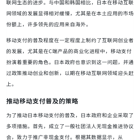
联网生态的进步。与中国和韩国相比，日本在移动互联
网领域的发展显得相对缓慢，尤其是在本土应用的市场
份额上，许多领先的应用来自海外。
移动支付的普及程度在一定程度上制约了互联网创业者
的发展，尤其是在C端产品的商业化进程中，移动支付
扮演着重要的角色。日本政府也意识到这一问题，并通
过政策推动创业和创新，以期在移动互联网领域迎头赶
上。
推动移动支付普及的策略
为了推动日本移动支付的普及，日本政府和企业采取了
多项措施。首先，成立了一般社团法人无现金推进协议
会，致力于推广非现金支付。根据其数据显示，从