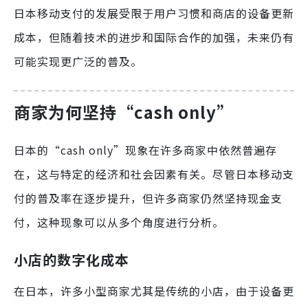
日本移动支付的发展受限于用户习惯和商店的设备更新
成本，但随着技术的进步和国际合作的加强，未来仍有
可能实现更广泛的普及。
商家为何坚持“cash only”
日本的“cash only”现象在许多商家中依然普遍存
在，这与特定的经济和社会因素有关。尽管日本移动支
付的普及率在逐步提升，但许多商家仍然坚持现金支
付，这种现象可以从多个角度进行分析。
小店的数字化成本
在日本，许多小型商家尤其是传统的小店，由于设备更