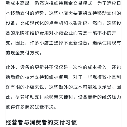
新成本高昂，仍然选择维持现金交易模式。为了适应日
本移动支付的趋势，这些小店需要更换支持移动支付的
设备，比如现代化的点单机和收银系统。然而，这些设
备的采购和维护费用对小微企业而言是一笔不小的开
支。因此，许多小店主选择不更新设备，继续使用现有
的现金支付方式。
此外，设备的更新并不仅仅是一次性的成本投入，还包
括后续的技术支持和维护费用。对于一些规模较小且利
润有限的小店来说，这些额外的成本可能难以承受。因
此，尽管移动支付能够带来便利，设备更新的经济压力
使得许多商家犹豫不决。
经营者与消费者的支付习惯