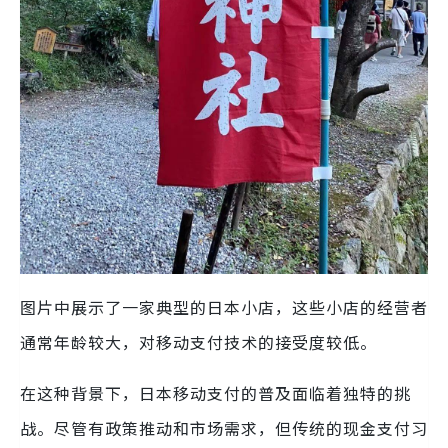
图片中展示了一家典型的日本小店，这些小店的经营者
通常年龄较大，对移动支付技术的接受度较低。
在这种背景下，日本移动支付的普及面临着独特的挑
战。尽管有政策推动和市场需求，但传统的现金支付习