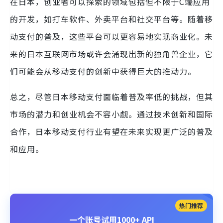
在日本，创业者可以探索的领域包括但不限于C端应用
的开发，如打车软件、外卖平台和社交平台等。随着移
动支付的普及，这些平台可以更容易地实现商业化。未
来的日本互联网市场或许会涌现出新的独角兽企业，它
们可能会从移动支付的创新中获得巨大的推动力。
总之，尽管日本移动支付面临着普及率低的挑战，但其
市场的潜力和创业机会不容小觑。通过技术创新和国际
合作，日本移动支付行业有望在未来实现更广泛的普及
和应用。
热门推荐
一个账号试用1000+ API