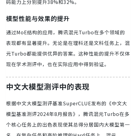
码能力上分别提升38%和32%。
模型性能与效果的提升
通过MoE结构的应用，腾讯混元Turbo在多个领域的
表现都有显著提升。无论是在理科还是文科任务上，混
元Turbo都能提供优异的答案。这种性能的提升不仅体
现在学术测评中，也在实际应用中得到验证。
中文大模型测评中的表现
根据中文大模型测评基准SuperCLUE发布的《中文大
模型基准测评2024年8月报告》，腾讯混元Turbo在多
个核心任务上的出色表现使其总得分居国内大模型第一
名。在复杂任务和高阶推理的Hard任务上，混元