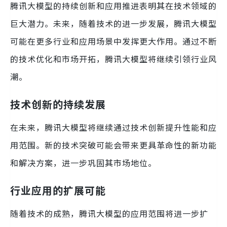
腾讯大模型的持续创新和应用推进表明其在技术领域的
巨大潜力。未来，随着技术的进一步发展，腾讯大模型
可能在更多行业和应用场景中发挥更大作用。通过不断
的技术优化和市场开拓，腾讯大模型将继续引领行业风
潮。
技术创新的持续发展
在未来，腾讯大模型将继续通过技术创新提升性能和应
用范围。新的技术突破可能会带来更具革命性的新功能
和解决方案，进一步巩固其市场地位。
行业应用的扩展可能
随着技术的成熟，腾讯大模型的应用范围将进一步扩