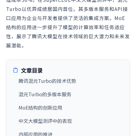
Turbo以优异成绩居国内首位。其多版本服务和API接
口应用为企业与开发者提供了灵活的集成方案。MoE
结构的应用进一步提升了模型的计算效率和任务适应
性，展示了腾讯大模型在技术领域的巨大潜力和未来发
展潜能。
文章目录
腾讯混元Turbo的技术优势
混元Turbo的多版本服务
MoE结构的创新应用
中文大模型测评中的表现
内部应用的推进