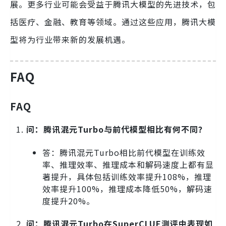
展。更多行业可能会受益于腾讯大模型的先进技术，包
括医疗、金融、教育等领域。通过这些应用，腾讯大模
型将为行业带来新的发展机遇。
FAQ
FAQ
问：腾讯混元Turbo与前代模型相比有何不同？
答：腾讯混元Turbo相比前代模型在训练效
率、推理效率、推理成本和解码速度上都有显
著提升，具体包括训练效率提升108%，推理
效率提升100%，推理成本降低50%，解码速
度提升20%。
问：腾讯混元Turbo在SuperCLUE测评中表现如