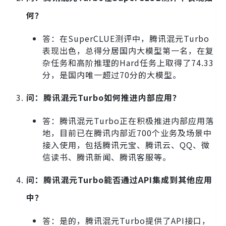
何？
答：在SuperCLUE测评中，腾讯混元Turbo
表现出色，总得分居国内大模型第一名，在复
杂任务和高阶推理的Hard任务上取得了74.33
分，是国内唯一超过70分的大模型。
问：腾讯混元Turbo如何推进内部应用？
答：腾讯混元Turbo正在积极推进内部应用落
地，目前已在腾讯内部近700个业务及场景中
接入使用，包括腾讯元宝、腾讯云、QQ、微
信读书、腾讯新闻、腾讯客服等。
问：腾讯混元Turbo能否通过API集成到其他应用
中？
答：是的，腾讯混元Turbo提供了API接口，