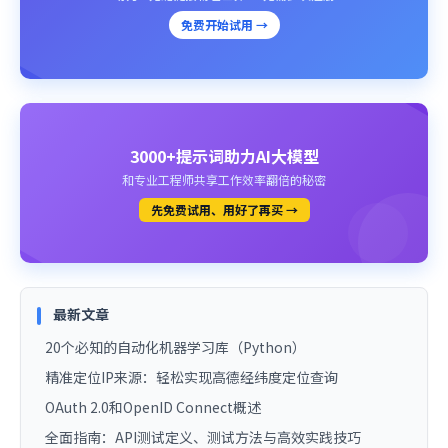
免费开始试用 →
3000+提示词助力AI大模型
和专业工程师共享工作效率翻倍的秘密
先免费试用、用好了再买 →
最新文章
20个必知的自动化机器学习库（Python）
精准定位IP来源：轻松实现高德经纬度定位查询
OAuth 2.0和OpenID Connect概述
全面指南：API测试定义、测试方法与高效实践技巧