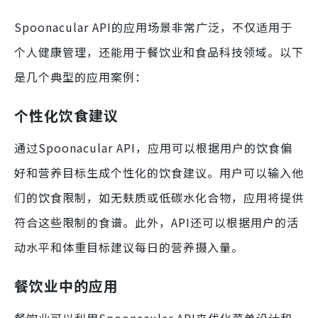
Spoonacular API的应用场景非常广泛，不仅适用于
个人健康管理，还能用于餐饮业和食品科技领域。以下
是几个典型的应用案例：
个性化饮食建议
通过Spoonacular API，应用可以根据用户的饮食偏
好和营养目标生成个性化的饮食建议。用户可以输入他
们的饮食限制，如无麸质或低碳水化合物，应用将提供
符合这些限制的食谱。此外，API还可以根据用户的活
动水平和体重目标建议每日的营养摄入量。
餐饮业中的应用