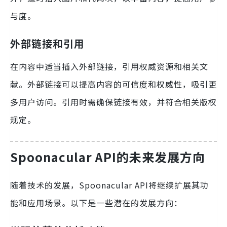
与度。
外部链接和引用
在内容中适当插入外部链接，引用权威资源和相关文
献。外部链接可以提高内容的可信度和权威性，吸引更
多用户访问。引用时需确保链接有效，并符合相关版权
规定。
Spoonacular API的未来发展方向
随着技术的发展，Spoonacular API将继续扩展其功
能和应用场景。以下是一些潜在的发展方向：