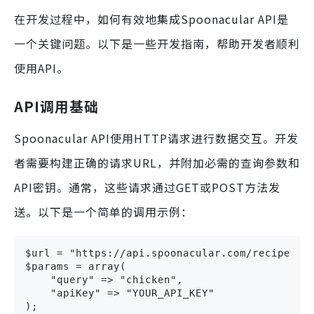
在开发过程中，如何有效地集成Spoonacular API是
一个关键问题。以下是一些开发指南，帮助开发者顺利
使用API。
API调用基础
Spoonacular API使用HTTP请求进行数据交互。开发
者需要构建正确的请求URL，并附加必需的查询参数和
API密钥。通常，这些请求通过GET或POST方法发
送。以下是一个简单的调用示例：
$url = "https://api.spoonacular.com/recipes/se
$params = array(

    "query" => "chicken",

    "apiKey" => "YOUR_API_KEY"

);
