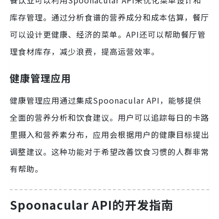
餐饮业可以利用Spoonacular API来优化菜单设计和
库存管理。通过分析食谱的营养成分和成本估算，餐厅
可以设计更健康、经济的菜单。API还可以帮助餐厅管
理食材库存，减少浪费，提高运营效率。
健康管理应用
健康管理应用通过集成Spoonacular API，能够提供
全面的营养分析和饮食建议。用户可以追踪每日的卡路
里摄入和营养素分布，应用会根据用户的健康目标提出
调整建议。这种功能对于希望改善饮食习惯的人群非常
有帮助。
Spoonacular API的开发指南