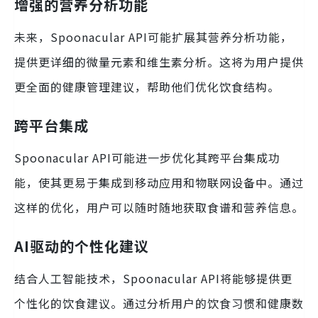
增强的营养分析功能
未来，Spoonacular API可能扩展其营养分析功能，
提供更详细的微量元素和维生素分析。这将为用户提供
更全面的健康管理建议，帮助他们优化饮食结构。
跨平台集成
Spoonacular API可能进一步优化其跨平台集成功
能，使其更易于集成到移动应用和物联网设备中。通过
这样的优化，用户可以随时随地获取食谱和营养信息。
AI驱动的个性化建议
结合人工智能技术，Spoonacular API将能够提供更
个性化的饮食建议。通过分析用户的饮食习惯和健康数