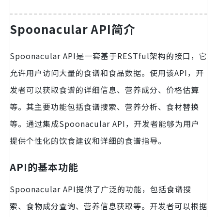
Spoonacular API简介
Spoonacular API是一套基于RESTful架构的接口，它
允许用户访问大量的食谱和食品数据。使用该API，开
发者可以获取食谱的详细信息、营养成分、价格估算
等。其主要功能包括食谱搜索、营养分析、食材替换
等。通过集成Spoonacular API，开发者能够为用户
提供个性化的饮食建议和详细的食谱指导。
API的基本功能
Spoonacular API提供了广泛的功能，包括食谱搜
索、食物成分查询、营养信息获取等。开发者可以根据