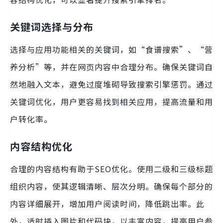
关键词选择与分布
选择与应用功能相关的关键词，如“食谱搜索”、“营
养分析”等，并在网页内容中合理分布。确保关键词自
然地融入文本，避免过度堆砌导致搜索引擎惩罚。通过
关键词优化，用户更容易找到相关应用，提高流量和用
户转化率。
内容结构优化
合理的内容结构有助于SEO优化。使用二级和三级标题
组织内容，使其逻辑清晰、层次分明。确保每个部分的
内容详细展开，增加用户阅读时间，降低跳出率。此
外，适时插入图片和代码块，以丰富内容，提高用户参