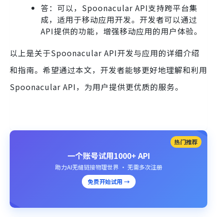
答：可以，Spoonacular API支持跨平台集
成，适用于移动应用开发。开发者可以通过
API提供的功能，增强移动应用的用户体验。
以上是关于Spoonacular API开发与应用的详细介绍
和指南。希望通过本文，开发者能够更好地理解和利用
Spoonacular API，为用户提供更优质的服务。
热门推荐
一个账号试用1000+ API
助力AI无缝链接物理世界 · 无需多次注册
免费开始试用 →