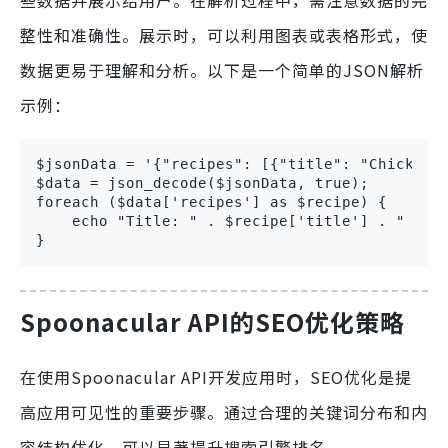
整性和准确性。展示时，可以利用图表或表格形式，使
数据更易于理解和分析。以下是一个简单的JSON解析
示例：
$jsonData = '{"recipes": [{"title": "Chicken S
$data = json_decode($jsonData, true);

foreach ($data['recipes'] as $recipe) {

    echo "Title: " . $recipe['title'] . " - Ca
}
Spoonacular API的SEO优化策略
在使用Spoonacular API开发应用时，SEO优化是提
高应用可见性的重要步骤。通过合理的关键词分布和内
容结构优化，可以显著提升搜索引擎排名。