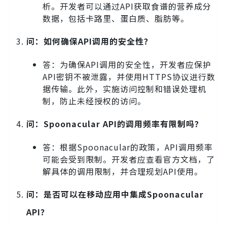
析。开发者可以通过API获取食谱的营养成分
数据，包括卡路里、蛋白质、脂肪等。
问：如何确保API调用的安全性？
答：为确保API调用的安全性，开发者应保护
API密钥不被泄露，并使用HTTPS协议进行数
据传输。此外，实施访问控制和错误处理机
制，防止未经授权的访问。
问：Spoonacular API的调用频率有限制吗？
答：根据Spoonacular的政策，API调用频率
可能会受到限制。开发者应查看官方文档，了
解具体的调用限制，并合理规划API使用。
问：是否可以在移动应用中集成Spoonacular
API？