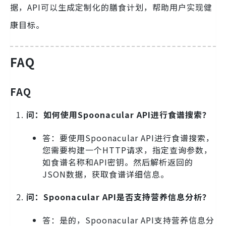
据，API可以生成定制化的膳食计划，帮助用户实现健
康目标。
FAQ
FAQ
问：如何使用Spoonacular API进行食谱搜索？
答：要使用Spoonacular API进行食谱搜索，
您需要构建一个HTTP请求，指定查询参数，
如食谱名称和API密钥。然后解析返回的
JSON数据，获取食谱详细信息。
问：Spoonacular API是否支持营养信息分析？
答：是的，Spoonacular API支持营养信息分