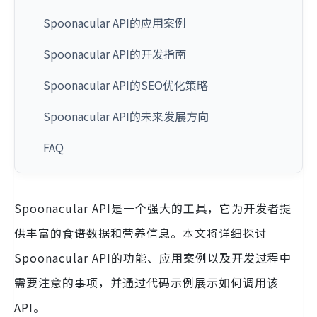
Spoonacular API的应用案例
Spoonacular API的开发指南
Spoonacular API的SEO优化策略
Spoonacular API的未来发展方向
FAQ
Spoonacular API是一个强大的工具，它为开发者提
供丰富的食谱数据和营养信息。本文将详细探讨
Spoonacular API的功能、应用案例以及开发过程中
需要注意的事项，并通过代码示例展示如何调用该
API。