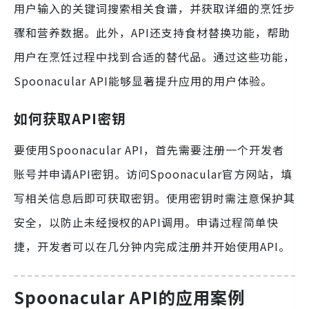
用户输入的关键词搜索相关食谱，并获取详细的烹饪步
骤和营养数据。此外，API还支持食材替换功能，帮助
用户在烹饪过程中找到合适的替代品。通过这些功能，
Spoonacular API能够显著提升应用的用户体验。
如何获取API密钥
要使用Spoonacular API，首先需要注册一个开发者
账号并申请API密钥。访问Spoonacular官方网站，填
写相关信息后即可获取密钥。使用密钥时需注意保护其
安全，以防止未经授权的API调用。申请过程简单快
捷，开发者可以在几分钟内完成注册并开始使用API。
Spoonacular API的应用案例