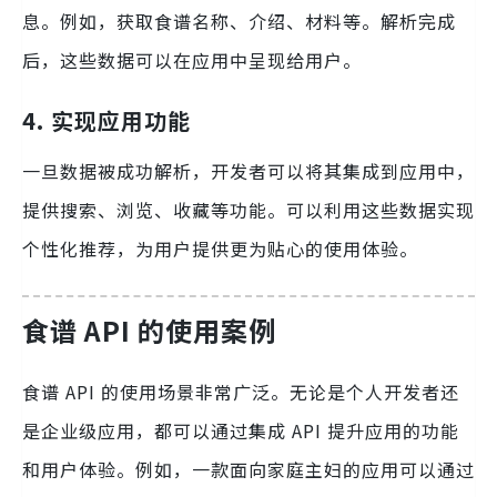
息。例如，获取食谱名称、介绍、材料等。解析完成
后，这些数据可以在应用中呈现给用户。
4. 实现应用功能
一旦数据被成功解析，开发者可以将其集成到应用中，
提供搜索、浏览、收藏等功能。可以利用这些数据实现
个性化推荐，为用户提供更为贴心的使用体验。
食谱 API 的使用案例
食谱 API 的使用场景非常广泛。无论是个人开发者还
是企业级应用，都可以通过集成 API 提升应用的功能
和用户体验。例如，一款面向家庭主妇的应用可以通过