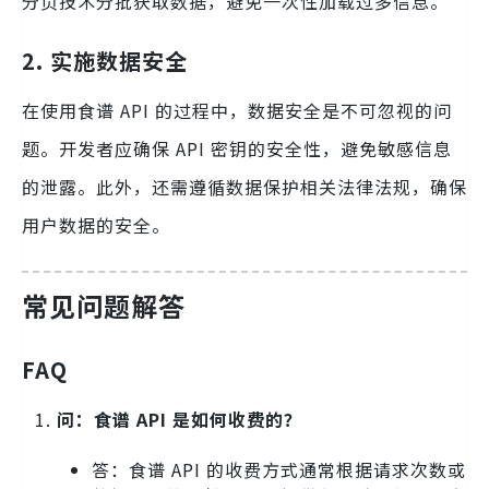
分页技术分批获取数据，避免一次性加载过多信息。
2. 实施数据安全
在使用食谱 API 的过程中，数据安全是不可忽视的问
题。开发者应确保 API 密钥的安全性，避免敏感信息
的泄露。此外，还需遵循数据保护相关法律法规，确保
用户数据的安全。
常见问题解答
FAQ
问：食谱 API 是如何收费的？
答：食谱 API 的收费方式通常根据请求次数或