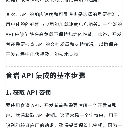
其次，API 的响应速度和可靠性也是选择的重要标准。
用户体验的好坏与应用的加载速度息息相关。一个好的
API 应该能够在高负载下保持稳定的性能。此外，开发
者还需要检查 API 的文档质量和支持情况，以确保在
开发过程中能获得及时的技术支持。
食谱 API 集成的基本步骤
1. 获取 API 密钥
要使用食谱 API，开发者首先需要注册一个开发者账
户，然后获取 API 密钥。这通常是一个字符串，用于
识别和验证应用的请求。确保妥善保管此密钥，因为一