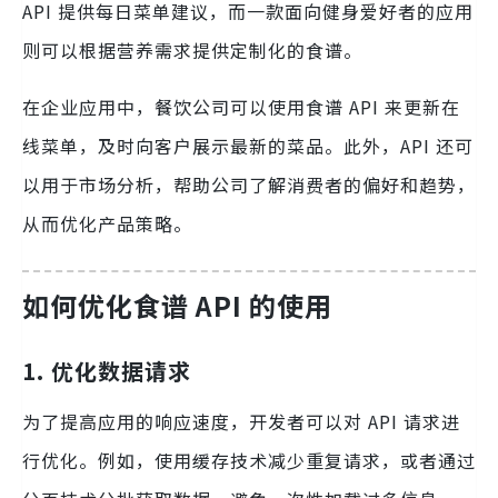
API 提供每日菜单建议，而一款面向健身爱好者的应用
则可以根据营养需求提供定制化的食谱。
在企业应用中，餐饮公司可以使用食谱 API 来更新在
线菜单，及时向客户展示最新的菜品。此外，API 还可
以用于市场分析，帮助公司了解消费者的偏好和趋势，
从而优化产品策略。
如何优化食谱 API 的使用
1. 优化数据请求
为了提高应用的响应速度，开发者可以对 API 请求进
行优化。例如，使用缓存技术减少重复请求，或者通过