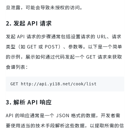
旦泄露，可能会导致未授权的访问。
2. 发起 API 请求
发起 API 请求的步骤通常包括设置请求的 URL、请求
类型（如 GET 或 POST）、参数等。以下是一个简单
的示例，展示如何通过代码发起一个 GET 请求来获取
食谱列表：
GET http://api.yi18.net/cook/list
3. 解析 API 响应
API 的响应通常是一个 JSON 格式的数据，开发者需
要使用适当的技术手段解析这些数据，以提取所需的信