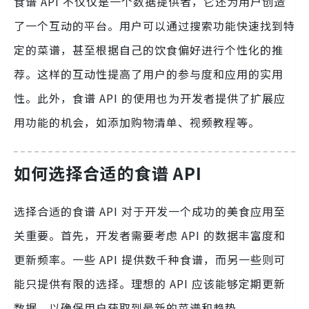
食谱 API 不仅仅是一个数据提供者，它还为用户创造
了一个互动的平台。用户可以通过搜索功能快速找到特
定的菜谱，甚至根据自己的饮食偏好进行个性化的推
荐。这样的互动性提高了用户的参与度和应用的实用
性。此外，食谱 API 的使用也为开发者提供了扩展应
用功能的机会，如添加购物清单、视频教程等。
如何选择合适的食谱 API
选择合适的食谱 API 对于开发一个成功的美食应用至
关重要。首先，开发者需要考虑 API 的数据丰富度和
更新频率。一些 API 提供数千种食谱，而另一些则可
能只提供有限的选择。理想的 API 应该能够定期更新
数据，以确保用户获取到最新的菜谱和趋势。