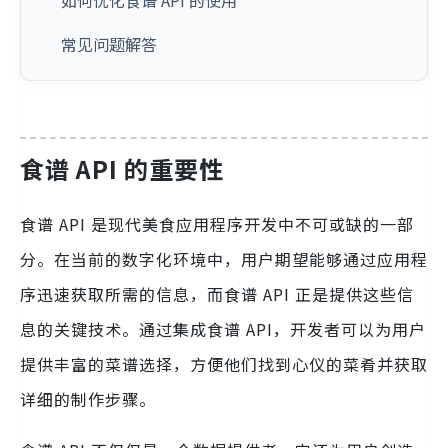
如何优化食谱 API 的使用
常见问题解答
食谱 API 的重要性
食谱 API 是现代美食应用程序开发中不可或缺的一部
分。在当前的数字化环境中，用户期望能够通过应用程
序迅速获取所需的信息，而食谱 API 正是提供这些信
息的关键技术。通过集成食谱 API，开发者可以为用户
提供丰富的菜谱选择，方便他们找到心仪的菜肴并获取
详细的制作步骤。