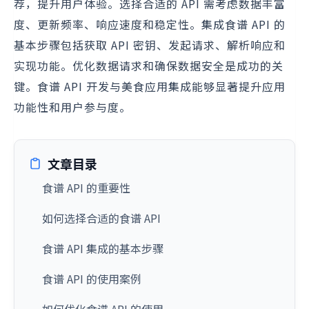
荐，提升用户体验。选择合适的 API 需考虑数据丰富
度、更新频率、响应速度和稳定性。集成食谱 API 的
基本步骤包括获取 API 密钥、发起请求、解析响应和
实现功能。优化数据请求和确保数据安全是成功的关
键。食谱 API 开发与美食应用集成能够显著提升应用
功能性和用户参与度。
文章目录
食谱 API 的重要性
如何选择合适的食谱 API
食谱 API 集成的基本步骤
食谱 API 的使用案例