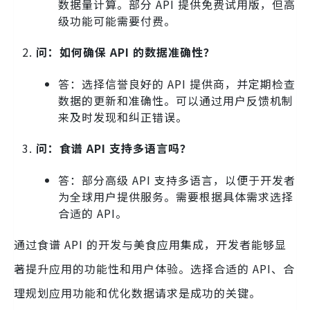
数据量计算。部分 API 提供免费试用版，但高
级功能可能需要付费。
问：如何确保 API 的数据准确性？
答：选择信誉良好的 API 提供商，并定期检查
数据的更新和准确性。可以通过用户反馈机制
来及时发现和纠正错误。
问：食谱 API 支持多语言吗？
答：部分高级 API 支持多语言，以便于开发者
为全球用户提供服务。需要根据具体需求选择
合适的 API。
通过食谱 API 的开发与美食应用集成，开发者能够显
著提升应用的功能性和用户体验。选择合适的 API、合
理规划应用功能和优化数据请求是成功的关键。