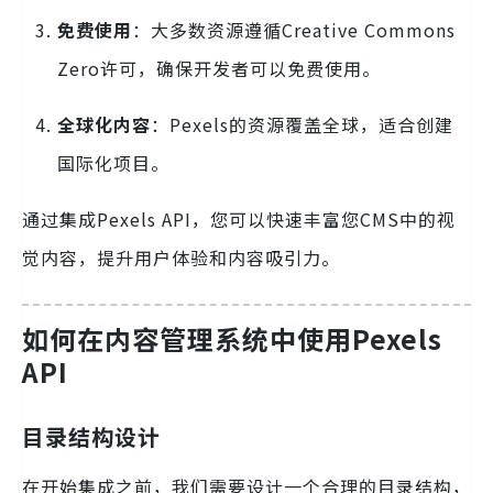
免费使用
：大多数资源遵循Creative Commons
Zero许可，确保开发者可以免费使用。
全球化内容
：Pexels的资源覆盖全球，适合创建
国际化项目。
通过集成Pexels API，您可以快速丰富您CMS中的视
觉内容，提升用户体验和内容吸引力。
如何在内容管理系统中使用Pexels
API
目录结构设计
在开始集成之前，我们需要设计一个合理的目录结构，