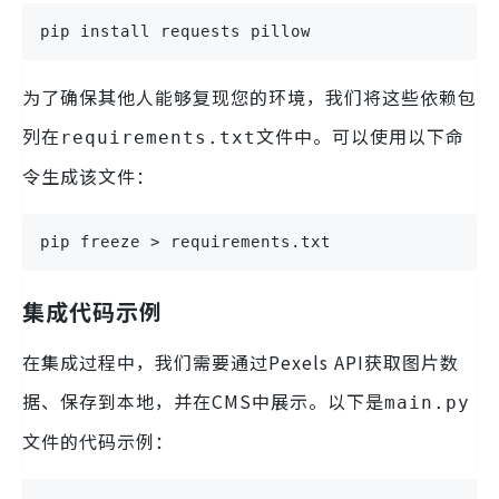
pip install requests pillow
为了确保其他人能够复现您的环境，我们将这些依赖包
列在
文件中。可以使用以下命
requirements.txt
令生成该文件：
pip freeze > requirements.txt
集成代码示例
在集成过程中，我们需要通过Pexels API获取图片数
据、保存到本地，并在CMS中展示。以下是
main.py
文件的代码示例：