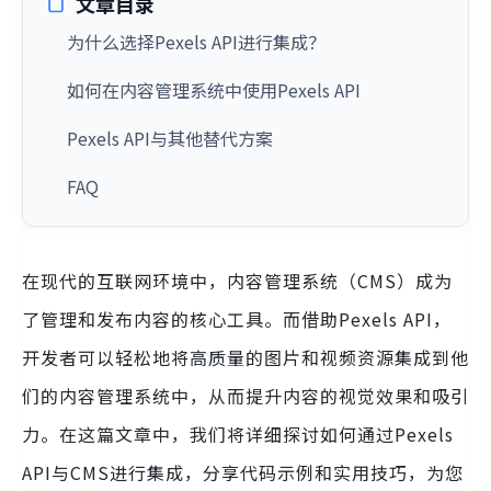
文章目录
为什么选择Pexels API进行集成？
如何在内容管理系统中使用Pexels API
Pexels API与其他替代方案
FAQ
在现代的互联网环境中，内容管理系统（CMS）成为
了管理和发布内容的核心工具。而借助Pexels API，
开发者可以轻松地将高质量的图片和视频资源集成到他
们的内容管理系统中，从而提升内容的视觉效果和吸引
力。在这篇文章中，我们将详细探讨如何通过Pexels
API与CMS进行集成，分享代码示例和实用技巧，为您