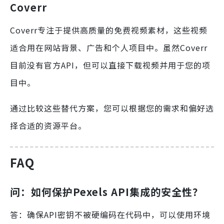
Coverr
Coverr专注于提供高质量的免费视频素材，这些视频
适合用在网站背景、广告和个人项目中。虽然Coverr
目前没有官方API，但可以直接下载视频并用于您的项
目中。
通过比较这些替代方案，您可以根据您的需求和偏好选
择合适的资源平台。
FAQ
问：如何保护Pexels API集成的安全性？
答：确保API密钥不被硬编码在代码中，可以使用环境