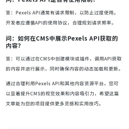
答：Pexels API通常有请求限制，以防止过度使用。
开发者应遵循API的使用协议，合理规划请求频率。
问：如何在CMS中展示Pexels API获取的
内容？
答：可以通过在CMS中创建模块或插件，调用API获取
的内容并进行展示，同时确保内容的动态加载和更新。
通过合理利用Pexels API和其他内容资源平台，您可
以显著提升CMS的视觉效果和内容吸引力，希望这篇
文章能为您的项目提供更多灵感和实用技巧。