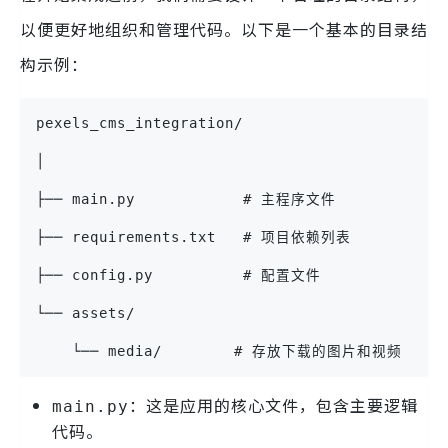
以便更好地组织和管理代码。以下是一个基本的目录结
构示例：
pexels_cms_integration/
│
├── main.py            # 主程序文件
├── requirements.txt   # 项目依赖列表
├── config.py          # 配置文件
└── assets/
    └── media/        # 存放下载的图片和视频
：这是应用的核心文件，包含主要逻辑
main.py
代码。