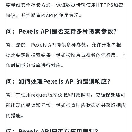
变量或安全存储方式，保证数据传输使用HTTPS加密
协议，并定期审核API的使用情况。
问：Pexels API是否支持多种搜索参数？
答：是的，Pexels API提供多种参数，允许开发者根
据需要定制搜索结果，例如按图片或视频的流行度、上
传时间或分辨率进行排序。
问：如何处理Pexels API的错误响应？
答：在使用requests库获取API数据时，应确保处理可
能出现的错误和异常，例如检查响应状态码并采取相应
的措施。
问：Pexels API是否有使用限制？