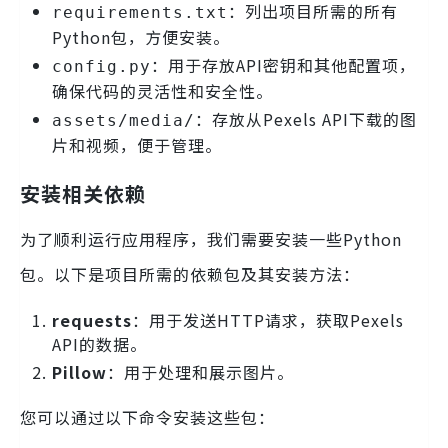
：列出项目所需的所有
requirements.txt
Python包，方便安装。
：用于存放API密钥和其他配置项，
config.py
确保代码的灵活性和安全性。
：存放从Pexels API下载的图
assets/media/
片和视频，便于管理。
安装相关依赖
为了顺利运行应用程序，我们需要安装一些Python
包。以下是项目所需的依赖包及其安装方法：
requests
：用于发送HTTP请求，获取Pexels
API的数据。
Pillow
：用于处理和展示图片。
您可以通过以下命令安装这些包：