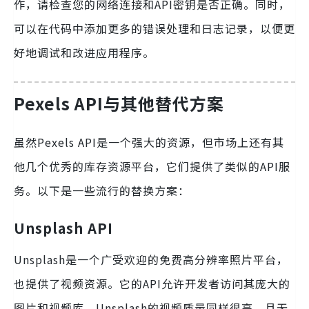
作，请检查您的网络连接和API密钥是否正确。同时，
可以在代码中添加更多的错误处理和日志记录，以便更
好地调试和改进应用程序。
Pexels API与其他替代方案
虽然Pexels API是一个强大的资源，但市场上还有其
他几个优秀的库存资源平台，它们提供了类似的API服
务。以下是一些流行的替换方案：
Unsplash API
Unsplash是一个广受欢迎的免费高分辨率照片平台，
也提供了视频资源。它的API允许开发者访问其庞大的
图片和视频库。Unsplash的视频质量同样很高，且无