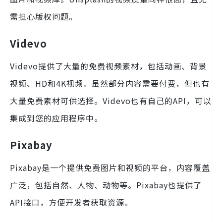
需担心版权问题。
Videvo
Videvo提供了大量的免费视频素材，包括动画、背景
视频、HD和4K视频。虽然部分内容需要付费，但也有
大量免费素材可供选择。Videvo也有自己的API，可以
集成到您的应用程序中。
Pixabay
Pixabay是一个提供免费图片和视频的平台，内容覆盖
广泛，包括自然、人物、动物等。Pixabay也提供了
API接口，方便开发者获取资源。