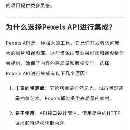
的项目提供更多灵感。
为什么选择Pexels API进行集成？
Pexels API是一种强大的工具，它允许开发者访问庞
大的图片和视频库。这些资源由专业摄影师和视频制作
者提供，确保了内容的高质量和版权安全。选择
Pexels API进行集成有以下几个原因：
丰富的资源库
：无论您需要自然风光、城市景观还
是抽象艺术，Pexels都能提供高质量的素材。
易于使用
：API接口设计简洁，使用简单的HTTP
请求即可轻松获取内容。