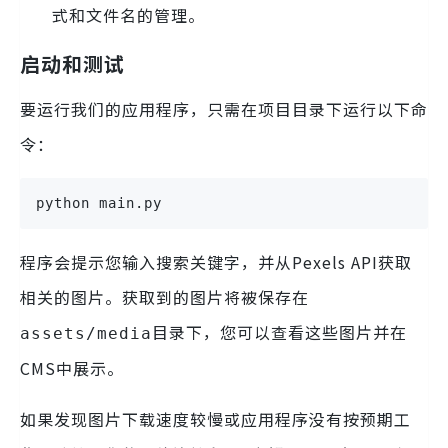
式和文件名的管理。
启动和测试
要运行我们的应用程序，只需在项目目录下运行以下命
令：
python main.py
程序会提示您输入搜索关键字，并从Pexels API获取
相关的图片。获取到的图片将被保存在
目录下，您可以查看这些图片并在
assets/media
CMS中展示。
如果发现图片下载速度较慢或应用程序没有按预期工