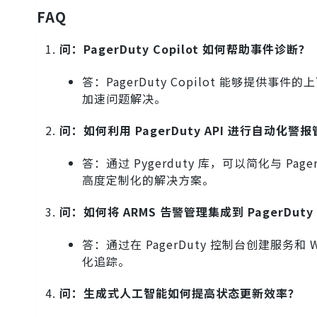
FAQ
问：PagerDuty Copilot 如何帮助事件诊断？
答：PagerDuty Copilot 能够
加速问题解决。
问：如何利用 PagerDuty API 进行自动化警
答：通过 Pygerduty 库，可以简化与 P
高度定制化的解决方案。
问：如何将 ARMS 告警管理集成到 PagerDuty
答：通过在 PagerDuty 控制台创建服务和
化追踪。
问：生成式人工智能如何提高状态更新效率？