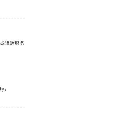
事件或追踪服务
ty。