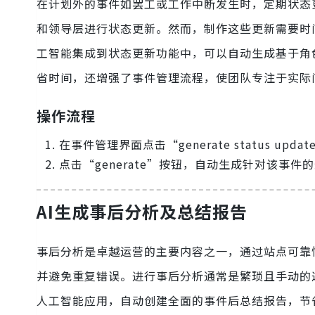
在计划外的事件如罢工或工作中断发生时，定期状态更
和领导层进行状态更新。然而，制作这些更新需要时
工智能集成到状态更新功能中，可以自动生成基于角
省时间，还增强了事件管理流程，使团队专注于实际
操作流程
在事件管理界面点击“generate status upda
点击“generate”按钮，自动生成针对该事
AI生成事后分析及总结报告
事后分析是卓越运营的主要内容之一，通过站点可靠性
并避免重复错误。进行事后分析通常是繁琐且手动的过程，
人工智能应用，自动创建全面的事件后总结报告，节