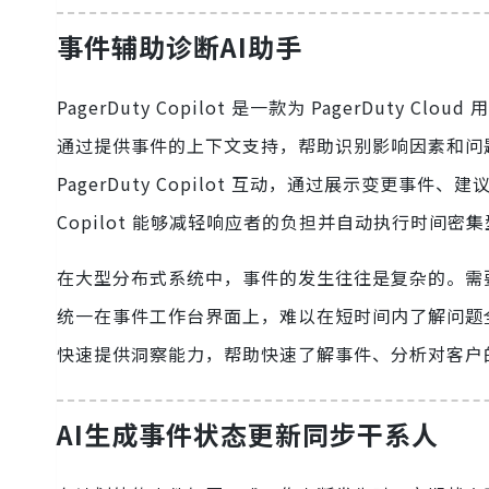
事件辅助诊断AI助手
PagerDuty Copilot 是一款为 PagerDut
通过提供事件的上下文支持，帮助识别影响因素和问
PagerDuty Copilot 互动，通过展示变更事
Copilot 能够减轻响应者的负担并自动执行时间密
在大型分布式系统中，事件的发生往往是复杂的。需
统一在事件工作台界面上，难以在短时间内了解问题全貌。
快速提供洞察能力，帮助快速了解事件、分析对客户
AI生成事件状态更新同步干系人