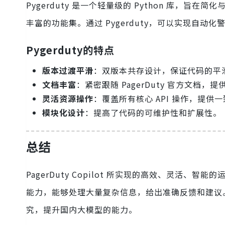
Pygerduty 是一个轻量级的 Python 库，旨在简化与
丰富的功能集。通过 Pygerduty，可以实现自动
Pygerduty的特点
版本过渡平滑
：双版本共存设计，保证代码的平
文档丰富
：紧密跟随 PagerDuty 官方文档，
灵活资源操作
：覆盖所有核心 API 操作，提供
模块化设计
：提高了代码的可维护性和扩展性。
总结
PagerDuty Copilot 所实现的高效、灵
能力，能够处理大量复杂信息，给出准确反馈和建议
究，提升国内大模型的能力。