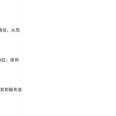
救路径，从而
速响应，提供
件触发和服务变