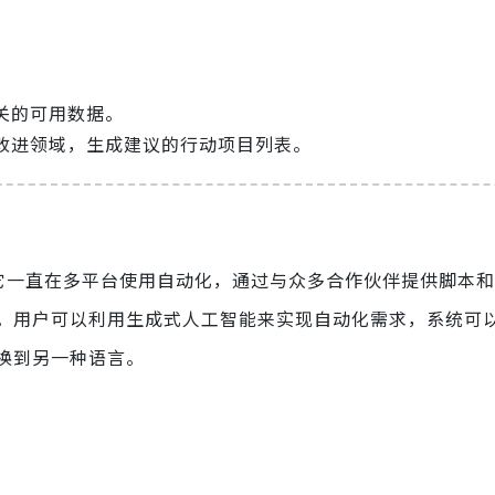
关的可用数据。
改进领域，生成建议的行动项目列表。
 平台建立以来，它一直在多平台使用自动化，通过与众多合作伙伴提供脚
。用户可以利用生成式人工智能来实现自动化需求，系统可
换到另一种语言。