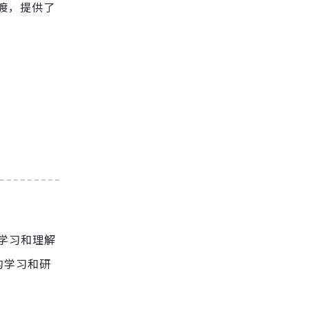
本过渡，提供了
的学习和理解
的学习和研