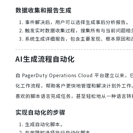
数据收集和报告生成
事件解决后，用户可以选择生成事后分析报告。
触发实时数据收集过程，搜集所有与当前问题相
系统生成详细报告，包含主要发现、根本原因和
AI生成流程自动化
自 PagerDuty Operations Cloud
化工作流程，帮助客户更快地管理和解决计划外工作
喜欢的脚本语言完成任务，甚至轻松地从一种语言转
实现自动化的步骤
生成自动化脚本。
在故障时选择执行自动化脚本。