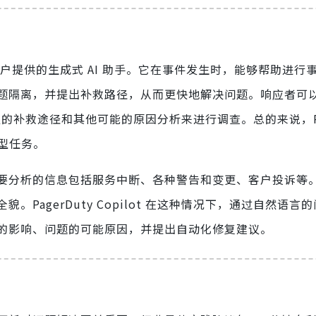
y Cloud 用户提供的生成式 AI 助手。它在事件发生时，能够帮助进
题隔离，并提出补救路径，从而更快地解决问题。响应者可
件、建议的补救途径和其他可能的原因分析来进行调查。总的来说，Pag
集型任务。
要分析的信息包括服务中断、各种警告和变更、客户投诉等
PagerDuty Copilot 在这种情况下，通过自然语言
的影响、问题的可能原因，并提出自动化修复建议。