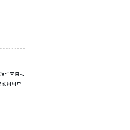
本和插件来自动
以使用用户