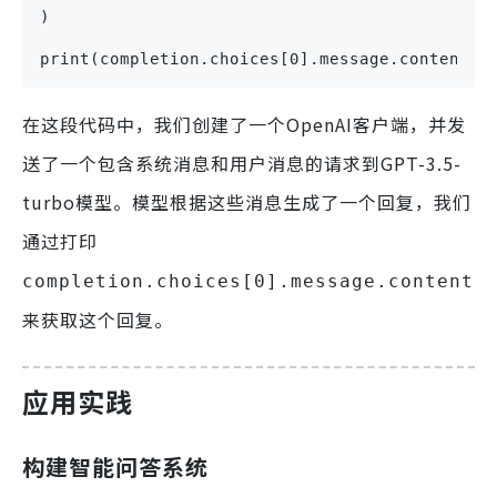
)
print(completion.choices[0].message.content)
在这段代码中，我们创建了一个OpenAI客户端，并发
送了一个包含系统消息和用户消息的请求到GPT-3.5-
turbo模型。模型根据这些消息生成了一个回复，我们
通过打印
completion.choices[0].message.content
来获取这个回复。
应用实践
构建智能问答系统