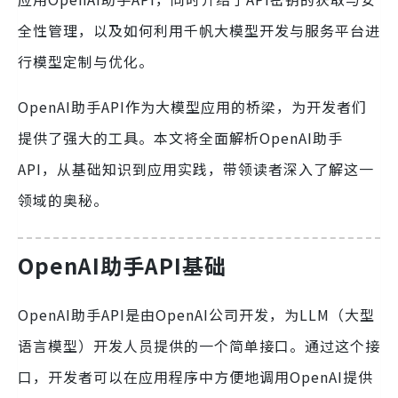
全性管理，以及如何利用千帆大模型开发与服务平台进
行模型定制与优化。
OpenAI助手API作为大模型应用的桥梁，为开发者们
提供了强大的工具。本文将全面解析OpenAI助手
API，从基础知识到应用实践，带领读者深入了解这一
领域的奥秘。
OpenAI助手API基础
OpenAI助手API是由OpenAI公司开发，为LLM（大型
语言模型）开发人员提供的一个简单接口。通过这个接
口，开发者可以在应用程序中方便地调用OpenAI提供