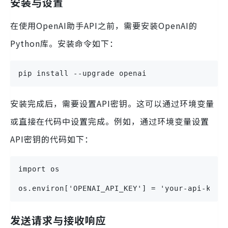
安装与设置
在使用OpenAI助手API之前，需要安装OpenAI的
Python库。安装命令如下：
pip install --upgrade openai
安装完成后，需要设置API密钥。这可以通过环境变量
或直接在代码中设置完成。例如，通过环境变量设置
API密钥的代码如下：
import os
os.environ['OPENAI_API_KEY'] = 'your-api-key-
发送请求与接收响应