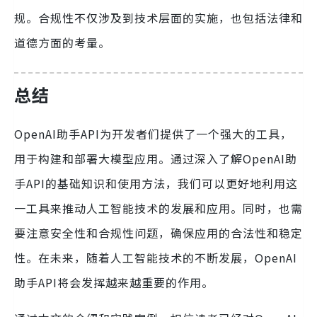
规。合规性不仅涉及到技术层面的实施，也包括法律和
道德方面的考量。
总结
OpenAI助手API为开发者们提供了一个强大的工具，
用于构建和部署大模型应用。通过深入了解OpenAI助
手API的基础知识和使用方法，我们可以更好地利用这
一工具来推动人工智能技术的发展和应用。同时，也需
要注意安全性和合规性问题，确保应用的合法性和稳定
性。在未来，随着人工智能技术的不断发展，OpenAI
助手API将会发挥越来越重要的作用。