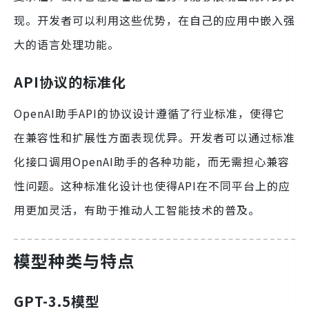
现。开发者可以利用这些优势，在自己的应用中嵌入强
大的语言处理功能。
API协议的标准化
OpenAI助手API的协议设计遵循了行业标准，使得它
在兼容性和扩展性方面表现优异。开发者可以通过标准
化接口调用OpenAI助手的各种功能，而无需担心兼容
性问题。这种标准化设计也使得API在不同平台上的应
用更加灵活，有助于推动人工智能技术的普及。
模型种类与特点
GPT-3.5模型