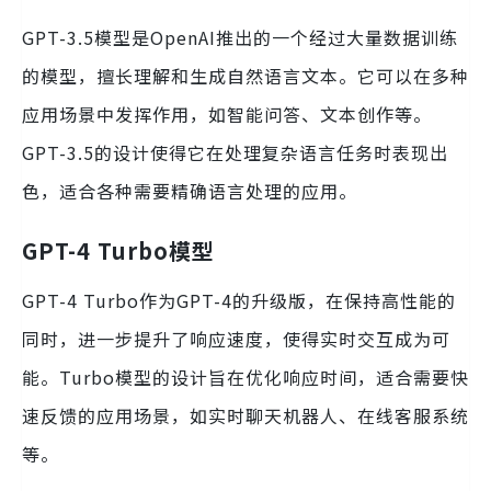
GPT-3.5模型是OpenAI推出的一个经过大量数据训练
的模型，擅长理解和生成自然语言文本。它可以在多种
应用场景中发挥作用，如智能问答、文本创作等。
GPT-3.5的设计使得它在处理复杂语言任务时表现出
色，适合各种需要精确语言处理的应用。
GPT-4 Turbo模型
GPT-4 Turbo作为GPT-4的升级版，在保持高性能的
同时，进一步提升了响应速度，使得实时交互成为可
能。Turbo模型的设计旨在优化响应时间，适合需要快
速反馈的应用场景，如实时聊天机器人、在线客服系统
等。