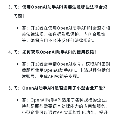
问：使用OpenAI助手API需要注意哪些法律合规
问题？
答：开发者在使用OpenAI助手API时需遵守相
关法律法规，如数据隐私保护、内容合规性
等，确保应用不会违反任何法律规定。
问：如何获取OpenAI助手API的使用权限？
答：开发者需申请OpenAI账号，获取API密钥
后即可使用OpenAI助手API。申请过程包括创
建账号、生成API密钥等步骤。
问：OpenAI助手API是否适用于小型企业开发？
答：OpenAI助手API适用于各种规模的企业，
特别是那些需要语言处理能力的应用和服务。
小型企业可以通过API实现智能化功能，提升