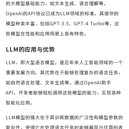
的大模型基础能力，如文本生成、语言理解等。
OpenAI的API协议已成为LLM领域的标准，其提供的
模型种类丰富，包括GPT-3.5、GPT-4 Turbo等，这
些模型在性能和应用场景上各有特色。
LLM的应用与优势
LLM，即大型语言模型，是近年来人工智能领域的一个
重要发展方向。其优势在于能够处理复杂的语言任务，
如自然语言处理、文本生成等。通过OpenAI助手
API，开发者能够轻松调用这些模型的能力，实现各种
智能化应用。
LLM模型的强大在于其训练数据的广泛性和模型参数的
复杂性，使得它在处理语言任务时能够展现出优异的表