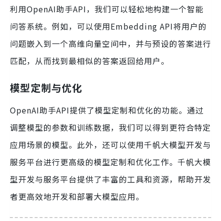
利用OpenAI助手API，我们可以轻松地构建一个智能
问答系统。例如，可以使用Embedding API将用户的
问题嵌入到一个高维向量空间中，并与预设的答案进行
匹配，从而找到最相似的答案返回给用户。
模型定制与优化
OpenAI助手API提供了模型定制和优化的功能。通过
调整模型的参数和训练数据，我们可以得到更符合特定
应用场景的模型。此外，还可以使用千帆大模型开发与
服务平台进行更高级的模型定制和优化工作。千帆大模
型开发与服务平台提供了丰富的工具和资源，帮助开发
者更高效地开发和部署大模型应用。