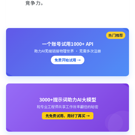
竞争力。
热门推荐
一个账号试用1000+ API
助力AI无缝链接物理世界 · 无需多次注册
免费开始试用 →
3000+提示词助力AI大模型
和专业工程师共享工作效率翻倍的秘密
先免费试用、用好了再买 →