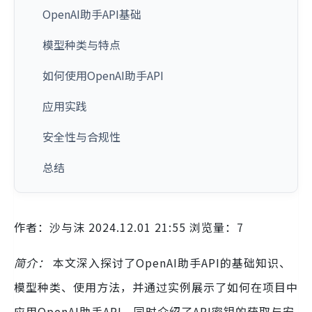
OpenAI助手API基础
模型种类与特点
如何使用OpenAI助手API
应用实践
安全性与合规性
总结
作者：沙与沫 2024.12.01 21:55 浏览量：7
简介：
本文深入探讨了OpenAI助手API的基础知识、
模型种类、使用方法，并通过实例展示了如何在项目中
应用OpenAI助手API，同时介绍了API密钥的获取与安