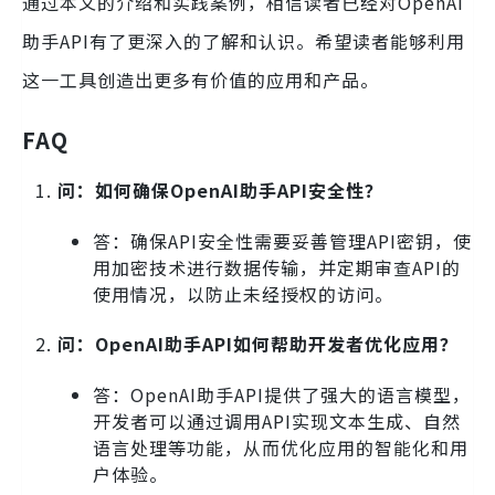
通过本文的介绍和实践案例，相信读者已经对OpenAI
助手API有了更深入的了解和认识。希望读者能够利用
这一工具创造出更多有价值的应用和产品。
FAQ
问：如何确保OpenAI助手API安全性？
答：确保API安全性需要妥善管理API密钥，使
用加密技术进行数据传输，并定期审查API的
使用情况，以防止未经授权的访问。
问：OpenAI助手API如何帮助开发者优化应用？
答：OpenAI助手API提供了强大的语言模型，
开发者可以通过调用API实现文本生成、自然
语言处理等功能，从而优化应用的智能化和用
户体验。