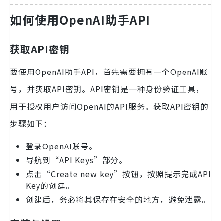
如何使用OpenAI助手API
获取API密钥
要使用OpenAI助手API，首先需要拥有一个OpenAI账
号，并获取API密钥。API密钥是一种身份验证工具，
用于授权用户访问OpenAI的API服务。获取API密钥的
步骤如下：
登录OpenAI账号。
导航到“API Keys”部分。
点击“Create new key”按钮，按照提示完成API
Key的创建。
创建后，务必将其保存在安全的地方，避免泄露。