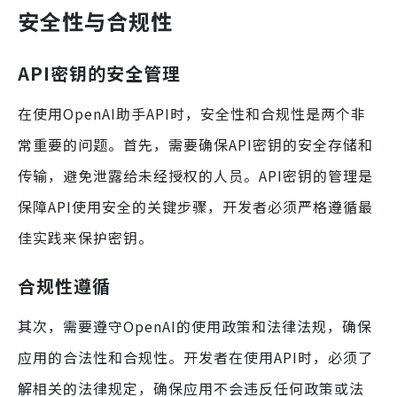
安全性与合规性
API密钥的安全管理
在使用OpenAI助手API时，安全性和合规性是两个非
常重要的问题。首先，需要确保API密钥的安全存储和
传输，避免泄露给未经授权的人员。API密钥的管理是
保障API使用安全的关键步骤，开发者必须严格遵循最
佳实践来保护密钥。
合规性遵循
其次，需要遵守OpenAI的使用政策和法律法规，确保
应用的合法性和合规性。开发者在使用API时，必须了
解相关的法律规定，确保应用不会违反任何政策或法