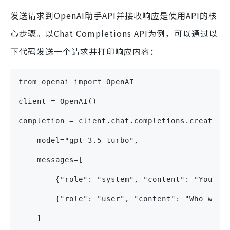
发送请求到OpenAI助手API并接收响应是使用API的核
心步骤。以Chat Completions API为例，可以通过以
下代码发送一个请求并打印响应内容：
from openai import OpenAI
client = OpenAI()
completion = client.chat.completions.create(
    model="gpt-3.5-turbo",
    messages=[
        {"role": "system", "content": "You ar
        {"role": "user", "content": "Who won 
    ]