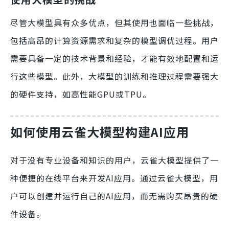
尽管大模型具有众多优点，但其使用也面临一些挑战，
包括高昂的计算资源需求和复杂的模型调优过程。用户
需要具备一定的技术背景和经验，才能有效地配置和运
行这些模型。此外，大模型的训练和推理过程需要强大
的硬件支持，如高性能GPU或TPU。
如何使用云雀大模型构建AI应用
对于没有专业设备和知识的用户，云雀大模型提供了一
种便捷的在线平台来开发AI应用。通过云雀大模型，用
户可以创建并运行自己的AI应用，而无需购买昂贵的硬
件设备。