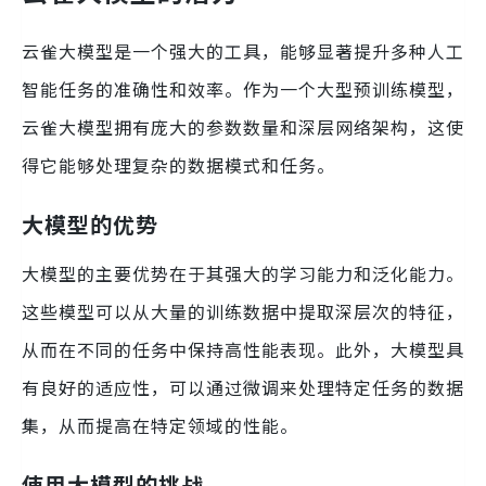
云雀大模型是一个强大的工具，能够显著提升多种人工
智能任务的准确性和效率。作为一个大型预训练模型，
云雀大模型拥有庞大的参数数量和深层网络架构，这使
得它能够处理复杂的数据模式和任务。
大模型的优势
大模型的主要优势在于其强大的学习能力和泛化能力。
这些模型可以从大量的训练数据中提取深层次的特征，
从而在不同的任务中保持高性能表现。此外，大模型具
有良好的适应性，可以通过微调来处理特定任务的数据
集，从而提高在特定领域的性能。
使用大模型的挑战