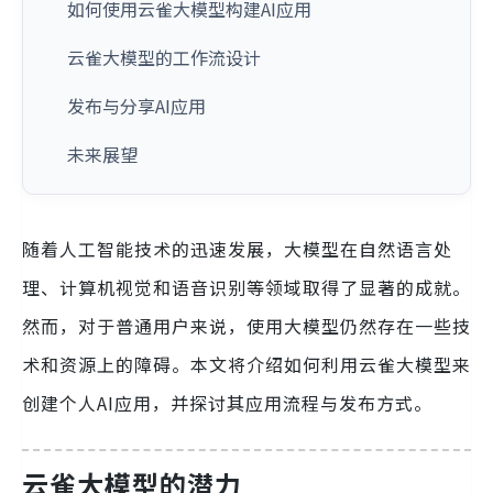
如何使用云雀大模型构建AI应用
云雀大模型的工作流设计
发布与分享AI应用
未来展望
随着人工智能技术的迅速发展，大模型在自然语言处
理、计算机视觉和语音识别等领域取得了显著的成就。
然而，对于普通用户来说，使用大模型仍然存在一些技
术和资源上的障碍。本文将介绍如何利用云雀大模型来
创建个人AI应用，并探讨其应用流程与发布方式。
云雀大模型的潜力