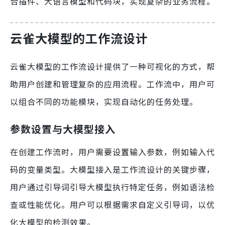
合插件、大语言模型和代码块，实现复杂的业务流程。
云雀大模型的工作流设计
云雀大模型的工作流设计提供了一种可视化的方式，帮
助用户创建和管理复杂的应用流程。工作流中，用户可
以组合不同的功能模块，实现自动化的任务处理。
参数设置与大模型接入
在创建工作流时，用户需要设置输入参数，例如输入代
码的变量类型。大模型接入是工作流设计的关键步骤，
用户通过引导词引导大模型执行特定任务，例如语法检
查或性能优化。用户可以根据需求自定义引导词，以优
化大模型的检测效果。