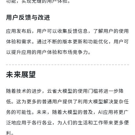
功能，实现无缝的用户体验。
用户反馈与改进
应用发布后，用户可以收集反馈信息，了解用户的使用
体验和需求。通过不断的版本更新和功能优化，用户可
以提升应用的用户体验和市场竞争力。
未来展望
随着技术的进步，云雀大模型的使用门槛将进一步降
低。这为更多的普通用户提供了利用大模型解决复杂任
务的可能性。未来，随着大模型的普及，AI应用将更广
泛地应用于各行各业，为人们的生活和工作带来更多便
利。