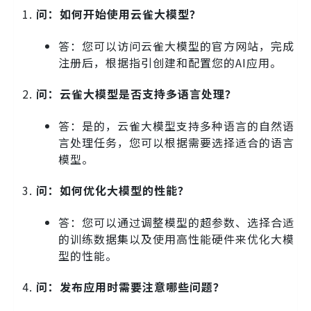
问：如何开始使用云雀大模型？
答：您可以访问云雀大模型的官方网站，完成
注册后，根据指引创建和配置您的AI应用。
问：云雀大模型是否支持多语言处理？
答：是的，云雀大模型支持多种语言的自然语
言处理任务，您可以根据需要选择适合的语言
模型。
问：如何优化大模型的性能？
答：您可以通过调整模型的超参数、选择合适
的训练数据集以及使用高性能硬件来优化大模
型的性能。
问：发布应用时需要注意哪些问题？