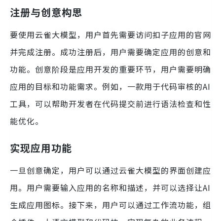
注册与创意构思
要使用云雀大模型，用户首先需要访问扣子应用的官网
并完成注册。成功注册后，用户需要确定应用的创意和
功能。创意阶段是应用开发的重要环节，用户需要明确
应用的目标和功能需求。例如，一款用于代码审核的AI
工具，可以帮助开发者在代码提交前进行语法检查和性
能优化。
实现应用功能
一旦创意确定，用户可以通过云雀大模型的界面创建应
用。用户需要输入应用的名称和描述，并可以选择让AI
生成应用图标。接下来，用户可以通过工作流功能，组