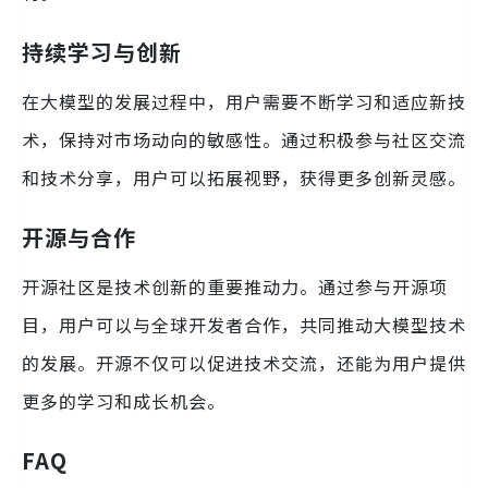
持续学习与创新
在大模型的发展过程中，用户需要不断学习和适应新技
术，保持对市场动向的敏感性。通过积极参与社区交流
和技术分享，用户可以拓展视野，获得更多创新灵感。
开源与合作
开源社区是技术创新的重要推动力。通过参与开源项
目，用户可以与全球开发者合作，共同推动大模型技术
的发展。开源不仅可以促进技术交流，还能为用户提供
更多的学习和成长机会。
FAQ