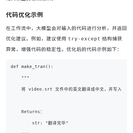
代码优化示例
在工作流中，大模型会对输入的代码进行分析，并返回
优化建议。例如，建议使用
结构捕获
try-except
异常，增强代码的稳定性。优化后的代码示例如下：
def make_tran():
    """
    将 video.srt 文件中的英文翻译成中文，并写入 two
    Returns：
        str: "翻译完毕"