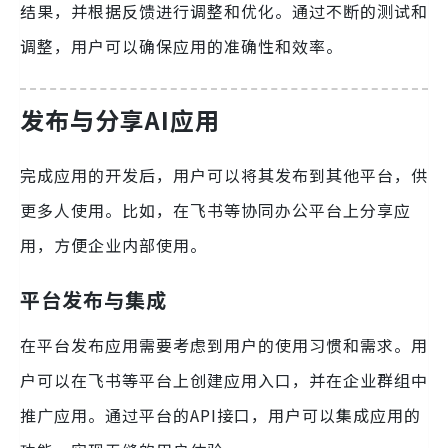
结果，并根据反馈进行调整和优化。通过不断的测试和
调整，用户可以确保应用的准确性和效率。
发布与分享AI应用
完成应用的开发后，用户可以将其发布到其他平台，供
更多人使用。比如，在飞书等协同办公平台上分享应
用，方便企业内部使用。
平台发布与集成
在平台发布应用需要考虑到用户的使用习惯和需求。用
户可以在飞书等平台上创建应用入口，并在企业群组中
推广应用。通过平台的API接口，用户可以集成应用的