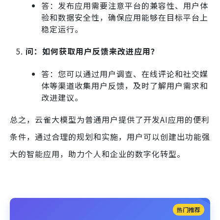
答：发布应用需要注意平台的兼容性、用户体
验和数据安全性，确保应用能够在目标平台上
稳定运行。
问：如何获取用户反馈来改进应用？
答：您可以通过用户调查、在线评论和社交媒
体等渠道收集用户反馈，及时了解用户需求和
改进建议。
总之，云雀大模型为普通用户提供了开发AI应用的便利
条件，通过合理的规划和实施，用户可以创建出功能强
大的智能应用，助力个人和企业的数字化转型。
热门推荐