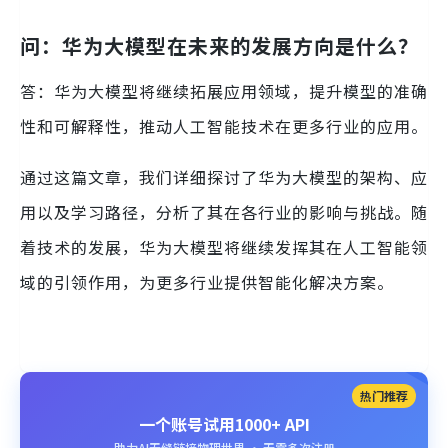
问：华为大模型在未来的发展方向是什么？
答：华为大模型将继续拓展应用领域，提升模型的准确
性和可解释性，推动人工智能技术在更多行业的应用。
通过这篇文章，我们详细探讨了华为大模型的架构、应
用以及学习路径，分析了其在各行业的影响与挑战。随
着技术的发展，华为大模型将继续发挥其在人工智能领
域的引领作用，为更多行业提供智能化解决方案。
热门推荐
一个账号试用1000+ API
助力AI无缝链接物理世界 · 无需多次注册