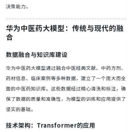
决策能力。
华为中医药大模型：传统与现代的融
合
数据融合与知识库建设
华为中医药大模型通过融合中医经典文献、中药方剂、
药材信息、临床案例等多种数据，建立了一个庞大而全
面的中医药知识库。这些数据经过精心清洗和标注，确
保了数据的质量和准确性，为模型的训练和应用提供了
坚实的基础。
技术架构：Transformer的应用