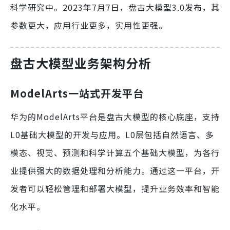
科学研究中。2023年7月7日，盘古大模型3.0发布，其
参数更大，应用行业更多，实用性更强。
盘古大模型业务架构分析
ModelArts一站式开发平台
华为的ModelArts平台是盘古大模型的核心底座，支持
L0基础大模型的开发与应用。L0层包括自然语言、多
模态、视觉、预测和科学计算五个基础大模型，为各行
业提供强大的数据处理和分析能力。通过这一平台，开
发者可以轻松管理和部署大模型，提升业务效率和智能
化水平。