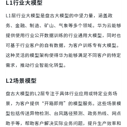
L1行业大模型
L1层行业大模型是盘古大模型的中坚力量，涵盖政
务、金融、制造、矿山、气象等多个领域。华为云能够
提供使用行业公开数据训练的行业通用大模型，同时也
可基于行业客户的自有数据，为客户训练专有大模型。
这种灵活的模型架构使得华为能够满足不同客户的特定
需求，推动行业智能化转型。
L2场景模型
盘古大模型的L2层专注于具体行业应用或特定业务场
景，为客户提供“开箱即用”的模型服务。这些场景模
型包括传送异物检测、台风路径预测、政务热线、网点
助手等，帮助客户解决实际业务问题，提升生产效率和