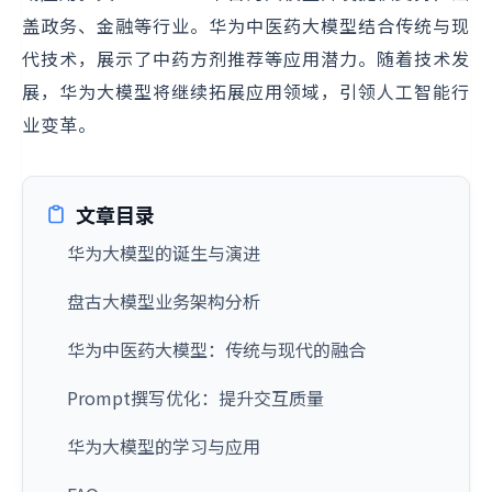
盖政务、金融等行业。华为中医药大模型结合传统与现
代技术，展示了中药方剂推荐等应用潜力。随着技术发
展，华为大模型将继续拓展应用领域，引领人工智能行
业变革。
文章目录
华为大模型的诞生与演进
盘古大模型业务架构分析
华为中医药大模型：传统与现代的融合
Prompt撰写优化：提升交互质量
华为大模型的学习与应用