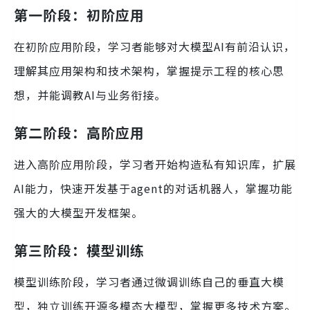
第一阶段：初阶应用
在初阶应用阶段，学习者能够对大模型AI有前沿认识，
理解其应用架构和技术架构，掌握提示工程的核心思
想，并能调教AI与业务衔接。
第二阶段：高阶应用
进入高阶应用阶段，学习者开始构造私有知识库，扩展
AI能力，快速开发基于agent的对话机器人，掌握功能
强大的大模型开发框架。
第三阶段：模型训练
模型训练阶段，学习者通过微调训练自己的垂直大模
型，独立训练开源多模态大模型，掌握更多技术方案。