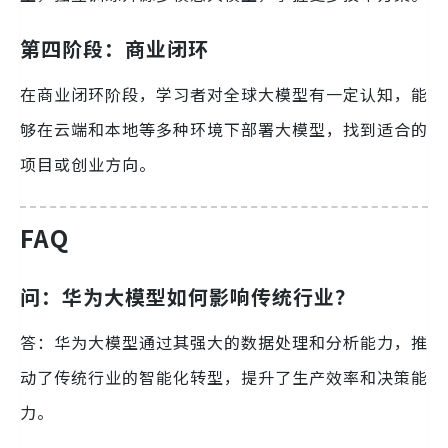
第四阶段：商业闭环
在商业闭环阶段，学习者对全球大模型有一定认知，能
够在云端和本地等多种环境下部署大模型，找到适合的
项目或创业方向。
FAQ
问：华为大模型如何影响传统行业？
答：华为大模型通过其强大的数据处理和分析能力，推
动了传统行业的智能化转型，提升了生产效率和决策能
力。