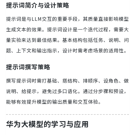
提示词简介与设计策略
提示词是与LLM交互的重要手段，其质量直接影响模型
生成文本的效果。提示词设计是一个迭代过程，需要大
量实验来达到最佳结果。基本结构包括任务、说明、问
题、上下文和输出指示，设计时需考虑场景的适用性。
提示词撰写策略
撰写提示词时需打基础、搭结构、排顺序、设角色、做
说明、给提示，避免过多口语化。通过分步骤和预设，
能够有效提升模型的输出质量和交互体验。
华为大模型的学习与应用