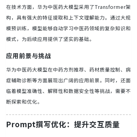
在技术方面，华为中医药大模型采用了Transformer架
构，具有强大的特征提取和上下文理解能力。通过大规
模预训练，模型能够自动学习中医药领域的复杂知识和
模式，为后续应用提供了坚实的基础。
应用前景与挑战
华为中医药大模型在中药方剂推荐、药材质量控制、病
症辅助诊断等方面展现出广阔的应用前景。同时，还面
临着模型准确性、解释性和数据安全性等挑战，需要不
断探索和优化。
Prompt撰写优化：提升交互质量