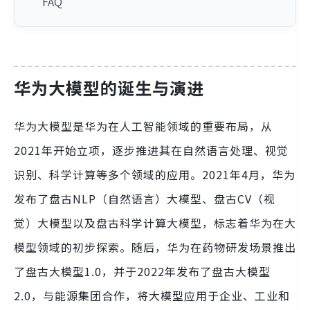
FAQ
华为大模型的诞生与演进
华为大模型是华为在人工智能领域的重要布局，从
2021年开始立项，逐步推进其在自然语言处理、视觉
识别、科学计算等多个领域的应用。2021年4月，华为
发布了盘古NLP（自然语言）大模型、盘古CV（视
觉）大模型以及盘古科学计算大模型，标志着华为在大
模型领域的初步探索。随后，华为在药物研发场景推出
了盘古大模型1.0，并于2022年发布了盘古大模型
2.0，与能源集团合作，将大模型应用于企业、工业和