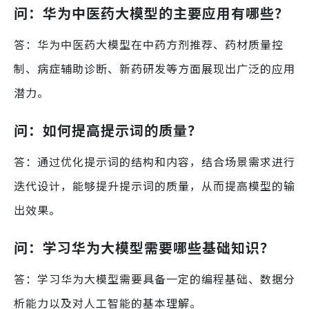
问：华为中医药大模型的主要应用有哪些？
答：华为中医药大模型在中药方剂推荐、药材质量控
制、病症辅助诊断、新药研发等方面展现出广泛的应用
潜力。
问：如何提高提示词的质量？
答：通过优化提示词的结构和内容，结合场景需求进行
迭代设计，能够提升提示词的质量，从而提高模型的输
出效果。
问：学习华为大模型需要哪些基础知识？
答：学习华为大模型需要具备一定的编程基础、数据分
析能力以及对人工智能的基本理解。