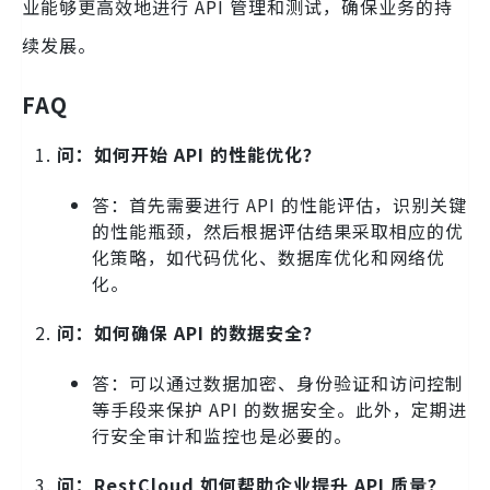
业能够更高效地进行 API 管理和测试，确保业务的持
续发展。
FAQ
问：如何开始 API 的性能优化？
答：首先需要进行 API 的性能评估，识别关键
的性能瓶颈，然后根据评估结果采取相应的优
化策略，如代码优化、数据库优化和网络优
化。
问：如何确保 API 的数据安全？
答：可以通过数据加密、身份验证和访问控制
等手段来保护 API 的数据安全。此外，定期进
行安全审计和监控也是必要的。
问：RestCloud 如何帮助企业提升 API 质量？