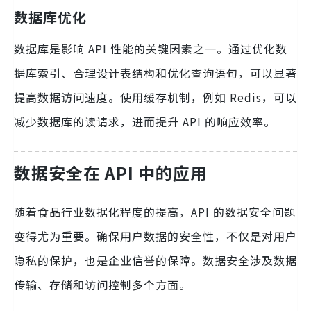
数据库优化
数据库是影响 API 性能的关键因素之一。通过优化数
据库索引、合理设计表结构和优化查询语句，可以显著
提高数据访问速度。使用缓存机制，例如 Redis，可以
减少数据库的读请求，进而提升 API 的响应效率。
数据安全在 API 中的应用
随着食品行业数据化程度的提高，API 的数据安全问题
变得尤为重要。确保用户数据的安全性，不仅是对用户
隐私的保护，也是企业信誉的保障。数据安全涉及数据
传输、存储和访问控制多个方面。