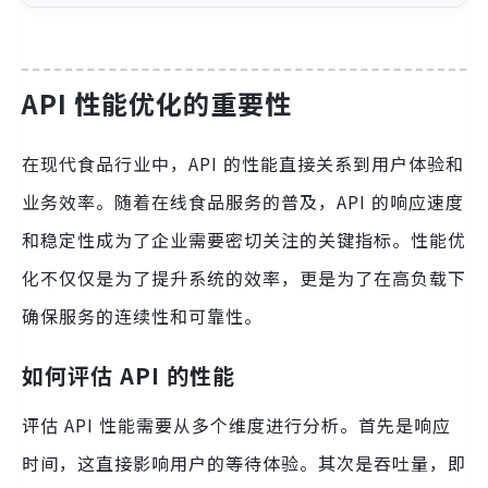
API 性能优化的重要性
在现代食品行业中，API 的性能直接关系到用户体验和
业务效率。随着在线食品服务的普及，API 的响应速度
和稳定性成为了企业需要密切关注的关键指标。性能优
化不仅仅是为了提升系统的效率，更是为了在高负载下
确保服务的连续性和可靠性。
如何评估 API 的性能
评估 API 性能需要从多个维度进行分析。首先是响应
时间，这直接影响用户的等待体验。其次是吞吐量，即