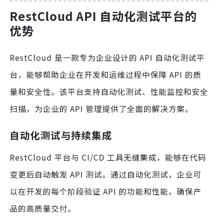
RestCloud API 自动化测试平台的
优势
RestCloud 是一款专为企业设计的 API 自动化测试平
台，能够帮助企业在开发和运维过程中保障 API 的质
量和安全性。该平台支持自动化测试、性能监控和安全
扫描，为企业的 API 管理提供了全面的解决方案。
自动化测试与持续集成
RestCloud 平台与 CI/CD 工具无缝集成，能够在代码
变更后自动触发 API 测试。通过自动化测试，企业可
以在开发的每个阶段验证 API 的功能和性能，确保产
品的高质量交付。