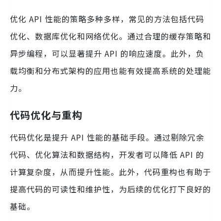
优化 API 性能的策略多种多样，常见的方法包括代码
优化、数据库优化和网络优化。通过合理的缓存策略和
异步编程，可以显著提升 API 的响应速度。此外，负
载均衡和分布式架构的应用也能有效提高系统的处理能
力。
代码优化与重构
代码优化是提升 API 性能的基础手段。通过剔除冗余
代码、优化算法和数据结构，开发者可以降低 API 的
计算复杂度，从而提升性能。此外，代码重构也有助于
提高代码的可读性和维护性，为后续的优化打下良好的
基础。