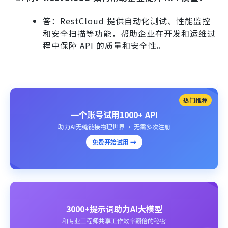
答：RestCloud 提供自动化测试、性能监控
和安全扫描等功能，帮助企业在开发和运维过
程中保障 API 的质量和安全性。
热门推荐
一个账号试用1000+ API
助力AI无缝链接物理世界 · 无需多次注册
免费开始试用 →
3000+提示词助力AI大模型
和专业工程师共享工作效率翻倍的秘密