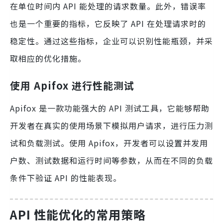
在单位时间内 API 能处理的请求数量。此外，错误率
也是一个重要的指标，它反映了 API 在处理请求时的
稳定性。通过这些指标，企业可以识别性能瓶颈，并采
取相应的优化措施。
使用 Apifox 进行性能测试
Apifox 是一款功能强大的 API 测试工具，它能够帮助
开发者在真实的使用场景下模拟用户请求，进行压力测
试和负载测试。使用 Apifox，开发者可以设置并发用
户数、测试数据和运行时间等参数，从而在不同的负载
条件下验证 API 的性能表现。
API 性能优化的常用策略