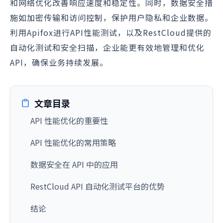
和网络优化改善响应速度和稳定性。同时，数据安全措
施如加密传输和访问控制，保护用户隐私和企业数据。
利用Apifox进行API性能测试，以及RestCloud提供的
自动化测试和安全扫描，企业能更有效地管理和优化
API，确保业务持续发展。
文章目录
API 性能优化的重要性
API 性能优化的常用策略
数据安全在 API 中的应用
RestCloud API 自动化测试平台的优势
结论