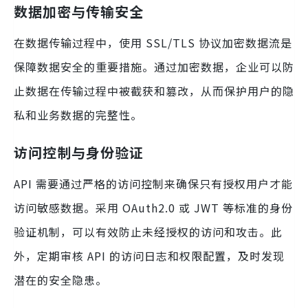
数据加密与传输安全
在数据传输过程中，使用 SSL/TLS 协议加密数据流是
保障数据安全的重要措施。通过加密数据，企业可以防
止数据在传输过程中被截获和篡改，从而保护用户的隐
私和业务数据的完整性。
访问控制与身份验证
API 需要通过严格的访问控制来确保只有授权用户才能
访问敏感数据。采用 OAuth2.0 或 JWT 等标准的身份
验证机制，可以有效防止未经授权的访问和攻击。此
外，定期审核 API 的访问日志和权限配置，及时发现
潜在的安全隐患。