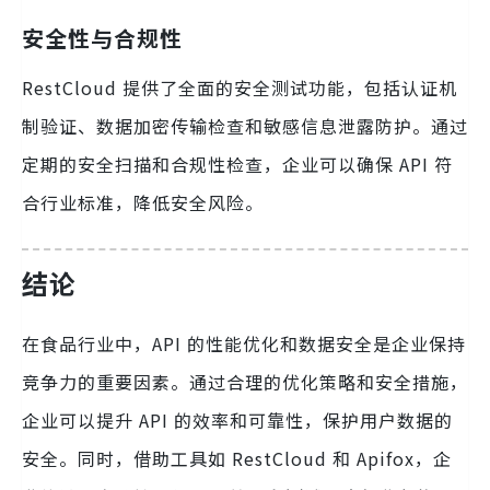
安全性与合规性
RestCloud 提供了全面的安全测试功能，包括认证机
制验证、数据加密传输检查和敏感信息泄露防护。通过
定期的安全扫描和合规性检查，企业可以确保 API 符
合行业标准，降低安全风险。
结论
在食品行业中，API 的性能优化和数据安全是企业保持
竞争力的重要因素。通过合理的优化策略和安全措施，
企业可以提升 API 的效率和可靠性，保护用户数据的
安全。同时，借助工具如 RestCloud 和 Apifox，企