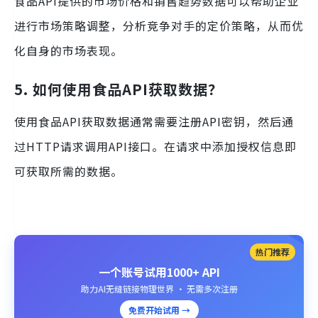
食品API提供的市场价格和销售趋势数据可以帮助企业
进行市场策略调整，分析竞争对手的定价策略，从而优
化自身的市场表现。
5. 如何使用食品API获取数据？
使用食品API获取数据通常需要注册API密钥，然后通
过HTTP请求调用API接口。在请求中添加授权信息即
可获取所需的数据。
热门推荐
一个账号试用1000+ API
助力AI无缝链接物理世界 · 无需多次注册
免费开始试用 →