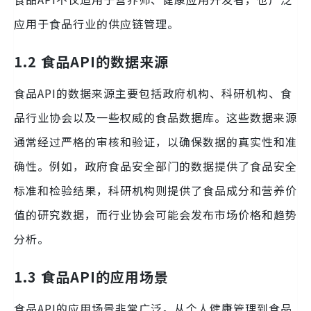
应用于食品行业的供应链管理。
1.2 食品API的数据来源
食品API的数据来源主要包括政府机构、科研机构、食
品行业协会以及一些权威的食品数据库。这些数据来源
通常经过严格的审核和验证，以确保数据的真实性和准
确性。例如，政府食品安全部门的数据提供了食品安全
标准和检验结果，科研机构则提供了食品成分和营养价
值的研究数据，而行业协会可能会发布市场价格和趋势
分析。
1.3 食品API的应用场景
食品API的应用场景非常广泛。从个人健康管理到食品