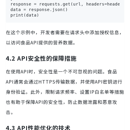
response = requests.get(url, headers=headers)

data = response.json()

print(data)
在这个示例中，开发者需要在请求头中添加授权信息，
以访问食品API提供的营养数据。
4.2 API安全性的保障措施
在使用API时，安全性是一个不可忽视的问题。食品
API通常会通过HTTPS传输数据，并使用API密钥进行
身份验证。此外，限制请求频率、设置IP白名单等措施
也有助于保障API的安全性，防止数据泄露和恶意攻
击。
4.3 API性能优化的技术