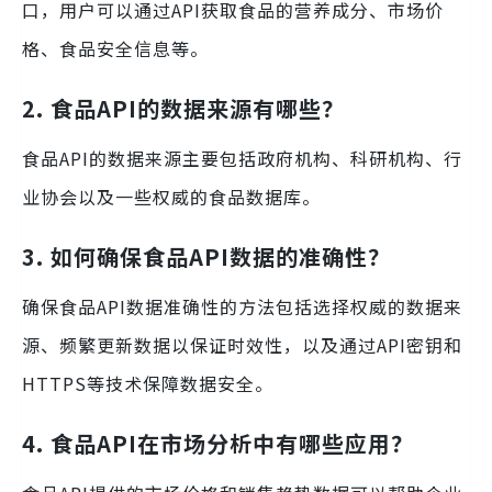
口，用户可以通过API获取食品的营养成分、市场价
格、食品安全信息等。
2. 食品API的数据来源有哪些？
食品API的数据来源主要包括政府机构、科研机构、行
业协会以及一些权威的食品数据库。
3. 如何确保食品API数据的准确性？
确保食品API数据准确性的方法包括选择权威的数据来
源、频繁更新数据以保证时效性，以及通过API密钥和
HTTPS等技术保障数据安全。
4. 食品API在市场分析中有哪些应用？