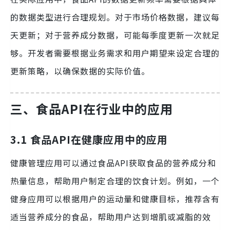
的数据类型进行合理规划。对于市场价格数据，建议每
天更新；对于营养成分数据，可能每季度更新一次就足
够。开发者需要根据业务需求和用户期望来设定合理的
更新策略，以确保数据的实际价值。
三、食品API在行业中的应用
3.1 食品API在健康应用中的应用
健康管理应用可以通过食品API获取食品的营养成分和
热量信息，帮助用户制定合理的饮食计划。例如，一个
健身应用可以根据用户的运动量和健康目标，推荐含有
适当营养成分的食品，帮助用户达到增肌或减脂的效