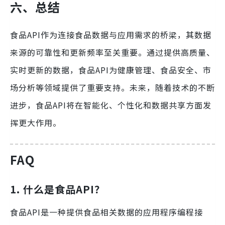
六、总结
食品API作为连接食品数据与应用需求的桥梁，其数据
来源的可靠性和更新频率至关重要。通过提供高质量、
实时更新的数据，食品API为健康管理、食品安全、市
场分析等领域提供了重要支持。未来，随着技术的不断
进步，食品API将在智能化、个性化和数据共享方面发
挥更大作用。
FAQ
1. 什么是食品API？
食品API是一种提供食品相关数据的应用程序编程接