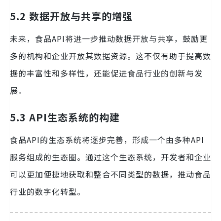
5.2 数据开放与共享的增强
未来，食品API将进一步推动数据开放与共享，鼓励更
多的机构和企业开放其数据资源。这不仅有助于提高数
据的丰富性和多样性，还能促进食品行业的创新与发
展。
5.3 API生态系统的构建
食品API的生态系统将逐步完善，形成一个由多种API
服务组成的生态圈。通过这个生态系统，开发者和企业
可以更加便捷地获取和整合不同类型的数据，推动食品
行业的数字化转型。