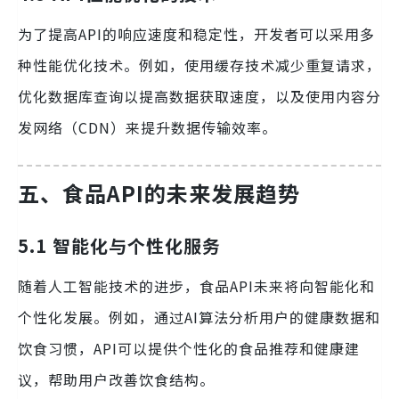
为了提高API的响应速度和稳定性，开发者可以采用多
种性能优化技术。例如，使用缓存技术减少重复请求，
优化数据库查询以提高数据获取速度，以及使用内容分
发网络（CDN）来提升数据传输效率。
五、食品API的未来发展趋势
5.1 智能化与个性化服务
随着人工智能技术的进步，食品API未来将向智能化和
个性化发展。例如，通过AI算法分析用户的健康数据和
饮食习惯，API可以提供个性化的食品推荐和健康建
议，帮助用户改善饮食结构。