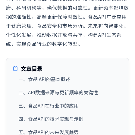
府、科研机构等，确保数据的可靠性。更新频率影响数
据的准确性，高频更新保障时效性。食品API广泛应用
于健康管理、食品安全和市场分析。未来将向智能化、
个性化发展，推动数据开放与共享，构建API生态系
统，实现食品行业的数字化转型。
文章目录
一、食品 API的基本概述
二、API数据来源与更新频率的关键性
三、食品API在行业中的应用
四、食品API的技术实现与示例
五、食品API的未来发展趋势