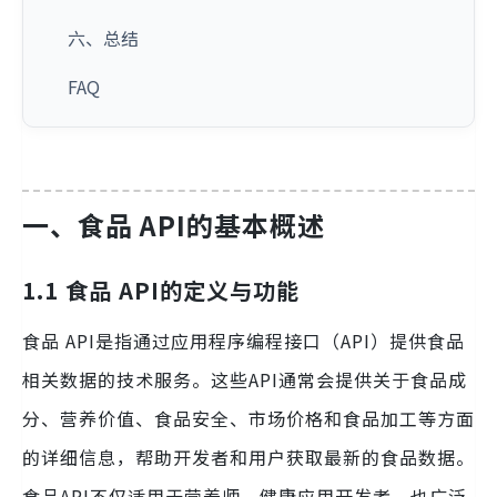
六、总结
FAQ
一、食品 API的基本概述
1.1 食品 API的定义与功能
食品 API是指通过应用程序编程接口（API）提供食品
相关数据的技术服务。这些API通常会提供关于食品成
分、营养价值、食品安全、市场价格和食品加工等方面
的详细信息，帮助开发者和用户获取最新的食品数据。
食品API不仅适用于营养师、健康应用开发者，也广泛