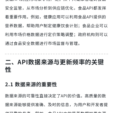
安全监管，从市场分析到供应链优化，食品API都发挥
着重要作用。例如，健康应用可以利用食品API提供的
营养数据，帮助用户制定健康饮食计划；食品企业可以
利用市场价格数据进行定价策略调整；政府机构则可以
通过食品安全数据进行市场监督与管理。
二、API数据来源与更新频率的关键
性
2.1 数据来源的重要性
数据来源的可靠性直接决定了API的价值。高质量的数
据来源能够提供准确、及时的信息，为用户和开发者提