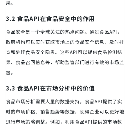
果。
3.2 食品API在食品安全中的作用
食品安全是一个全球关注的热点问题。通过食品API，
政府机构可以实时获取市场上的食品安全信息，及时排
查和处理食品安全隐患。这些API可以提供食品检测结
果、食品召回信息等，帮助监管部门进行有效的市场监
督。
3.3 食品API在市场分析中的价值
食品市场分析需要大量的数据支持，食品API提供了实
时的市场价格、销售趋势等数据，使得企业可以更好地
进行市场策略调整。例如，利用食品API提供的市场数