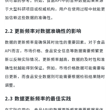
供可靠的参考。例如，食品API中的营养数据如果来源
于大型科研项目或权威机构，用户在使用过程中就能更
加信赖这些数据的准确性。
2.2 更新频率对数据准确性的影响
数据的更新频率是确保其时效性的重要因素。对于食品
API而言，市场价格、食品安全信息等数据需要频繁更
新以反映实际情况。更新频率越高，数据的及时性和准
确性就越能得到保证。例如，市场价格数据可能需要每
日更新，而食品安全数据则可能需要根据检验结果随时
调整。
2.3 数据更新频率的最佳实践
在实际应用中，食品API的数据更新频率需要根据具体