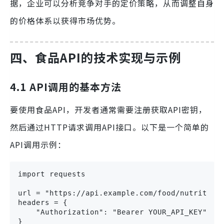
据，企业可以分析竞争对手的定价策略，从而调整自身
的价格体系以获得市场优势。
四、食品API的技术实现与示例
4.1 API调用的基本方法
要使用食品API，开发者通常需要注册获取API密钥，
然后通过HTTP请求调用API接口。以下是一个简单的
API调用示例：
import requests

url = "https://api.example.com/food/nutrition"
headers = {

    "Authorization": "Bearer YOUR_API_KEY"

}
