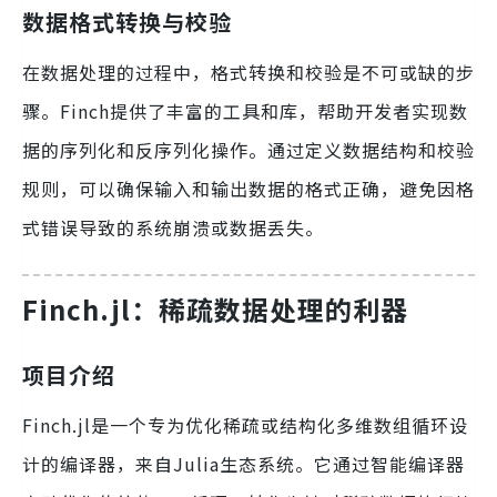
数据格式转换与校验
在数据处理的过程中，格式转换和校验是不可或缺的步
骤。Finch提供了丰富的工具和库，帮助开发者实现数
据的序列化和反序列化操作。通过定义数据结构和校验
规则，可以确保输入和输出数据的格式正确，避免因格
式错误导致的系统崩溃或数据丢失。
Finch.jl：稀疏数据处理的利器
项目介绍
Finch.jl是一个专为优化稀疏或结构化多维数组循环设
计的编译器，来自Julia生态系统。它通过智能编译器