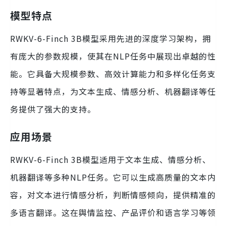
模型特点
RWKV-6-Finch 3B模型采用先进的深度学习架构，拥
有庞大的参数规模，使其在NLP任务中展现出卓越的性
能。它具备大规模参数、高效计算能力和多样化任务支
持等显著特点，为文本生成、情感分析、机器翻译等任
务提供了强大的支持。
应用场景
RWKV-6-Finch 3B模型适用于文本生成、情感分析、
机器翻译等多种NLP任务。它可以生成高质量的文本内
容，对文本进行情感分析，判断情感倾向，提供精准的
多语言翻译。这在舆情监控、产品评价和语言学习等领