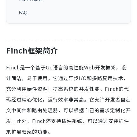
FAQ
Finch框架简介
Finch是一个基于Go语言的高性能Web开发框架，设
计简洁，易于使用。它通过异步I/O和多路复用技术，
充分利用硬件资源，提高系统的并发性能。Finch的代
码经过精心优化，运行效率非常高。它允许开发者自定
义中间件和路由处理器，可以根据自己的需求定制化开
发。此外，Finch还支持插件系统，可以通过安装插件
来扩展框架的功能。