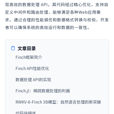
现高效的数据处理 API。其代码经过精心优化，支持自
定义中间件和路由处理，能够满足各种Web应用需
求。通过合理的性能调优和数据格式转换与校验，开发
者可以确保系统的高效运行和数据的一致性。
文章目录
Finch框架简介
Finch API性能优化
数据处理 API的实现
Finch.jl：稀疏数据处理的利器
RWKV-6-Finch 3B模型：自然语言处理的新突破
代码块描述