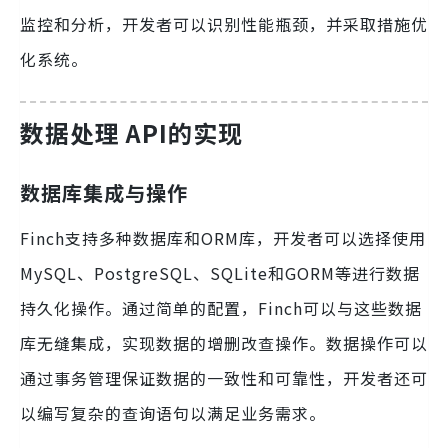
监控和分析，开发者可以识别性能瓶颈，并采取措施优
化系统。
数据处理 API的实现
数据库集成与操作
Finch支持多种数据库和ORM库，开发者可以选择使用
MySQL、PostgreSQL、SQLite和GORM等进行数据
持久化操作。通过简单的配置，Finch可以与这些数据
库无缝集成，实现数据的增删改查操作。数据操作可以
通过事务管理保证数据的一致性和可靠性，开发者还可
以编写复杂的查询语句以满足业务需求。