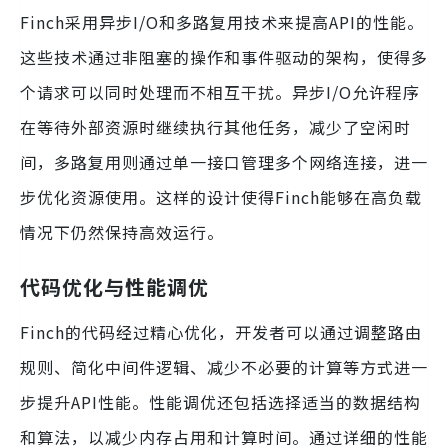
Finch采用异步I/O和多路复用技术来提高API的性能。
这些技术通过非阻塞的操作和事件驱动的架构，使得多
个请求可以同时处理而不相互干扰。异步I/O允许程序
在等待外部资源时继续执行其他任务，减少了空闲时
间，多路复用则通过单一接口管理多个网络连接，进一
步优化资源使用。这样的设计使得Finch能够在高负载
情况下仍然保持高效运行。
代码优化与性能调优
Finch的代码经过精心优化，开发者可以通过调整路由
规则、简化中间件逻辑、减少不必要的计算等方式进一
步提升API性能。性能调优还包括选择适当的数据结构
和算法，以减少内存占用和计算时间。通过详细的性能