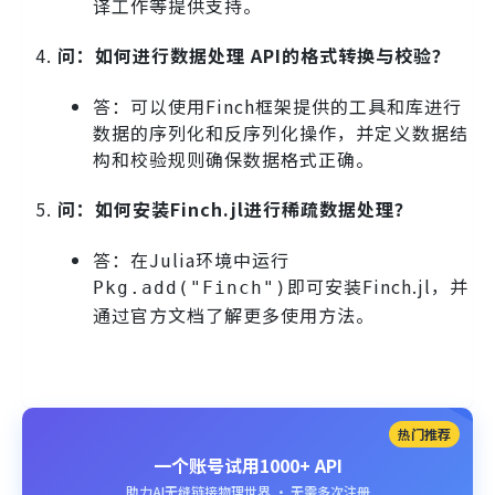
译工作等提供支持。
问：如何进行数据处理 API的格式转换与校验？
答：可以使用Finch框架提供的工具和库进行
数据的序列化和反序列化操作，并定义数据结
构和校验规则确保数据格式正确。
问：如何安装Finch.jl进行稀疏数据处理？
答：在Julia环境中运行
即可安装Finch.jl，并
Pkg.add("Finch")
通过官方文档了解更多使用方法。
热门推荐
一个账号试用1000+ API
助力AI无缝链接物理世界 · 无需多次注册