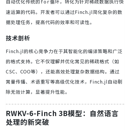
自动优化传统的
循环，转化为针对稀疏数据执行快
for
速运算的代码。开发者可以通过Finch.jl简化复杂的数
据处理任务，提高代码的效率和可读性。
技术剖析
Finch.jl的核心竞争力在于其智能化的编译策略和广泛
的格式支持。它不仅理解并优化常见的稀疏格式（如
CSC、COO等），还能高效处理复杂数据结构。通过
常量传播、术语重写等高级优化技术，Finch.jl自动剔
除无效计算，显著提升性能。
RWKV-6-Finch 3B模型：自然语言
处理的新突破