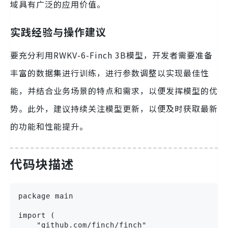
域具有广泛的应用价值。
实践经验与操作建议
要充分利用RWKV-6-Finch 3B模型，开发者需要准备
丰富的数据集进行训练，进行参数调整以实现最佳性
能，并结合业务场景的特点和需求，以便发挥模型的优
势。此外，建议持续关注模型更新，以便及时获取最新
的功能和性能提升。
代码块描述
package main

import (

    "github.com/finch/finch"
