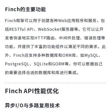
Finch的主要功能
Finch框架可以用于创建各种Web应用程序和服务，包
括RESTful API、WebSocket服务器等。它可以让开
发者快速地实现HTTP路由、中间件处理、错误处理等
功能，并提供了丰富的功能组件以满足不同的需求。此
外，Finch还支持多种数据库和ORM库，如MySQL、
PostgreSQL、SQLite和GORM等，你可以根据自己
的需要选择合适的数据库和库进行集成。
Finch API性能优化
异步I/O与多路复用技术