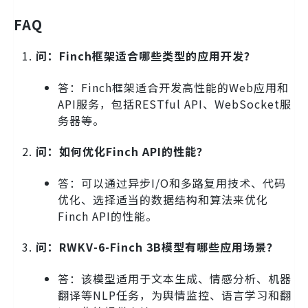
FAQ
问：Finch框架适合哪些类型的应用开发？
答：Finch框架适合开发高性能的Web应用和
API服务，包括RESTful API、WebSocket服
务器等。
问：如何优化Finch API的性能？
答：可以通过异步I/O和多路复用技术、代码
优化、选择适当的数据结构和算法来优化
Finch API的性能。
问：RWKV-6-Finch 3B模型有哪些应用场景？
答：该模型适用于文本生成、情感分析、机器
翻译等NLP任务，为舆情监控、语言学习和翻