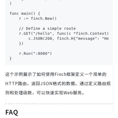
)

func main() {

    r := finch.New()

    // Define a simple route

    r.GET("/hello", func(c *finch.Context) {

        c.JSON(200, finch.H{"message": "Hello,
    })

    r.Run(":8080")

}
这个示例展示了如何使用Finch框架定义一个简单的
HTTP路由，返回JSON格式的数据。通过定义路由规
则和处理函数，可以快速实现Web服务。
FAQ