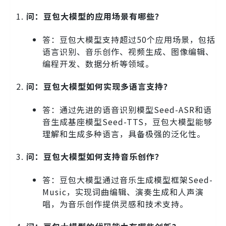
问：豆包大模型的应用场景有哪些？
答：豆包大模型支持超过50个应用场景，包括
语言识别、音乐创作、视频生成、图像编辑、
编程开发、数据分析等领域。
问：豆包大模型如何实现多语言支持？
答：通过先进的语音识别模型Seed-ASR和语
音生成基座模型Seed-TTS，豆包大模型能够
理解和生成多种语言，具备极强的泛化性。
问：豆包大模型如何支持音乐创作？
答：豆包大模型通过音乐生成模型框架Seed-
Music，实现词曲编辑、演奏生成和人声演
唱，为音乐创作提供灵感和技术支持。