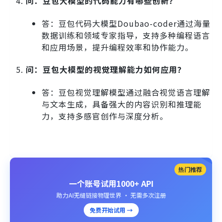
问：豆包大模型的代码能力有哪些创新？
答：豆包代码大模型Doubao-coder通过海量
数据训练和领域专家指导，支持多种编程语言
和应用场景，提升编程效率和协作能力。
问：豆包大模型的视觉理解能力如何应用？
答：豆包视觉理解模型通过融合视觉语言理解
与文本生成，具备强大的内容识别和推理能
力，支持多感官创作与深度分析。
热门推荐
一个账号试用1000+ API
助力AI无缝链接物理世界 · 无需多次注册
免费开始试用 →