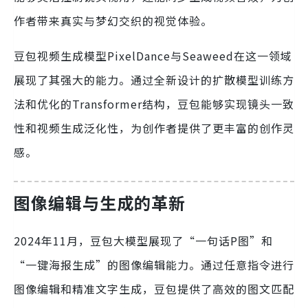
作者带来真实与梦幻交织的视觉体验。
豆包视频生成模型PixelDance与Seaweed在这一领域
展现了其强大的能力。通过全新设计的扩散模型训练方
法和优化的Transformer结构，豆包能够实现镜头一致
性和视频生成泛化性，为创作者提供了更丰富的创作灵
感。
图像编辑与生成的革新
2024年11月，豆包大模型展现了“一句话P图”和
“一键海报生成”的图像编辑能力。通过任意指令进行
图像编辑和精准文字生成，豆包提供了高效的图文匹配