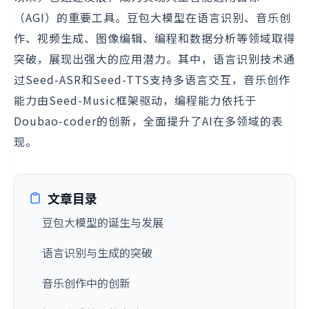
（AGI）的重要工具。豆包大模型在语言识别、音乐创
作、视频生成、图像编辑、编程和数据分析等领域取得
突破，展现出强大的应用潜力。其中，语言识别技术通
过Seed-ASR和Seed-TTS支持多语言交互，音乐创作
能力由Seed-Music框架驱动，编程能力依托于
Doubao-coder的创新，全面提升了AI在多领域的表
现。
文章目录
豆包大模型的诞生与发展
语言识别与生成的突破
音乐创作中的创新