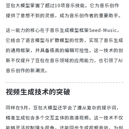
豆包大模型掌握了超过10项音乐技能。它为音乐创作
提供了意想不到的灵感，成为音乐创作者的重要助手。
这一能力的核心在于音乐生成模型框架Seed-Music，
它结合了语言模型与扩散模型的优势，实现了音乐生成
的通用框架，并具备极高的编辑可控性。这一技术的创
新不仅提升了豆包在音乐领域的应用能力，也引领了AI
音乐创作的新潮流。
视频生成技术的突破
同样在9月，豆包大模型还学会了遵从复杂的提示词，
精准生成包含多个交互主体的高清视频。这一技术不仅
能够灵活控制镜头视角，还能同步生成视频音效，为创