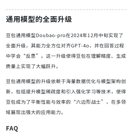
通用模型的全面升级
豆包通用模型Doubao-pro在2024年12月中旬实现了
全面升级，其能力全方位对齐GPT-4o，并在回答过程
中学会“反思”。这一升级使得豆包在理解精度、生成
质量上实现了大幅跃升。
豆包通用模型的升级依赖于海量数据优化与模型架构创
新，包括提升模型稀疏度和引入强化学习等技术，使得
豆包成为了平衡性能与效率的“六边形战士”，在多领
域展现出强大的应用能力。
FAQ