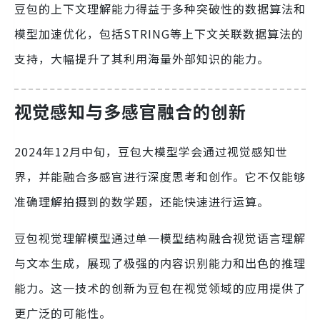
豆包的上下文理解能力得益于多种突破性的数据算法和
模型加速优化，包括STRING等上下文关联数据算法的
支持，大幅提升了其利用海量外部知识的能力。
视觉感知与多感官融合的创新
2024年12月中旬，豆包大模型学会通过视觉感知世
界，并能融合多感官进行深度思考和创作。它不仅能够
准确理解拍摄到的数学题，还能快速进行运算。
豆包视觉理解模型通过单一模型结构融合视觉语言理解
与文本生成，展现了极强的内容识别能力和出色的推理
能力。这一技术的创新为豆包在视觉领域的应用提供了
更广泛的可能性。