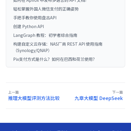
轻松掌握外国人微信支付的正确姿势
手把手教你使用盘古API
创建 Python API
LangGraph 教程：初学者综合指南
构建自定义云存储：NAS厂商 REST API 使用指南
（Synology/QNAP）
Pix支付方式是什么？如何在巴西和荷兰使用？
上一篇
下一篇
推理大模型评测方法比较
九章大模型 DeepSeek