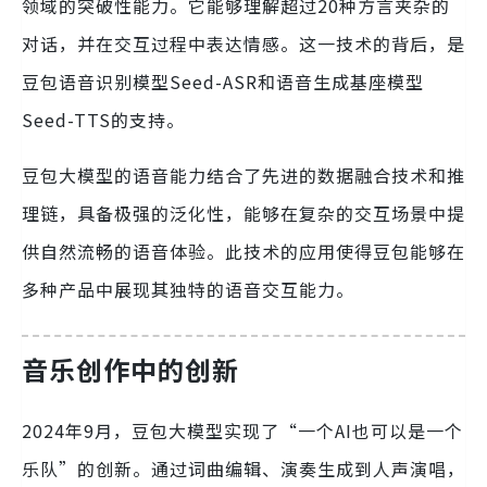
领域的突破性能力。它能够理解超过20种方言夹杂的
对话，并在交互过程中表达情感。这一技术的背后，是
豆包语音识别模型Seed-ASR和语音生成基座模型
Seed-TTS的支持。
豆包大模型的语音能力结合了先进的数据融合技术和推
理链，具备极强的泛化性，能够在复杂的交互场景中提
供自然流畅的语音体验。此技术的应用使得豆包能够在
多种产品中展现其独特的语音交互能力。
音乐创作中的创新
2024年9月，豆包大模型实现了“一个AI也可以是一个
乐队”的创新。通过词曲编辑、演奏生成到人声演唱，