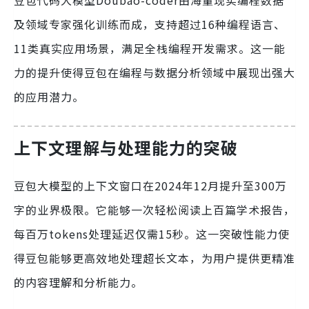
豆包代码大模型Doubao-coder由海量现实编程数据
及领域专家强化训练而成，支持超过16种编程语言、
11类真实应用场景，满足全栈编程开发需求。这一能
力的提升使得豆包在编程与数据分析领域中展现出强大
的应用潜力。
上下文理解与处理能力的突破
豆包大模型的上下文窗口在2024年12月提升至300万
字的业界极限。它能够一次轻松阅读上百篇学术报告，
每百万tokens处理延迟仅需15秒。这一突破性能力使
得豆包能够更高效地处理超长文本，为用户提供更精准
的内容理解和分析能力。