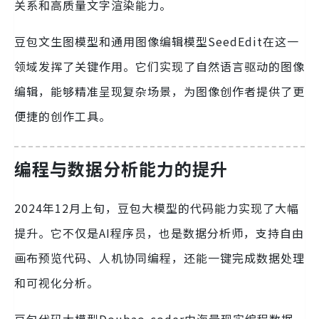
关系和高质量文字渲染能力。
豆包文生图模型和通用图像编辑模型SeedEdit在这一
领域发挥了关键作用。它们实现了自然语言驱动的图像
编辑，能够精准呈现复杂场景，为图像创作者提供了更
便捷的创作工具。
编程与数据分析能力的提升
2024年12月上旬，豆包大模型的代码能力实现了大幅
提升。它不仅是AI程序员，也是数据分析师，支持自由
画布预览代码、人机协同编程，还能一键完成数据处理
和可视化分析。