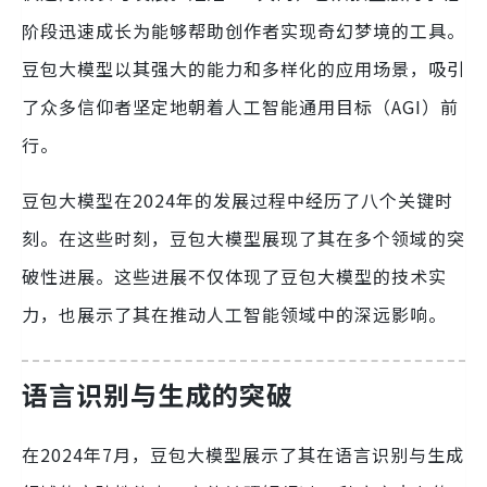
阶段迅速成长为能够帮助创作者实现奇幻梦境的工具。
豆包大模型以其强大的能力和多样化的应用场景，吸引
了众多信仰者坚定地朝着人工智能通用目标（AGI）前
行。
豆包大模型在2024年的发展过程中经历了八个关键时
刻。在这些时刻，豆包大模型展现了其在多个领域的突
破性进展。这些进展不仅体现了豆包大模型的技术实
力，也展示了其在推动人工智能领域中的深远影响。
语言识别与生成的突破
在2024年7月，豆包大模型展示了其在语言识别与生成