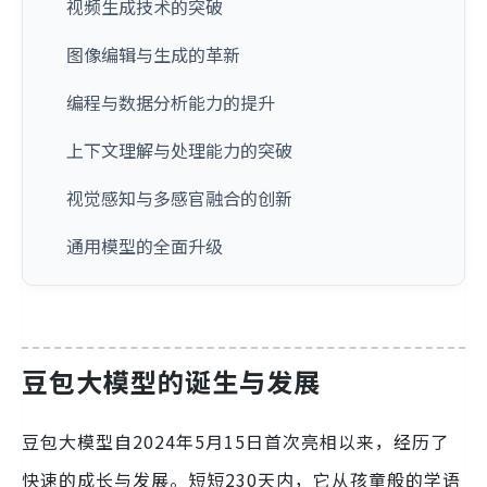
视频生成技术的突破
图像编辑与生成的革新
编程与数据分析能力的提升
上下文理解与处理能力的突破
视觉感知与多感官融合的创新
通用模型的全面升级
豆包大模型的诞生与发展
豆包大模型自2024年5月15日首次亮相以来，经历了
快速的成长与发展。短短230天内，它从孩童般的学语