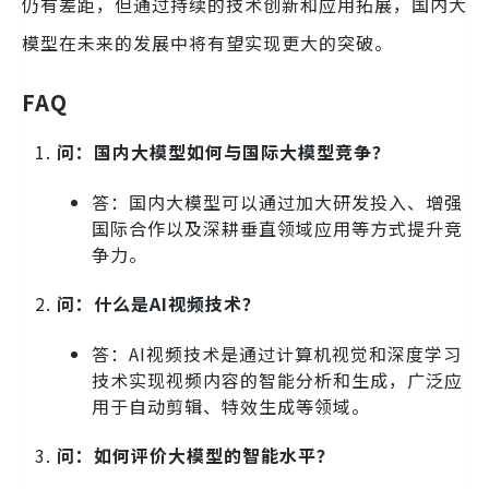
仍有差距，但通过持续的技术创新和应用拓展，国内大
模型在未来的发展中将有望实现更大的突破。
FAQ
问：国内大模型如何与国际大模型竞争？
答：国内大模型可以通过加大研发投入、增强
国际合作以及深耕垂直领域应用等方式提升竞
争力。
问：什么是AI视频技术？
答：AI视频技术是通过计算机视觉和深度学习
技术实现视频内容的智能分析和生成，广泛应
用于自动剪辑、特效生成等领域。
问：如何评价大模型的智能水平？