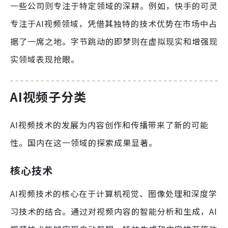
一些公司则专注于特定领域的深耕。例如，快手的可灵
专注于AI视频领域，凭借其独特的技术优势在市场中占
据了一席之地。字节跳动的即梦则在虚拟现实和增强现
实领域表现抢眼。
AI视频子分类
AI视频技术的发展为内容创作和传播带来了新的可能
性。国内在这一领域的探索成果显著。
核心技术
AI视频技术的核心在于计算机视觉、图像处理和深度学
习技术的结合。通过对视频内容的智能分析和生成，AI