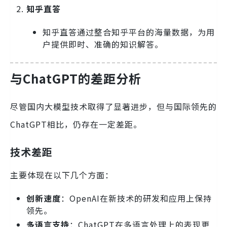
知乎直答
知乎直答通过整合知乎平台的海量数据，为用
户提供即时、准确的知识解答。
与ChatGPT的差距分析
尽管国内大模型技术取得了显著进步，但与国际领先的
ChatGPT相比，仍存在一定差距。
技术差距
主要体现在以下几个方面：
创新速度
：OpenAI在新技术的研发和应用上保持
领先。
多语言支持
：ChatGPT在多语言处理上的表现更