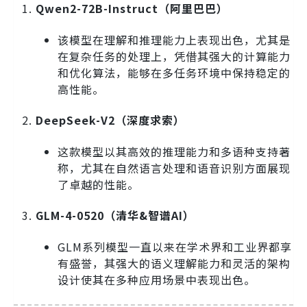
Qwen2-72B-Instruct（阿里巴巴）
该模型在理解和推理能力上表现出色，尤其是
在复杂任务的处理上，凭借其强大的计算能力
和优化算法，能够在多任务环境中保持稳定的
高性能。
DeepSeek-V2（深度求索）
这款模型以其高效的推理能力和多语种支持著
称，尤其在自然语言处理和语音识别方面展现
了卓越的性能。
GLM-4-0520（清华&智谱AI）
GLM系列模型一直以来在学术界和工业界都享
有盛誉，其强大的语义理解能力和灵活的架构
设计使其在多种应用场景中表现出色。