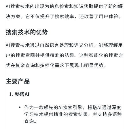
AI搜索技术的出现为信息检索和知识获取提供了新的解
决方案。它不仅提升了搜索效率，还改善了用户体验。
搜索技术的优势
AI搜索技术通过自然语言处理和语义分析，能够理解用
户的搜索意图并提供精准的结果。这种智能化的搜索方
式在复杂查询和多样化需求下展现出明显优势。
主要产品
秘塔AI
作为一款领先的AI搜索引擎，秘塔AI通过深度
学习技术提供精准的搜索结果，并支持多语种
查询。