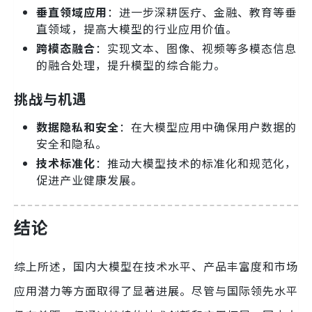
垂直领域应用
：进一步深耕医疗、金融、教育等垂
直领域，提高大模型的行业应用价值。
跨模态融合
：实现文本、图像、视频等多模态信息
的融合处理，提升模型的综合能力。
挑战与机遇
数据隐私和安全
：在大模型应用中确保用户数据的
安全和隐私。
技术标准化
：推动大模型技术的标准化和规范化，
促进产业健康发展。
结论
综上所述，国内大模型在技术水平、产品丰富度和市场
应用潜力等方面取得了显著进展。尽管与国际领先水平