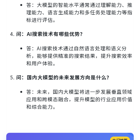
答：大模型的智能水平通常通过理解能力、推
理能力、语言生成能力和多任务处理能力等指
标进行评估。
问：AI搜索技术有哪些优势？
答：AI搜索技术通过自然语言处理和语义分
析，能够提供精准的搜索结果，提升搜索效率
和用户体验。
问：国内大模型的未来发展方向是什么？
答：未来，国内大模型将进一步发展垂直领域
应用和跨模态融合，提升模型的行业应用价值
和综合能力。