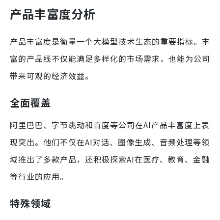
产品丰富度分析
产品丰富度是衡量一个大模型技术生态的重要指标。丰
富的产品线不仅能满足多样化的市场需求，也能为公司
带来可观的经济效益。
全面覆盖
阿里巴巴、字节跳动和百度等公司在AI产品丰富度上表
现突出。他们不仅在AI对话、图像生成、音频处理等领
域推出了多款产品，还积极探索AI在医疗、教育、金融
等行业的应用。
特殊领域