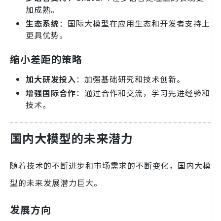
加成熟。
生态系统
：国际大模型在应用生态和开发者支持上
更具优势。
缩小差距的策略
加大研发投入
：加强基础研究和技术创新。
增强国际合作
：通过合作和交流，学习先进经验和
技术。
国内大模型的未来潜力
随着技术的不断进步和市场需求的不断变化，国内大模
型的未来发展潜力巨大。
发展方向