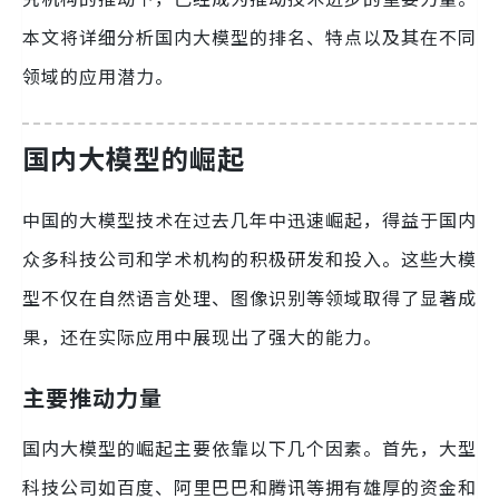
本文将详细分析国内大模型的排名、特点以及其在不同
领域的应用潜力。
国内大模型的崛起
中国的大模型技术在过去几年中迅速崛起，得益于国内
众多科技公司和学术机构的积极研发和投入。这些大模
型不仅在自然语言处理、图像识别等领域取得了显著成
果，还在实际应用中展现出了强大的能力。
主要推动力量
国内大模型的崛起主要依靠以下几个因素。首先，大型
科技公司如百度、阿里巴巴和腾讯等拥有雄厚的资金和