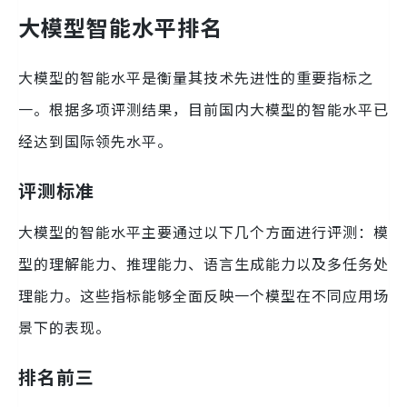
大模型智能水平排名
大模型的智能水平是衡量其技术先进性的重要指标之
一。根据多项评测结果，目前国内大模型的智能水平已
经达到国际领先水平。
评测标准
大模型的智能水平主要通过以下几个方面进行评测：模
型的理解能力、推理能力、语言生成能力以及多任务处
理能力。这些指标能够全面反映一个模型在不同应用场
景下的表现。
排名前三