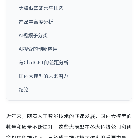
大模型智能水平排名
产品丰富度分析
AI视频子分类
AI搜索的创新应用
与ChatGPT的差距分析
国内大模型的未来潜力
结论
近年来，随着人工智能技术的飞速发展，国内大模型的
数量和质量不断提升。这些大模型在各大科技公司和研
究机构的推动下，已经成为推动技术进步的重要力量。