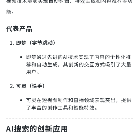
视频技术能够实现自动剪辑、特效生成和内容推荐等功
能。
代表产品
即梦（字节跳动）
即梦通过先进的AI技术实现了内容的个性化推
荐和自动生成，其创新的交互方式吸引了大量
用户。
可灵（快手）
可灵在短视频制作和直播领域表现突出，提供
了丰富的创作工具和智能特效。
AI搜索的创新应用