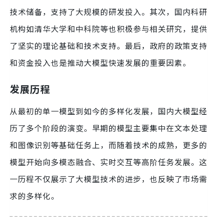
技术储备，支持了大规模的研发投入。其次，国内科研
机构如清华大学和中科院等也积极参与相关研究，提供
了坚实的理论基础和技术支持。最后，政府的政策支持
和资金投入也是推动大模型快速发展的重要因素。
发展历程
从最初的单一模型到如今的多样化发展，国内大模型经
历了多个阶段的演变。早期的模型主要集中在文本处理
和图像识别等基础任务上，而随着技术的成熟，更多的
模型开始向多模态融合、实时交互等高阶任务发展。这
一历程不仅展示了大模型技术的进步，也反映了市场需
求的多样化。