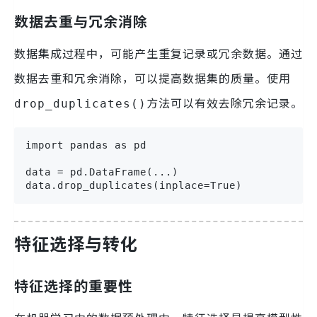
数据去重与冗余消除
数据集成过程中，可能产生重复记录或冗余数据。通过
数据去重和冗余消除，可以提高数据集的质量。使用
方法可以有效去除冗余记录。
drop_duplicates()
import pandas as pd

data = pd.DataFrame(...)

data.drop_duplicates(inplace=True)
特征选择与转化
特征选择的重要性