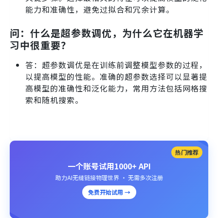
能力和准确性，避免过拟合和冗余计算。
问：什么是超参数调优，为什么它在机器学
习中很重要？
答：超参数调优是在训练前调整模型参数的过程，
以提高模型的性能。准确的超参数选择可以显著提
高模型的准确性和泛化能力，常用方法包括网格搜
索和随机搜索。
热门推荐
一个账号试用1000+ API
助力AI无缝链接物理世界 · 无需多次注册
免费开始试用 →