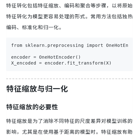
特征转化包括特征缩放、编码和聚合等步骤，以将原始
特征转化为模型更容易处理的形式。常用方法包括独热
编码、标准化和归一化。
from sklearn.preprocessing import OneHotEncode
encoder = OneHotEncoder()

X_encoded = encoder.fit_transform(X)
特征缩放与归一化
特征缩放的必要性
特征缩放是为了消除不同特征的尺度差异对模型训练的
影响，尤其是在使用基于距离的模型时。特征缩放有助