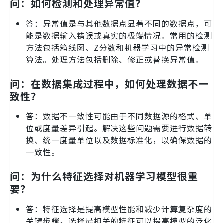
问：如何检测和处理异常值？
答：异常值是与其他数据点显著不同的数据点，可
能是数据输入错误或真实的极端情况。常用的检测
方法包括箱线图、Z分数和机器学习中的异常检测
算法。处理方法包括删除、修正或替换异常值。
问：在数据集成过程中，如何处理数据不一
致性？
答：数据不一致性可能由于不同数据源的格式、单
位或度量差异引起。解决这些问题需要进行数据转
换、统一度量单位以及数据标准化，以确保数据的
一致性。
问：为什么特征选择对机器学习模型很重
要？
答：特征选择是提高模型性能和减少计算复杂度的
关键步骤。选择最相关的特征可以提高模型的泛化