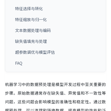
特征选择与转化
特征缩放与归一化
文本数据处理与编码
缺失值填充与处理
超参数调优与模型评估
FAQ
机器学习中的数据预处理是模型开发过程中至关重要的
步骤。原始数据通常存在缺失值、异常值和不一致性等
问题，这些问题会影响模型的准确性和稳定性。通过数
据预处理，可以清理和转换数据，提高模型的性能和泛