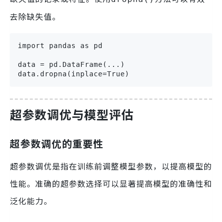
去除缺失值。
import pandas as pd

data = pd.DataFrame(...)

data.dropna(inplace=True)
超参数调优与模型评估
超参数调优的重要性
超参数调优是指在训练前调整模型参数，以提高模型的
性能。准确的超参数选择可以显著提高模型的准确性和
泛化能力。