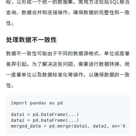
程，以形成一个统一的数据集。常用方法包括SQL联合
查询、数据合并和连接操作，确保数据的完整性和一致
性。
处理数据不一致性
数据不一致性可能由于不同的数据源格式、单位或度量
差异引起。为了解决这些问题，需要进行数据转换、统
一度量单位以及数据标准化等操作，以确保数据的一致
性。
import pandas as pd

data1 = pd.DataFrame(...)

data2 = pd.DataFrame(...)

merged_data = pd.merge(data1, data2, on='key'