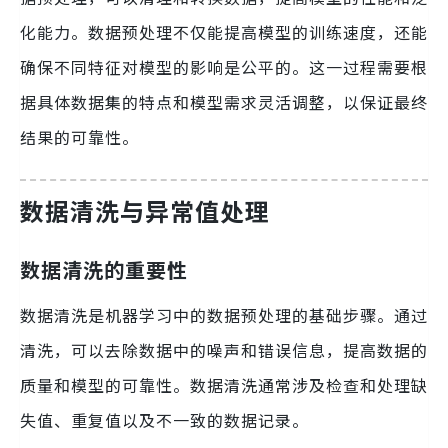
化能力。数据预处理不仅能提高模型的训练速度，还能
确保不同特征对模型的影响是公平的。这一过程需要根
据具体数据集的特点和模型需求灵活调整，以保证最终
结果的可靠性。
数据清洗与异常值处理
数据清洗的重要性
数据清洗是机器学习中的数据预处理的基础步骤。通过
清洗，可以去除数据中的噪声和错误信息，提高数据的
质量和模型的可靠性。数据清洗通常涉及检查和处理缺
失值、重复值以及不一致的数据记录。