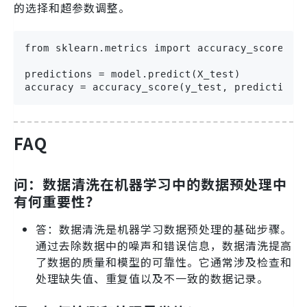
的选择和超参数调整。
from sklearn.metrics import accuracy_score

predictions = model.predict(X_test)

accuracy = accuracy_score(y_test, predictions
FAQ
问：数据清洗在机器学习中的数据预处理中
有何重要性？
答：数据清洗是机器学习数据预处理的基础步骤。
通过去除数据中的噪声和错误信息，数据清洗提高
了数据的质量和模型的可靠性。它通常涉及检查和
处理缺失值、重复值以及不一致的数据记录。