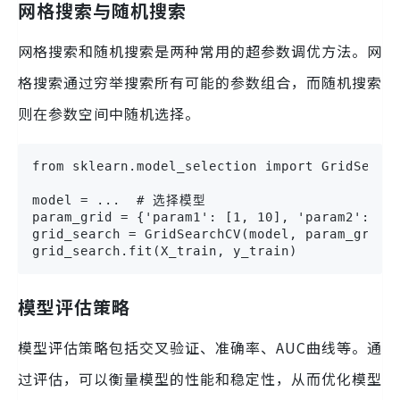
网格搜索与随机搜索
网格搜索和随机搜索是两种常用的超参数调优方法。网
格搜索通过穷举搜索所有可能的参数组合，而随机搜索
则在参数空间中随机选择。
from sklearn.model_selection import GridSearch
model = ...  # 选择模型

param_grid = {'param1': [1, 10], 'param2': [0.
grid_search = GridSearchCV(model, param_grid, 
grid_search.fit(X_train, y_train)
模型评估策略
模型评估策略包括交叉验证、准确率、AUC曲线等。通
过评估，可以衡量模型的性能和稳定性，从而优化模型