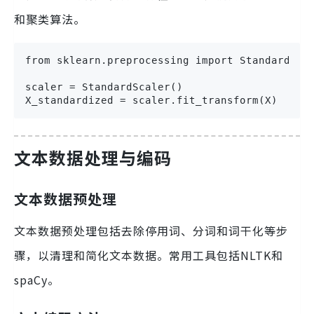
和聚类算法。
from sklearn.preprocessing import StandardScal
scaler = StandardScaler()

X_standardized = scaler.fit_transform(X)
文本数据处理与编码
文本数据预处理
文本数据预处理包括去除停用词、分词和词干化等步
骤，以清理和简化文本数据。常用工具包括NLTK和
spaCy。