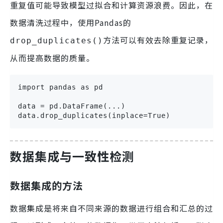
重复值可能导致模型过拟合和计算资源浪费。因此，在
数据清洗过程中，使用Pandas的
方法可以有效去除重复记录，
drop_duplicates()
从而提高数据的质量。
import pandas as pd

data = pd.DataFrame(...)

data.drop_duplicates(inplace=True)
数据集成与一致性检测
数据集成的方法
数据集成是将来自不同来源的数据进行组合和汇总的过