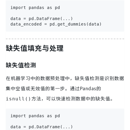
import pandas as pd

data = pd.DataFrame(...)

data_encoded = pd.get_dummies(data)
缺失值填充与处理
缺失值检测
在机器学习中的数据预处理中，缺失值检测是识别数据
集中空值或无效值的第一步。通过Pandas的
方法，可以快速检测数据中的缺失值。
isnull()
import pandas as pd

data = pd.DataFrame(...)
