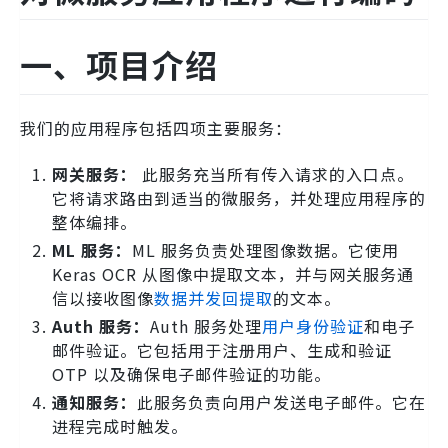
一、项目介绍
我们的应用程序包括四项主要服务：
网关服务：
此服务充当所有传入请求的入口点。
它将请求路由到适当的微服务，并处理应用程序的
整体编排。
ML 服务：
ML 服务负责处理图像数据。它使用
Keras OCR 从图像中提取文本，并与网关服务通
信以接收图像
数据并发回提取
的文本。
Auth 服务：
Auth 服务处理
用户身份验证
和电子
邮件验证。它包括用于注册用户、生成和验证
OTP 以及确保电子邮件验证的功能。
通知服务：
此服务负责向用户发送电子邮件。它在
进程完成时触发。