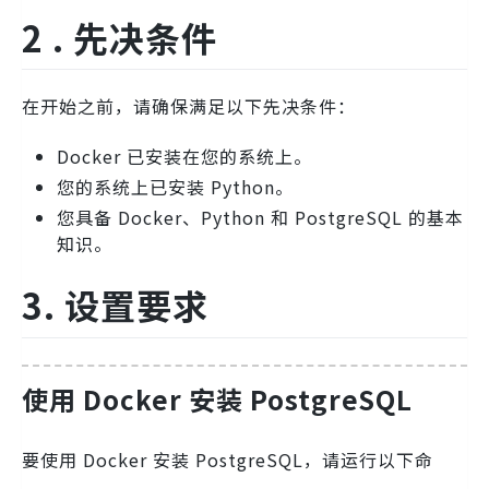
2 . 先决条件
在开始之前，请确保满足以下先决条件：
Docker 已安装在您的系统上。
您的系统上已安装 Python。
您具备 Docker、Python 和 PostgreSQL 的基本
知识。
3. 设置要求
使用 Docker 安装 PostgreSQL
要使用 Docker 安装 PostgreSQL，请运行以下命