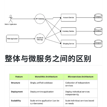
整体与微服务之间的区别