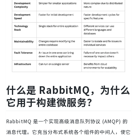
什么是 RabbitMQ，为什么
它用于构建微服务？
RabbitMQ 是一个实现高级消息队列协议 (AMQP) 的
消息代理。它充当分布式系统各个组件的中间人，使它