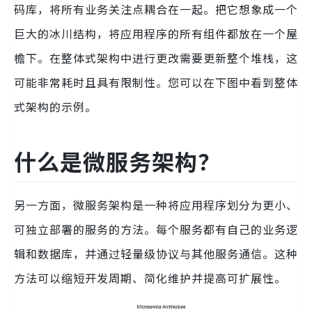
码库，将所有业务关注点耦合在一起。把它想象成一个
巨大的冰川结构，将应用程序的所有组件都放在一个屋
檐下。在整体式架构中进行更改需要更新整个堆栈，这
可能非常耗时且具有限制性。您可以在下图中看到整体
式架构的示例。
什么是微服务架构？
另一方面，微服务架构是一种将应用程序划分为更小、
可独立部署的服务的方法。每个服务都有自己的业务逻
辑和数据库，并通过轻量级协议与其他服务通信。这种
方法可以缩短开发周期、简化维护并提高可扩展性。