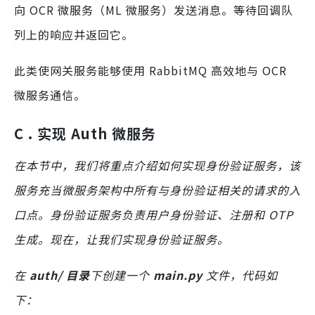
向 OCR 微服务（ML 微服务）发送消息。等待回调队
列上的响应并返回它。
此类使网关服务能够使用 RabbitMQ 高效地与 OCR
微服务通信。
C . 实现 Auth 微服务
在本节中，我们将重点介绍如何实现身份验证服务，该
服务充当微服务架构中所有与身份验证相关的请求的入
口点。身份验证服务负责用户身份验证、注册和 OTP
生成。现在，让我们实现身份验证服务。
在
auth/ 目录
下创建一个
main.py
文件，代码如
下：