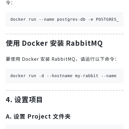
令：
docker run --name postgres-db -e POSTGRES_PAS
使用 Docker 安装 RabbitMQ
要使用 Docker 安装 RabbitMQ，请运行以下命令：
docker run -d --hostname my-rabbit --name 
4. 设置项目
A. 设置 Project 文件夹