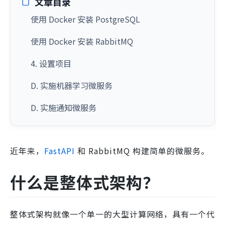
文章目录
使用 Docker 安装 PostgreSQL
使用 Docker 安装 RabbitMQ
4. 设置项目
D. 实施机器学习微服务
D. 实施通知微服务
近年来，
FastAPI
和 RabbitMQ 构建简单的微服务。
什么是整体式架构？
整体式架构就像一个单一的大型计算网络，具有一个代