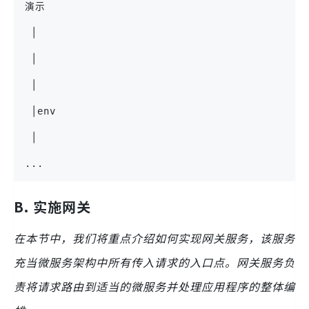
演示
 │
 │
 │
 │env
 │
...
B. 实施网关
在本节中，我们将重点介绍如何实现网关服务，该服务
充当微服务架构中所有传入请求的入口点。网关服务负
责将请求路由到适当的微服务并处理应用程序的整体编