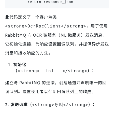
        return response_json
此代码定义了一个客户端类
，用于使用
<strong>OcrRpcClient</strong>
RabbitMQ 向 OCR 微服务（ML 微服务）发送消息。
它初始化连接，为响应设置回调队列，并提供异步发送
消息和接收响应的方法。
初始化
（
）：
<strong>__init__</strong>
建立与 RabbitMQ 的连接。创建通道并声明唯一的回
调队列。设置使用者以侦听回调队列上的响应。
2. 发送请求（
）：
<strong>呼叫</strong>