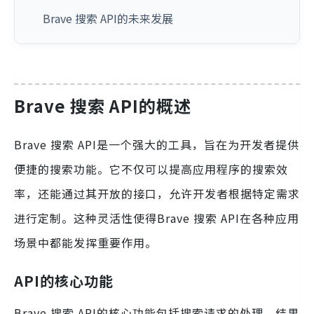
Brave 搜索 API的未来发展
Brave 搜索 API的概述
Brave 搜索 API是一个强大的工具，旨在为开发者提供
便捷的搜索功能。它不仅可以提高应用程序的搜索效
率，还能通过其开放的接口，允许开发者根据特定需求
进行定制。这种灵活性使得Brave 搜索 API在各种应用
场景中都能发挥重要作用。
API的核心功能
Brave 搜索 API的核心功能包括搜索请求的处理、结果