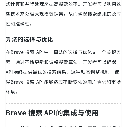
式计算和并行处理来提高搜索效率。开发者可以利用这
些技术来处理大规模数据集，从而确保搜索结果的及时
性和准确性。
算法的选择与优化
在Brave 搜索 API中，算法的选择与优化是一个关键因
素。通过不断更新和调整搜索算法，开发者可以确保
API始终提供最优的搜索结果。这种动态调整机制，使
得Brave 搜索 API能够适应不断变化的用户需求和市场
环境。
Brave 搜索 API的集成与使用