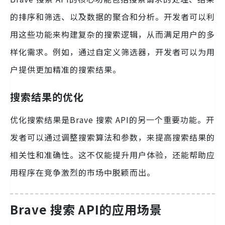
的排序和筛选、以及数据的聚合和分析。开发者可以利
用这些功能来构建复杂的搜索逻辑，从而满足用户的多
样化需求。例如，通过自定义筛选器，开发者可以为用
户提供更加精准的搜索结果。
搜索结果的优化
优化搜索结果是Brave 搜索 API的另一个重要功能。开
发者可以通过调整搜索算法和参数，来提高搜索结果的
相关性和准确性。这不仅能提升用户体验，还能帮助应
用程序在竞争激烈的市场中脱颖而出。
Brave 搜索 API的应用场景