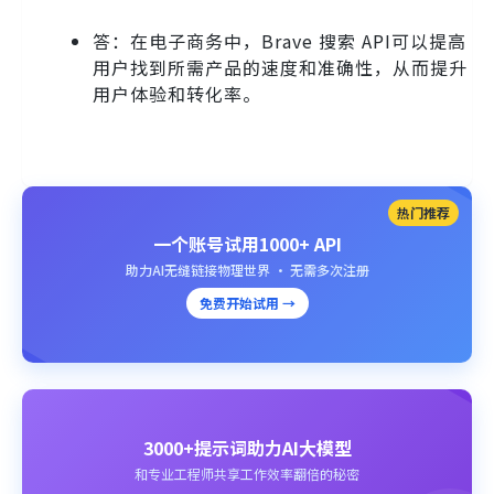
答：在电子商务中，Brave 搜索 API可以提高
用户找到所需产品的速度和准确性，从而提升
用户体验和转化率。
热门推荐
一个账号试用1000+ API
助力AI无缝链接物理世界 · 无需多次注册
免费开始试用 →
3000+提示词助力AI大模型
和专业工程师共享工作效率翻倍的秘密