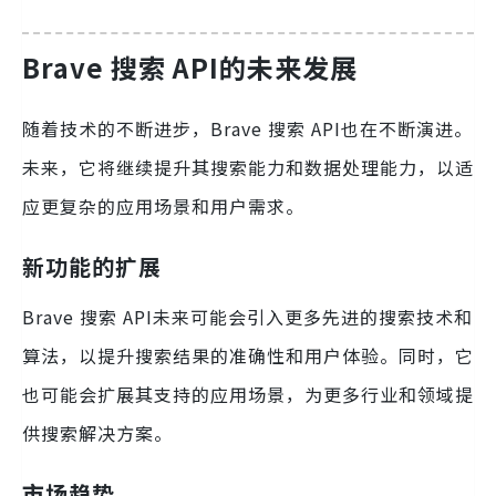
Brave 搜索 API的未来发展
随着技术的不断进步，Brave 搜索 API也在不断演进。
未来，它将继续提升其搜索能力和数据处理能力，以适
应更复杂的应用场景和用户需求。
新功能的扩展
Brave 搜索 API未来可能会引入更多先进的搜索技术和
算法，以提升搜索结果的准确性和用户体验。同时，它
也可能会扩展其支持的应用场景，为更多行业和领域提
供搜索解决方案。
市场趋势