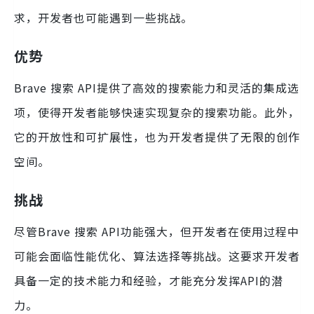
求，开发者也可能遇到一些挑战。
优势
Brave 搜索 API提供了高效的搜索能力和灵活的集成选
项，使得开发者能够快速实现复杂的搜索功能。此外，
它的开放性和可扩展性，也为开发者提供了无限的创作
空间。
挑战
尽管Brave 搜索 API功能强大，但开发者在使用过程中
可能会面临性能优化、算法选择等挑战。这要求开发者
具备一定的技术能力和经验，才能充分发挥API的潜
力。