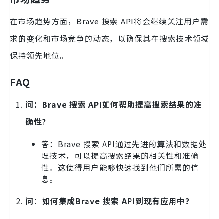
在市场趋势方面，Brave 搜索 API将会继续关注用户需
求的变化和市场竞争的动态，以确保其在搜索技术领域
保持领先地位。
FAQ
问：Brave 搜索 API如何帮助提高搜索结果的准
确性？
答：Brave 搜索 API通过先进的算法和数据处
理技术，可以提高搜索结果的相关性和准确
性。这使得用户能够快速找到他们所需的信
息。
问：如何集成Brave 搜索 API到现有应用中？