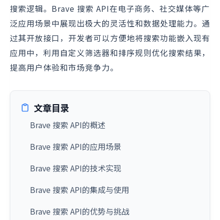
搜索逻辑。Brave 搜索 API在电子商务、社交媒体等广
泛应用场景中展现出极大的灵活性和数据处理能力。通
过其开放接口，开发者可以方便地将搜索功能嵌入现有
应用中，利用自定义筛选器和排序规则优化搜索结果，
提高用户体验和市场竞争力。
文章目录
Brave 搜索 API的概述
Brave 搜索 API的应用场景
Brave 搜索 API的技术实现
Brave 搜索 API的集成与使用
Brave 搜索 API的优势与挑战