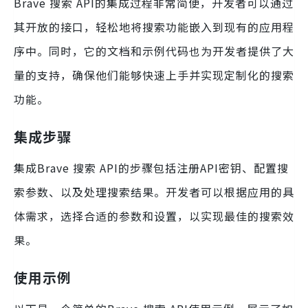
Brave 搜索 API的集成过程非常简便，开发者可以通过
其开放的接口，轻松地将搜索功能嵌入到现有的应用程
序中。同时，它的文档和示例代码也为开发者提供了大
量的支持，确保他们能够快速上手并实现定制化的搜索
功能。
集成步骤
集成Brave 搜索 API的步骤包括注册API密钥、配置搜
索参数、以及处理搜索结果。开发者可以根据应用的具
体需求，选择合适的参数和设置，以实现最佳的搜索效
果。
使用示例