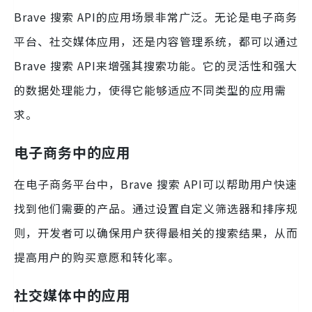
Brave 搜索 API的应用场景非常广泛。无论是电子商务
平台、社交媒体应用，还是内容管理系统，都可以通过
Brave 搜索 API来增强其搜索功能。它的灵活性和强大
的数据处理能力，使得它能够适应不同类型的应用需
求。
电子商务中的应用
在电子商务平台中，Brave 搜索 API可以帮助用户快速
找到他们需要的产品。通过设置自定义筛选器和排序规
则，开发者可以确保用户获得最相关的搜索结果，从而
提高用户的购买意愿和转化率。
社交媒体中的应用