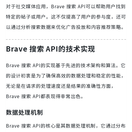
对于社交媒体应用，Brave 搜索 API可以帮助用户找到
特定的帖子或用户。这不仅提高了用户的参与度，还可
以通过分析搜索数据来优化广告投放和内容推荐策略。
Brave 搜索 API的技术实现
Brave 搜索 API的实现基于先进的技术架构和算法。它
的设计初衷是为了确保高效的数据处理和稳定的性能，
无论是在请求的处理速度还是结果的准确性方面，
Brave 搜索 API都表现得非常出色。
数据处理机制
Brave 搜索 API的核心是其数据处理机制，它通过分布