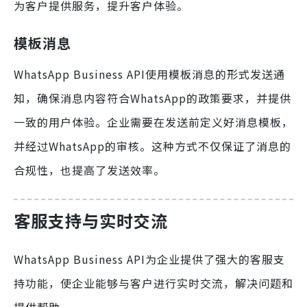
为客户提供服务，提升客户体验。
模板消息
WhatsApp Business API使用模板消息的形式发送通
知，确保消息内容符合WhatsApp的政策要求，并提供
一致的用户体验。企业需要在发送前定义好消息模板，
并经过WhatsApp的审核。这种方式不仅保证了消息的
合规性，也提高了发送效率。
客服支持与实时交流
WhatsApp Business API为企业提供了强大的客服支
持功能，使企业能够与客户进行实时交流，解决问题和
提供帮助。