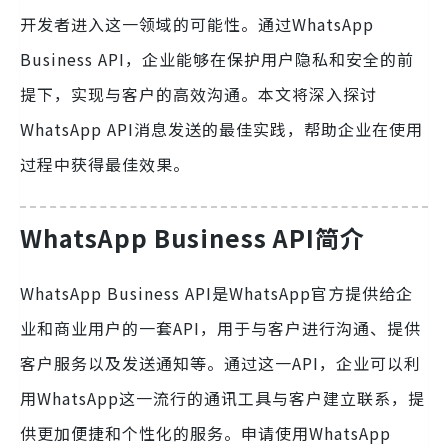
开发者进入这一领域的可能性。通过WhatsApp
Business API，企业能够在保护用户隐私和安全的前
提下，实现与客户的高效沟通。本文将深入探讨
WhatsApp API消息发送的最佳实践，帮助企业在使用
过程中获得最佳效果。
WhatsApp Business API简介
WhatsApp Business API是WhatsApp官方提供给企
业和商业用户的一套API，用于与客户进行沟通、提供
客户服务以及发送通知等。通过这一API，企业可以利
用WhatsApp这一流行的通讯工具与客户建立联系，提
供更加便捷和个性化的服务。申请使用WhatsApp