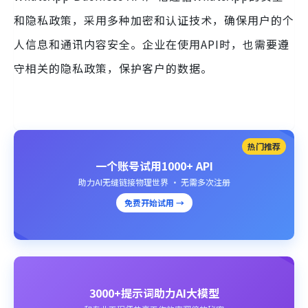
和隐私政策，采用多种加密和认证技术，确保用户的个
人信息和通讯内容安全。企业在使用API时，也需要遵
守相关的隐私政策，保护客户的数据。
热门推荐
一个账号试用1000+ API
助力AI无缝链接物理世界 · 无需多次注册
免费开始试用 →
3000+提示词助力AI大模型