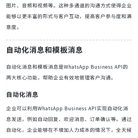
图片、音频和视频等。这种多通道的沟通方式使得企业
能够以更丰富的形式与客户互动，提高客户参与度和满
意度。
自动化消息和模板消息
自动化消息和模板消息是WhatsApp Business API的
两大核心功能，帮助企业有效地管理客户沟通。
自动化消息
企业可以利用WhatsApp Business API实现自动化消
息发送，例如自动回复、欢迎消息、订单确认等。通过
自动化，企业能够在不增加人力成本的情况下，全天候