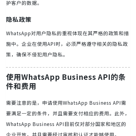
护客户的数据。
隐私政策
WhatsApp对用户隐私的重视体现在其严格的政策和措
施中。企业在使用API时，必须严格遵守相关的隐私政
策，确保不侵犯用户隐私。
使用WhatsApp Business API的条
件和费用
需要注意的是，申请使用WhatsApp Business API需
要满足一定的条件，并且需要支付相应的费用。此外，
WhatsApp Business API目前仅对部分国家和地区的
企业开放，并且需要经过审核和认证才能够使用。