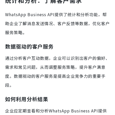
统计和分析：了解客户需求
WhatsApp Business API提供了统计和分析功能，帮
助企业了解消息发送情况、客户反馈等数据，优化客户
服务策略。
数据驱动的客户服务
通过分析客户互动数据，企业可以识别出客户的偏好、
需求和常见问题，从而调整服务策略，提升客户满意
度。数据驱动的客户服务是提高企业竞争力的重要手
段。
如何利用分析结果
企业应定期查看和分析WhatsApp Business API提供