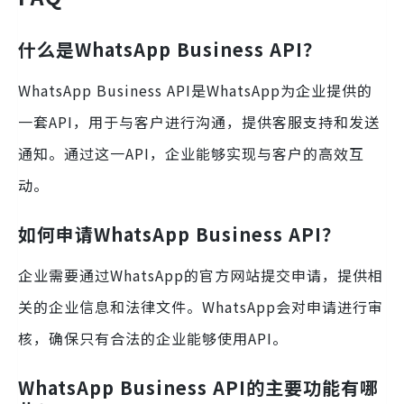
什么是WhatsApp Business API？
WhatsApp Business API是WhatsApp为企业提供的
一套API，用于与客户进行沟通，提供客服支持和发送
通知。通过这一API，企业能够实现与客户的高效互
动。
如何申请WhatsApp Business API？
企业需要通过WhatsApp的官方网站提交申请，提供相
关的企业信息和法律文件。WhatsApp会对申请进行审
核，确保只有合法的企业能够使用API。
WhatsApp Business API的主要功能有哪