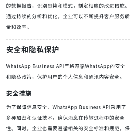
的数据报告，识别趋势和模式，制定相应的改进措施。
通过持续的分析和优化，企业可以不断提升客户服务质
量和效率。
安全和隐私保护
WhatsApp Business API严格遵循WhatsApp的安全
和隐私政策，保护用户的个人信息和通讯内容安全。
安全措施
为了保障信息安全，WhatsApp Business API采用了
多种加密和认证技术，确保消息在传输过程中的安全
性。同时，企业也需要遵循相关的安全标准和规范，保