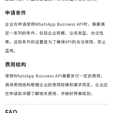
申请条件
企业在申请使用WhatsApp Business API时，需要满
足一系列的条件，包括企业规模、业务类型、合法性
等。这些条件的设置是为了确保API的合法使用，防止
滥用。
费用结构
使用WhatsApp Business API需要支付一定的费用，
具体费用结构根据企业的使用规模和需求而定。企业应
在申请前详细了解相关费用，并做好预算规划。
FAQ