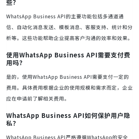
些？
WhatsApp Business API的主要功能包括多通道通
信、自动化消息发送、模板消息、客服支持、统计和分
析等。这些功能帮助企业提高客户沟通的效率和效果。
使用WhatsApp Business API需要支付费
用吗？
是的，使用WhatsApp Business API需要支付一定的
费用。具体费用根据企业的使用规模和需求而定，企业
应在申请前了解相关费用。
WhatsApp Business API如何保护用户隐
私？
WhatsApp Business API严格遵循WhatsApp的安全