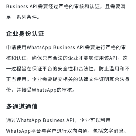
Business API需要经过严格的审核和认证，且需要满
足一系列条件。
企业身份认证
申请使用WhatsApp Business API需要进行严格的审
核和认证，确保只有合法的企业才能够使用该API。这
一过程旨在保证平台的安全性和合法性，防止滥用和不
正当使用。企业需要提交相关的法律文件证明其合法身
份，并接受WhatsApp的审核。
多通道通信
通过WhatsApp Business API，企业可以利用
WhatsApp平台与客户进行双向沟通，包括文字消息、