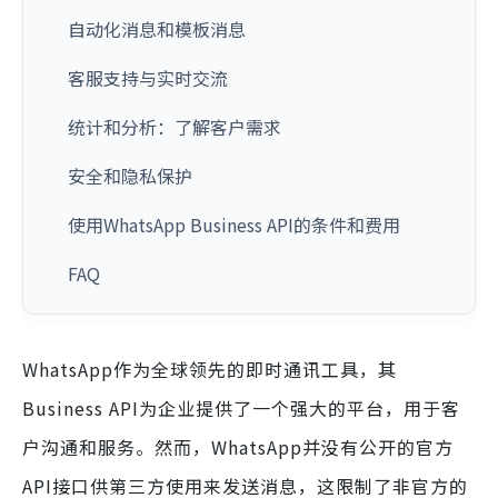
自动化消息和模板消息
客服支持与实时交流
统计和分析：了解客户需求
安全和隐私保护
使用WhatsApp Business API的条件和费用
FAQ
WhatsApp作为全球领先的即时通讯工具，其
Business API为企业提供了一个强大的平台，用于客
户沟通和服务。然而，WhatsApp并没有公开的官方
API接口供第三方使用来发送消息，这限制了非官方的