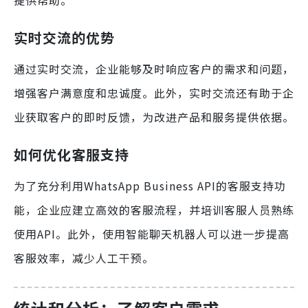
实时交流的优势
通过实时交流，企业能够及时响应客户的需求和问题，
增强客户满意度和忠诚度。此外，实时交流还有助于企
业获取客户的即时反馈，为改进产品和服务提供依据。
如何优化客服支持
为了充分利用WhatsApp Business API的客服支持功
能，企业应建立高效的客服流程，并培训客服人员熟练
使用API。此外，使用智能聊天机器人可以进一步提高
客服效率，减少人工干预。