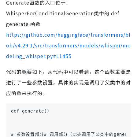
Generate函数的入口位于：
WhisperForConditionalGeneration类中的 def
generate 函数
https://github.com/huggingface/transformers/bl
ob/v4.29.1/src/transformers/models/whisper/mo
deling_whisper.py#L1455
代码的概要如下，从代码中可以看到，这个函数主要是
进行了一些参数设置，具体的实现是调用了父类中的对
应函数来执行的。
def generate()
# 参数设置部分# 调用部分（此处调用了父类中的generat