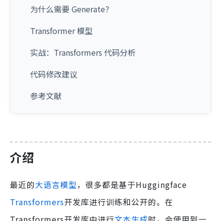
为什么需要 Generate？
Transformer 模型
实战：Transformers 代码分析
代码修改建议
参考文献
介绍
最近的
大语言模型
，很多都是基于Huggingface
Transformers
开发库进行训练和公开的。在
Transformers开发库中进行
文本生成
时，会使用到一