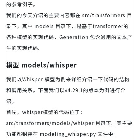
的参考例子。
我们的今天介绍的主要内容都在 src/transformers 目
录下，其中 models 目录下，是基于transformer的
各种模型的实现代码，Generation 包含通用的文本产
生的实现代码。
模型 models/whisper
我们以Whisper 模型为例来详细介绍一下代码的结构
和调用关系。下面我们以v4.29.1的版本为例进行介
绍。
首先，whisper模型的代码位于：
src/transformers/models/whisper 目录下。其主要
功能都封装在 modeling_whisper.py 文件中。