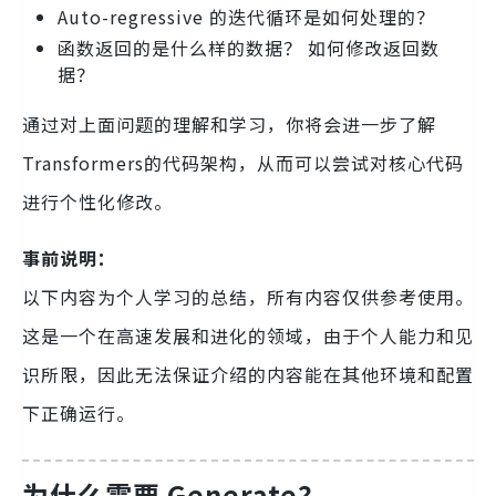
Auto-regressive 的迭代循环是如何处理的？
函数返回的是什么样的数据？ 如何修改返回数
据？
通过对上面问题的理解和学习，你将会进一步了解
Transformers的代码架构，从而可以尝试对核心代码
进行个性化修改。
事前说明：
以下内容为个人学习的总结，所有内容仅供参考使用。
这是一个在高速发展和进化的领域，由于个人能力和见
识所限，因此无法保证介绍的内容能在其他环境和配置
下正确运行。
为什么需要 Generate？