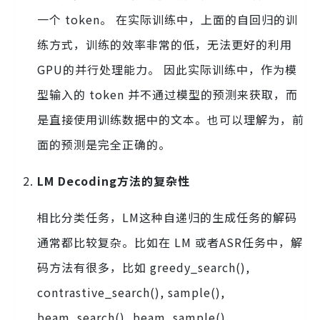
一个 token。 在实际训练中，上面的自回归的训
练方式，训练的效率非常的低，无法更好的利用
GPU的并行处理能力。 因此实际训练中，作为模
型输入的 token 并不通过模型的预测来获取，而
是直接使用训练数据中的文本。也可以理解为，前
面的预测是完全正确的。
LM Decoding方法的复杂性
相比分类任务，LM这种自递归的生成任务的解码
通常都比较复杂。比如在 LM 或者ASR任务中，解
码方法有很多，比如 greedy_search(),
contrastive_search(), sample(),
beam_search(), beam_sample(),