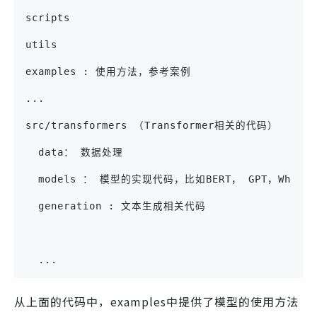
scripts
utils
examples : 使用方法，参考案例
...
src/transformers （Transformer相关的代码）
  data： 数据处理
  models ： 模型的实现代码，比如BERT， GPT，Whi
  generation : 文本生成相关代码
  ...
从上面的代码中，examples中提供了模型的使用方法