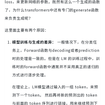
loss，来更新网络的参数。既然有这么一个生成的函数
了，为什么transformers中还有专门的generate函数
来负责生成呢？
这里面主要有两个原因：
模型训练与生成的差异：
一般情况下，在分类任
务上，Forward函数与decoding或者prediction
时的处理是一致的。但是在 LM 的训练过程中，训
练时的forward函数中通常并不采用真正的递归的
方式进行逐步处理。
在理论上，LM模型通过输入的一组 token，来预
测下一个token。 然后再将新的预测出的 token
与前面的 token 序列进行链接，用来继续预测下