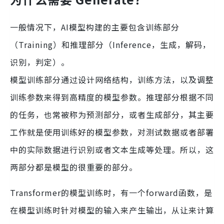
一般情况下，AI模型构建的主要包含训练部分
（Training）和推理部分（Inference，生成，解码，
识别，判定）。
模型训练部分通过设计网络结构，训练方法，以及调整
训练参数来得到高精度的模型参数。推理部分根据不同
的任务，也常被称为预测部分，或者生成部分，其主要
工作就是使用训练好的模型参数，对测试数据或者部署
中的实际数据进行识别或者文本生成等处理。所以，这
两部分都是模型的很重要的部分。
Transformer的模型训练时，有一个forward函数，是
在模型训练时针对模型的输入来产生输出，从让来计算