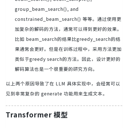
group_beam_search(), and
constrained_beam_search() 等等。通过使用更
加复杂的解码的方法，通常可以得到更好的效果。
比如 beam_search的结果比greedy_search的结
果通常会更好。但是在训练过程中，采用方法更加
类似于greedy search的方法。因此，设计更好的
解码算法也是一个很重要的研究方向。
以上两个原因导致了在 LLM 具体实现中，会经常可以
见到非常复杂的 generate 功能用来生成文本。
Transformer 模型