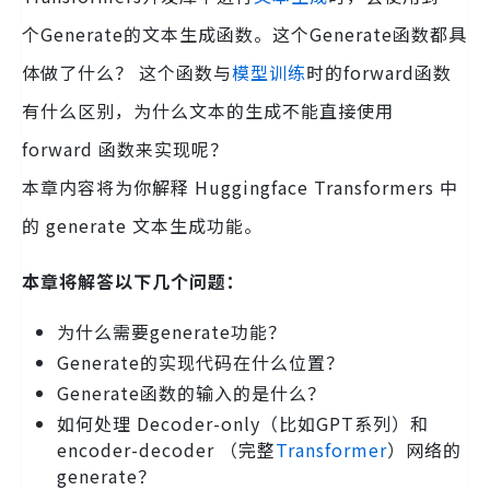
个Generate的文本生成函数。这个Generate函数都具
体做了什么？ 这个函数与
模型训练
时的forward函数
有什么区别，为什么文本的生成不能直接使用
forward 函数来实现呢？
本章内容将为你解释 Huggingface Transformers 中
的 generate 文本生成功能。
本章将解答以下几个问题：
为什么需要generate功能？
Generate的实现代码在什么位置？
Generate函数的输入的是什么？
如何处理 Decoder-only（比如GPT系列）和
encoder-decoder （完整
Transformer
）网络的
generate？