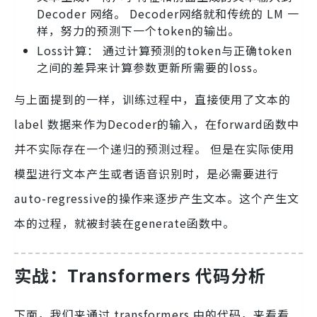
Decoder 网络。 Decoder网络就和传统的 LM 一
样，努力的预测下一个token的输出。
Loss计算： 通过计算预测的token与正确token
之间的差异来计算参数更新所需要的loss。
与上面提到的一样，训练过程中，直接使用了文本的
label 数据来作为Decoder的输入，在forward函数中
并不实际存在一个递归的预测过程。 但是在实际使用
模型进行文本产生或者语音识别时，是必需要进行
auto-regressive的操作来逐步产生文本。这个产生文
本的过程，就被封装在generate函数中。
实战：Transformers 代码分析
下面，我们来通过 transformers 中的代码，来看看