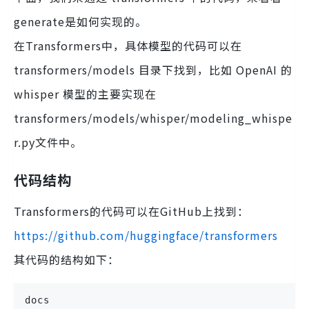
generate是如何实现的。
在Transformers中，具体模型的代码可以在
transformers/models 目录下找到，比如 OpenAI 的
whisper 模型的主要实现在
transformers/models/whisper/modeling_whispe
r.py文件中。
代码结构
Transformers的代码可以在GitHub上找到：
https://github.com/huggingface/transformers
其代码的结构如下：
docs