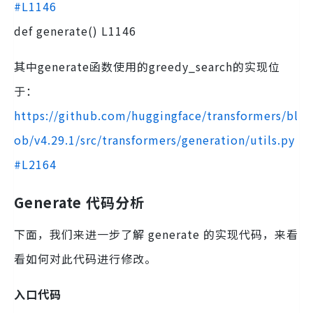
#L1146
def generate() L1146
其中generate函数使用的greedy_search的实现位
于：
https://github.com/huggingface/transformers/bl
ob/v4.29.1/src/transformers/generation/utils.py
#L2164
Generate 代码分析
下面，我们来进一步了解 generate 的实现代码，来看
看如何对此代码进行修改。
入口代码