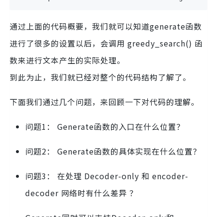
通过上面的代码概要，我们就可以知道generate函数
进行了很多的设置以后，会调用 greedy_search() 函
数来进行文本产生的实际处理。
到此为止，我们就已经对整个的代码结构了解了。
下面我们通过几个问题，来回顾一下对代码的理解。
问题1： Generate函数的入口在什么位置？
问题2： Generate函数的具体实现在什么位置？
问题3： 在处理 Decoder-only 和 encoder-
decoder 网络时有什么差异 ？