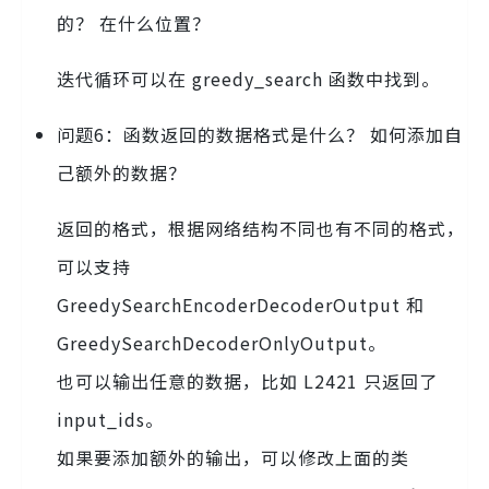
的？ 在什么位置？
迭代循环可以在 greedy_search 函数中找到。
问题6：函数返回的数据格式是什么？ 如何添加自
己额外的数据？
返回的格式，根据网络结构不同也有不同的格式，
可以支持
GreedySearchEncoderDecoderOutput 和
GreedySearchDecoderOnlyOutput。
也可以输出任意的数据，比如 L2421 只返回了
input_ids。
如果要添加额外的输出，可以修改上面的类