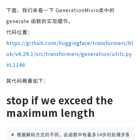
下面，我们来看一下 GenerationMixin类中的
generate 函数的实现细节。
代码位置：
https://github.com/huggingface/transformers/bl
ob/v4.29.1/src/transformers/generation/utils.py
#L1146
其代码概要如下：
stop if we exceed the
maximum length
# 根据解码方式的不同，此函数中有最多14步的处理步骤，我们以g