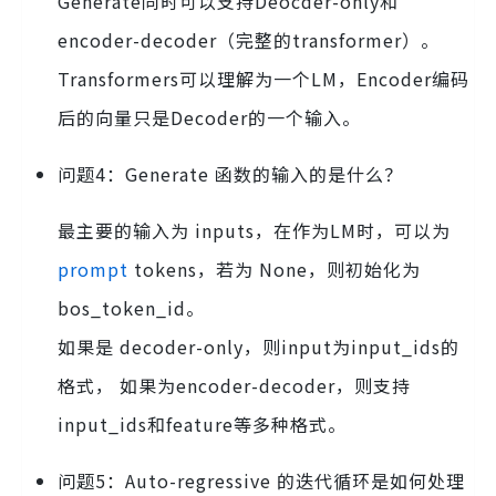
Generate同时可以支持Deocder-only和
encoder-decoder（完整的transformer）。
Transformers可以理解为一个LM，Encoder编码
后的向量只是Decoder的一个输入。
问题4：Generate 函数的输入的是什么？
最主要的输入为 inputs，在作为LM时，可以为
prompt
tokens，若为 None，则初始化为
bos_token_id。
如果是 decoder-only，则input为input_ids的
格式， 如果为encoder-decoder，则支持
input_ids和feature等多种格式。
问题5：Auto-regressive 的迭代循环是如何处理