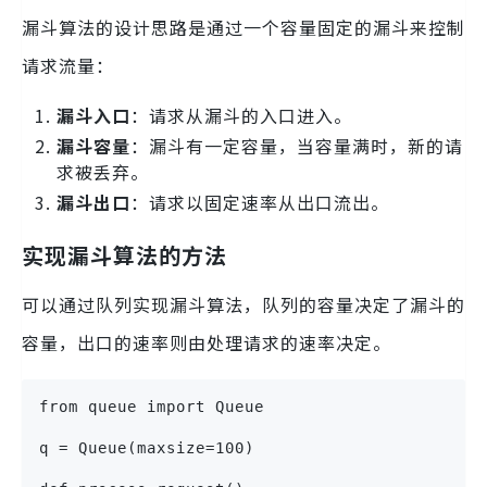
漏斗算法的设计思路是通过一个容量固定的漏斗来控制
请求流量：
漏斗入口
：请求从漏斗的入口进入。
漏斗容量
：漏斗有一定容量，当容量满时，新的请
求被丢弃。
漏斗出口
：请求以固定速率从出口流出。
实现漏斗算法的方法
可以通过队列实现漏斗算法，队列的容量决定了漏斗的
容量，出口的速率则由处理请求的速率决定。
from queue import Queue

q = Queue(maxsize=100)
