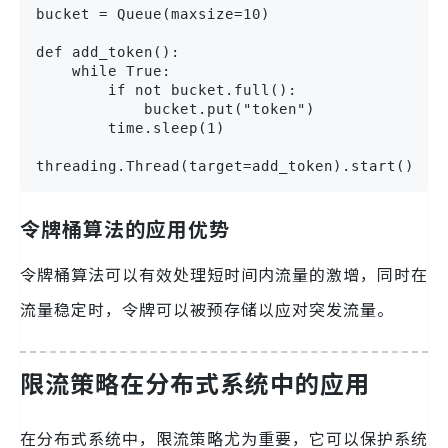
bucket = Queue(maxsize=10)

def add_token():

    while True:

        if not bucket.full():

            bucket.put("token")

        time.sleep(1)

threading.Thread(target=add_token).start()
令牌桶算法的应用优势
令牌桶算法可以有效处理短时间内流量的激增，同时在
流量稳定时，令牌可以被预存储以应对突发流量。
限流策略在分布式系统中的应用
在分布式系统中，限流策略尤为重要，它可以保护系统