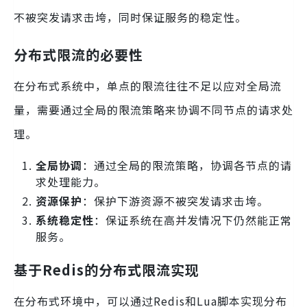
不被突发请求击垮，同时保证服务的稳定性。
分布式限流的必要性
在分布式系统中，单点的限流往往不足以应对全局流
量，需要通过全局的限流策略来协调不同节点的请求处
理。
全局协调
：通过全局的限流策略，协调各节点的请
求处理能力。
资源保护
：保护下游资源不被突发请求击垮。
系统稳定性
：保证系统在高并发情况下仍然能正常
服务。
基于Redis的分布式限流实现
在分布式环境中，可以通过Redis和Lua脚本实现分布