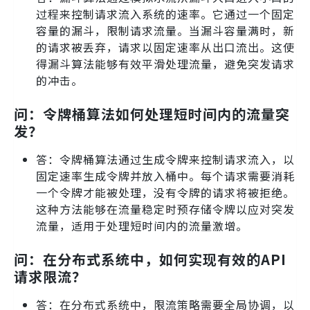
过程来控制请求流入系统的速率。它通过一个固定
容量的漏斗，限制请求流量。当漏斗容量满时，新
的请求被丢弃，请求以固定速率从出口流出。这使
得漏斗算法能够有效平滑处理流量，避免突发请求
的冲击。
问：令牌桶算法如何处理短时间内的流量突
发？
答：令牌桶算法通过生成令牌来控制请求流入，以
固定速率生成令牌并放入桶中。每个请求需要消耗
一个令牌才能被处理，没有令牌的请求将被拒绝。
这种方法能够在流量稳定时预存储令牌以应对突发
流量，适用于处理短时间内的流量激增。
问：在分布式系统中，如何实现有效的API
请求限流？
答：在分布式系统中，限流策略需要全局协调，以