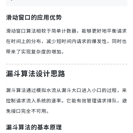
滑动窗口的应用优势
滑动窗口算法相较于简单计数器，能够更好地平衡请求
在时间上的分布，减少短时间内请求的爆发性，同时也
带来了实现复杂度的增加。
漏斗算法设计思路
漏斗算法通过模拟水流从漏斗大口进入小口的过程，来
控制请求流入系统的速率。它能有效管理请求排队，避
免接口完全不可用。
漏斗算法的基本原理