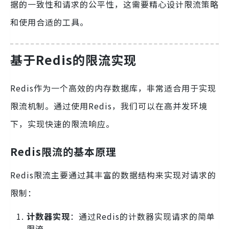
据的一致性和请求的公平性，这需要精心设计限流策略
和使用合适的工具。
基于Redis的限流实现
Redis作为一个高效的内存数据库，非常适合用于实现
限流机制。通过使用Redis，我们可以在高并发环境
下，实现快速的限流响应。
Redis限流的基本原理
Redis限流主要通过其丰富的数据结构来实现对请求的
限制：
计数器实现
：通过Redis的计数器实现请求的简单
限流。