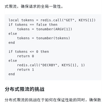
式限流，确保请求的全局一致性。
local tokens = redis.call("GET", KEYS[1])

if tokens == false then

    tokens = tonumber(ARGV[1])

else

    tokens = tonumber(tokens)

end

if tokens <= 0 then

    return 0

else

    redis.call("DECRBY", KEYS[1], 1)

    return 1

end
分布式限流的挑战
分布式限流的挑战在于如何在保证性能的同时，确保数