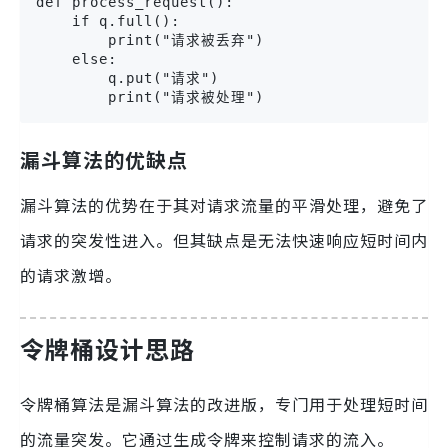
def process_request():

    if q.full():

        print("请求被丢弃")

    else:

        q.put("请求")

        print("请求被处理")
漏斗算法的优缺点
漏斗算法的优势在于其对请求流量的平滑处理，避免了
请求的突发性进入。但其缺点是无法快速响应短时间内
的请求激增。
令牌桶设计思路
令牌桶算法是漏斗算法的改进版，专门用于处理短时间
的流量突发。它通过生成令牌来控制请求的流入。