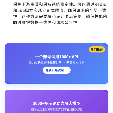
保护下游资源和保持系统稳定性。可以通过Redis
和Lua脚本实现分布式限流，确保请求的全局一致
性。这种方法需要精心设计限流策略，确保性能的
同时维护数据一致性和请求公平性。
热门推荐
一个账号试用1000+ API
助力AI无缝链接物理世界 · 无需多次注册
免费开始试用 →
3000+提示词助力AI大模型
和专业工程师共享工作效率翻倍的秘密