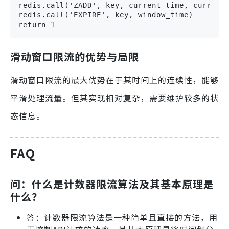
redis.call('ZADD', key, current_time, current_
redis.call('EXPIRE', key, window_time)

return 1
滑动窗口限流的优势与局限
滑动窗口限流的最大优势在于其时间上的连续性，能够
平滑处理流量。但其实现相对复杂，需要维护较多的状
态信息。
FAQ
问：什么是计数器限流算法及其基本原理是
什么？
答：计数器限流算法是一种简单且直接的方法，用