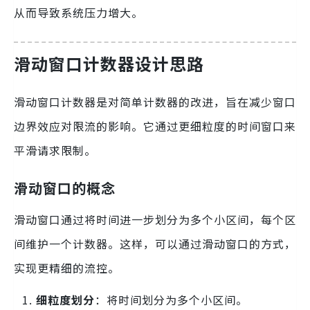
从而导致系统压力增大。
滑动窗口计数器设计思路
滑动窗口计数器是对简单计数器的改进，旨在减少窗口
边界效应对限流的影响。它通过更细粒度的时间窗口来
平滑请求限制。
滑动窗口的概念
滑动窗口通过将时间进一步划分为多个小区间，每个区
间维护一个计数器。这样，可以通过滑动窗口的方式，
实现更精细的流控。
细粒度划分
：将时间划分为多个小区间。