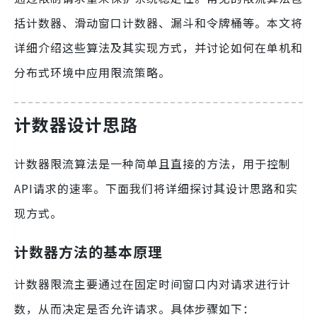
括计数器、滑动窗口计数器、漏斗和令牌桶等。本文将
详细介绍这些算法及其实现方式，并讨论如何在单机和
分布式环境中应用限流策略。
计数器设计思路
计数器限流算法是一种简单且直接的方法，用于控制
API请求的速率。下面我们将详细探讨其设计思路和实
现方式。
计数器方法的基本原理
计数器限流主要通过在固定时间窗口内对请求进行计
数，从而决定是否允许请求。具体步骤如下：