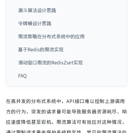
漏斗算法设计思路
令牌桶设计思路
限流策略在分布式系统中的应用
基于Redis的限流实现
滑动窗口限流的RedisZset实现
FAQ
在高并发的分布式系统中，API接口难以控制上游调用
方的行为，突发的请求量可能导致服务器资源耗尽、响
应速度降低甚至宕机。限流算法可有效应对这种情况，
通过限制请求量来保护系统稳定性。常见的限流算法包