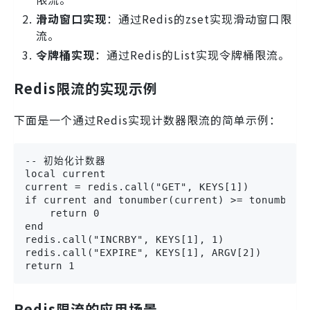
滑动窗口实现
：通过Redis的zset实现滑动窗口限
流。
令牌桶实现
：通过Redis的List实现令牌桶限流。
Redis限流的实现示例
下面是一个通过Redis实现计数器限流的简单示例：
-- 初始化计数器

local current

current = redis.call("GET", KEYS[1])

if current and tonumber(current) >= tonumber(A
    return 0

end

redis.call("INCRBY", KEYS[1], 1)

redis.call("EXPIRE", KEYS[1], ARGV[2])

return 1
Redis限流的应用场景