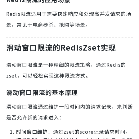
Redis限流适用于需要快速响应和处理高并发请求的场
景，常见于电商秒杀、抢购等场景。
滑动窗口限流的RedisZset实现
滑动窗口限流是一种精细的限流策略，通过Redis的
zset，可以轻松实现这种限流方式。
滑动窗口限流的基本原理
滑动窗口限流通过维护一段时间内的请求记录，来判断
是否允许新的请求进入：
时间窗口维护
：通过zset的score记录请求时间。