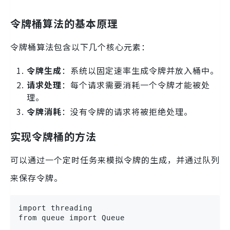
令牌桶算法的基本原理
令牌桶算法包含以下几个核心元素：
令牌生成
：系统以固定速率生成令牌并放入桶中。
请求处理
：每个请求需要消耗一个令牌才能被处
理。
令牌消耗
：没有令牌的请求将被拒绝处理。
实现令牌桶的方法
可以通过一个定时任务来模拟令牌的生成，并通过队列
来保存令牌。
import threading

from queue import Queue
