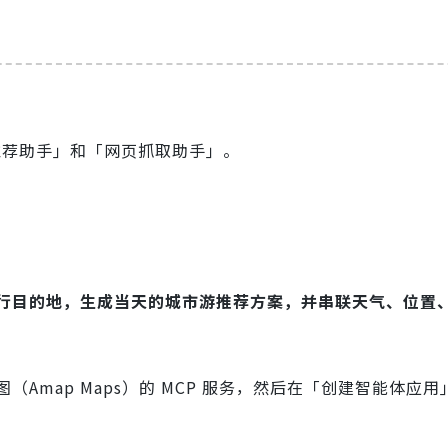
航推荐助手」和「网页抓取助手」。
行目的地，生成当天的城市游推荐方案，并串联天气、位置
Amap Maps）的 MCP 服务，然后在「创建智能体应