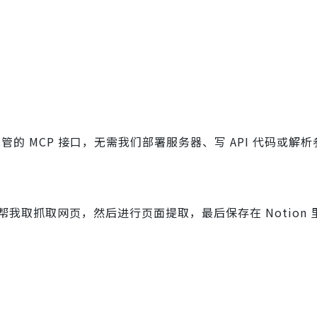
管的 MCP 接口，无需我们部署服务器、写 API 代码或解
 帮我取抓取网页，然后进行页面提取，最后保存在 Notion 