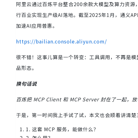
阿里云通过百炼平台整合200余款大模型及算力资源
行百业实现生产级AI落地。截至2025年1月，通义A
加速AI应用普惠。
https://bailian.console.aliyun.com/
很不错！这事儿算是一个转变：工具调用，不再是模
品形态。
换句话说
百炼把 MCP Client 和 MCP Server 封在了一起，
于是，第一时间我上手试了试，本文也会顺着讲清楚
1. 这套 MCP 服务，能做什么？
2. 怎么用？