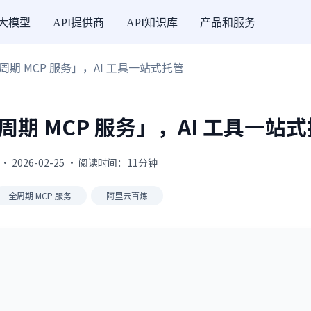
I大模型
API提供商
API知识库
产品和服务
期 MCP 服务」，AI 工具一站式托管
期 MCP 服务」，AI 工具一站
· 2026-02-25 · 阅读时间：11分钟
全周期 MCP 服务
阿里云百炼