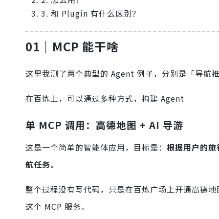
3. 和 Plugin 有什么区别？
01｜MCP 能干啥
这里我测了两个典型的 Agent 例子，分别是「导
在百炼上，可以通过多种方式，构建 Agent
单 MCP 调用：高德地图 + AI 导游
这是一个简单的智能体应用，目标是：
根据用户的旅
航任务。
整个过程没有写代码，只是在百炼广场上开通高德地图（
这个 MCP 服务。