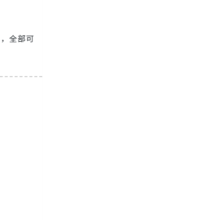
容，全部可