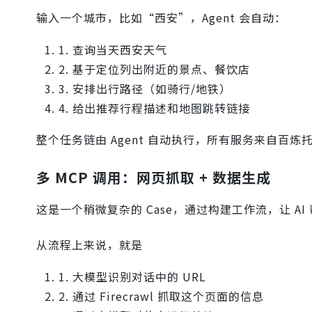
输入一个城市，比如“西安”，Agent 会自动：
1. 查询当天西安天气
2. 基于定位列出附近的景点、餐饮店
3. 安排出行路径（如骑行/地铁）
4. 给出推荐行程描述和地图跳转链接
整个任务链由 Agent 自动执行，所有服务来自百炼托
多 MCP 调用：网页抓取 + 数据生成
这是一个稍微复杂的 Case，通过构建工作流，让 AI
从流程上来说，就是
1. 大模型识别对话中的 URL
2. 通过 Firecrawl 抓取这个页面的信息