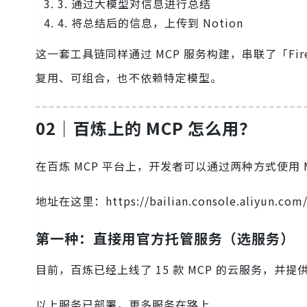
3. 通过大模型对信息进行总结
4. 将总结后的信息，上传到 Notion
这一套工具链同样通过 MCP 服务构建，串联了「Fir
复用、可组合，也不依赖特定模型。
02｜百炼上的 MCP 怎么用？
在百炼 MCP 平台上，开发者可以通过两种方式使用 M
地址在这里：https://bailian.console.aliyun.com
第一种：直接用官方托管服务（选服务）
目前，百炼已经上线了 15 款 MCP 的云服务，并提供了
以上服务已部署，更多服务在路上