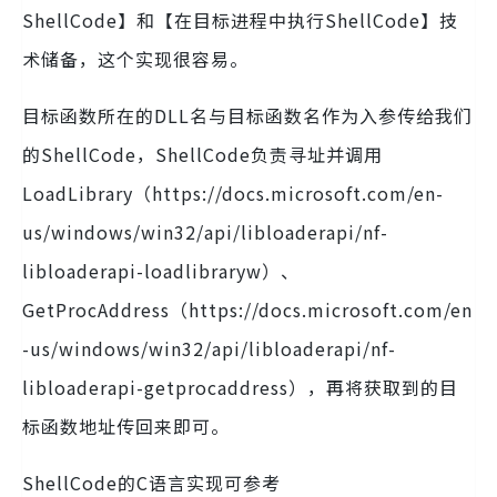
ShellCode】和【在目标进程中执行ShellCode】技
术储备，这个实现很容易。
目标函数所在的DLL名与目标函数名作为入参传给我们
的ShellCode，ShellCode负责寻址并调用
LoadLibrary（https://docs.microsoft.com/en-
us/windows/win32/api/libloaderapi/nf-
libloaderapi-loadlibraryw）、
GetProcAddress（https://docs.microsoft.com/en
-us/windows/win32/api/libloaderapi/nf-
libloaderapi-getprocaddress），再将获取到的目
标函数地址传回来即可。
ShellCode的C语言实现可参考