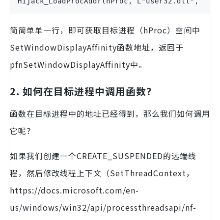
Hijack_LoadProcAddr(hProc, L"user32.dll", "Se
简简单单一行，即可获取目标进程（hProc）空间中
SetWindowDisplayAffinity函数地址，返回于
pfnSetWindowDisplayAffinity中。
2. 如何在目标进程中调用函数？
函数在目标进程中的地址已经得到，那么我们如何调用
它呢？
如果我们创建一个CREATE_SUSPENDED的远端线
程，然后修改线程上下文（SetThreadContext，
https://docs.microsoft.com/en-
us/windows/win32/api/processthreadsapi/nf-