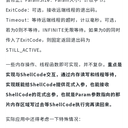
ExitCode：可选，接收远端线程的退出码。
Timeout：等待远端线程的超时，计以毫秒。可选，
若为0则不等待，INFINITE无限等待。如果为0的同时
传入了ExitCode，则固定返回退出码为
STILL_ACTIVE。
一些内存操作、线程函数即可实现，并不复杂。
重点是
实现与ShellCode交互，通过内存读写和线程等待，
实现既能给ShellCode提供花式入参，也能接收
ShellCode的花式出参，也就是Param参数指向的那
片内存区域写过去等ShellCode执行完再读回来。
实际应用中还得考虑一下特殊情况：