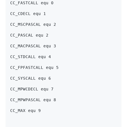
CC_FASTCALL equ 0
CC_CDECL equ 1
CC_MSCPASCAL equ 2
CC_PASCAL equ 2
CC_MACPASCAL equ 3
CC_STDCALL equ 4
CC_FPFASTCALL equ 5
CC_SYSCALL equ 6
CC_MPWCDECL equ 7
CC_MPWPASCAL equ 8
CC_MAX equ 9