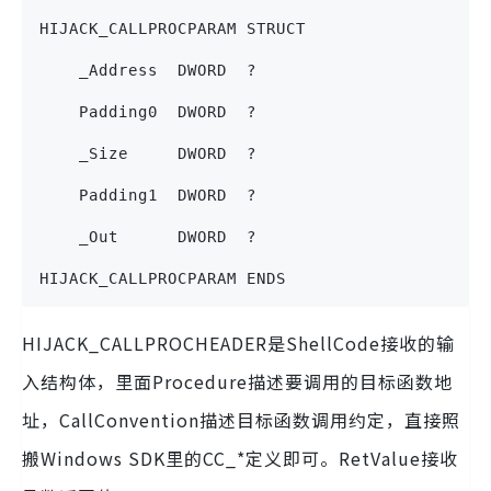
HIJACK_CALLPROCPARAM STRUCT
    _Address  DWORD  ?
    Padding0  DWORD  ?
    _Size     DWORD  ?
    Padding1  DWORD  ?
    _Out      DWORD  ?
HIJACK_CALLPROCPARAM ENDS
HIJACK_CALLPROCHEADER是ShellCode接收的输
入结构体，里面Procedure描述要调用的目标函数地
址，CallConvention描述目标函数调用约定，直接照
搬Windows SDK里的CC_*定义即可。RetValue接收