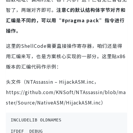
智了，两端对齐即可。
注意C的默认结构体字节对齐和
汇编是不同的，可以用“#pragma pack”指令进行
操作。
这里的ShellCode需要直接操作寄存器，咱们还是得
用汇编来写，也是方案核心实现的一部分。这里贴x86
版本的汇编代码作示例：
头文件（NTAssassin – HijackASM.inc，
https://github.com/KNSoft/NTAssassin/blob/ma
ster/Source/NativeASM/HijackASM.inc）
INCLUDELIB OLDNAMES
IFDEF _DEBUG