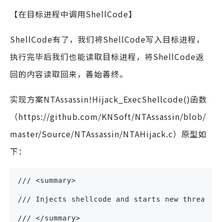
【在目标进程中调用ShellCode】
ShellCode有了，我们将ShellCode写入目标进程，
执行完毕后我们也能读取目标进程，将ShellCode返
回的内容读取回来，善始善终。
实现方案NTAssassin!Hijack_ExecShellcode()函数
（https://github.com/KNSoft/NTAssassin/blob/
master/Source/NTAssassin/NTAHijack.c）原型如
下：
/// <summary>
/// Injects shellcode and starts new thread t
/// </summary>