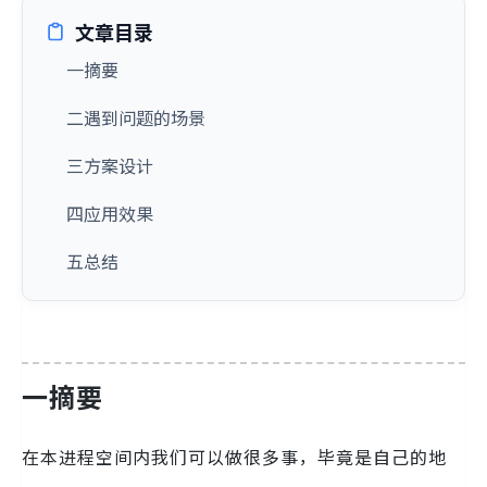
文章目录
一摘要
二遇到问题的场景
三方案设计
四应用效果
五总结
一
摘要
在本进程空间内我们可以做很多事，毕竟是自己的地