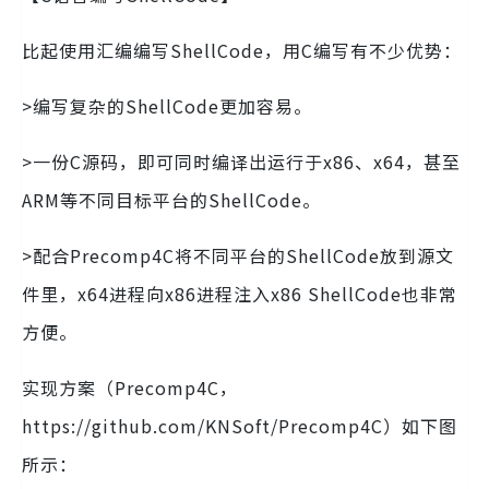
比起使用汇编编写ShellCode，用C编写有不少优势：
>编写复杂的ShellCode更加容易。
>一份C源码，即可同时编译出运行于x86、x64，甚至
ARM等不同目标平台的ShellCode。
>配合Precomp4C将不同平台的ShellCode放到源文
件里，x64进程向x86进程注入x86 ShellCode也非常
方便。
实现方案（Precomp4C，
https://github.com/KNSoft/Precomp4C）如下图
所示：