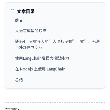
文章目录
前言：
大语言模型的缺陷
缺陷4：只有强大的”大脑却没有”手臂”，无法
与外部世界交互
使用LangChain增强大模型能力
在 Nodejs 上使用 LangChain
总结：