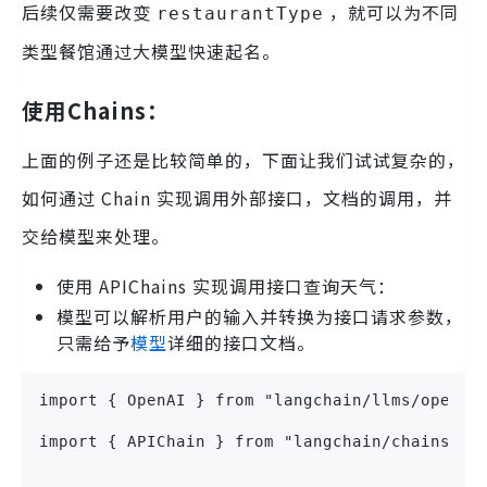
后续仅需要改变
，就可以为不同
restaurantType
类型餐馆通过大模型快速起名。
使用Chains：
上面的例子还是比较简单的，下面让我们试试复杂的，
如何通过 Chain 实现调用外部接口，文档的调用，并
交给模型来处理。
使用 APIChains 实现调用接口查询天气：
模型可以解析用户的输入并转换为接口请求参数，
只需给予
模型
详细的接口文档。
import { OpenAI } from "langchain/llms/openai
import { APIChain } from "langchain/chains";