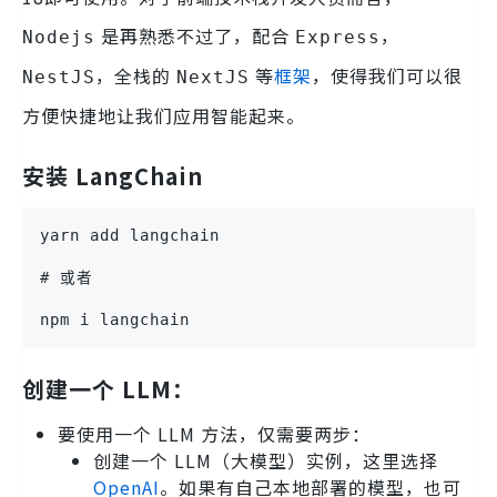
是再熟悉不过了，配合
，
Nodejs
Express
，全栈的
等
框架
，使得我们可以很
NestJS
NextJS
方便快捷地让我们应用智能起来。
安装 LangChain
yarn add langchain
# 或者
npm i langchain
创建一个 LLM：
要使用一个 LLM 方法，仅需要两步：
创建一个 LLM（大模型）实例，这里选择
OpenAI
。如果有自己本地部署的模型，也可