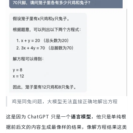
鸡笼同兔问题，大模型无法直接正确地解出方程
这是因为 ChatGPT 只是一个
语言模型
，他只是单纯根
据前后文的内容生成最像样的结果，像解方程结果这类