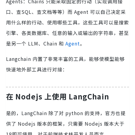
Agents：Chains 只能采取固定的行动（实现调用接
口、查SQL、查文档等等）而 Agent 可以自己决定采
用什么样的行动、使用哪些工具，这些工具可以是搜索
引擎、各类数据库、任意的输入或输出的字符串，甚至
是另一个 LLM、Chain 和
Agent
。
Langchain 内置了非常丰富的工具，能够使模型能够
快速地外部工具进行对接：
在 Nodejs 上使用 LangChain
是的，LangChain 除了对 python 的支持，官方也提
供了 Nodejs 版本的框架，只需要 Nodejs 版本大于
18即可使用。对于前端技术栈开发人员而言，