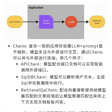
Chains: 复杂一些的应用仅依靠LLM+prompt是
不够的，模型无法与外部进行交互。通过Chains
可以将与外部进行连接。举几个例子：
APIChain：模型配合接口文档可以实现智能
调用外部接口。
SqlDBChain：模型可以解析用户文本，生成
Sql并在数据库中执行。
RetrievalQaChain: 配合向量搜索提供给模型
最匹配的文章段落后让模型根据匹配出来的上
下文实现文档智能问答。