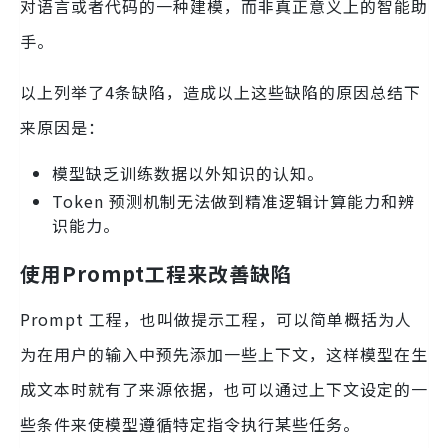
对语言或者代码的一种建模，而非真正意义上的智能助
手。
以上列举了4条缺陷，造成以上这些缺陷的原因总结下
来原因是：
模型缺乏训练数据以外知识的认知。
Token 预测机制无法做到精准逻辑计算能力和辨
识能力。
使用Prompt工程来改善缺陷
Prompt 工程，也叫做提示工程，可以简单概括为人
为在用户的输入中预先添加一些上下文，这样模型在生
成文本时就有了来源依据，也可以通过上下文设定的一
些条件来使模型遵循特定指令执行某些任务。