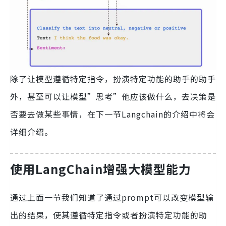
除了让模型遵循特定指令，扮演特定功能的助手的助手
外，甚至可以让模型”思考”他应该做什么，去决策是
否要去做某些事情，在下一节Langchain的介绍中将会
详细介绍。
使用LangChain增强大模型能力
通过上面一节我们知道了通过prompt可以改变模型输
出的结果，使其遵循特定指令或者扮演特定功能的助