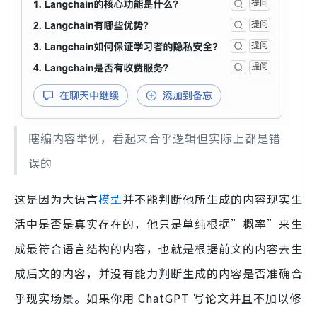
瞎编内容举例，看起来合乎逻辑但实际上都是错
误的
这是因为大语言
模型
并不能判断他所生成的内容现实生
活中是否是真实存在的，他只是单纯根据”概率”来生
成最符合语言结构的内容，也就是根据前文的内容去生
成后文的内容，并没有能力判断生成的内容是否准确合
乎现实场景。如果你用 ChatGPT 写论文并且不加以修