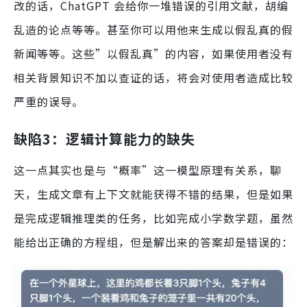
改的话，ChatGPT 会给你一堆错误的引用文献，胡编
乱造的论点等等。甚至你可以用他来生成以假乱真的假
新闻等等。这些”以假乱真”的内容，如果使用者没有
相关背景知识不加以查证的话，将会对使用者造成比较
严重的误导。
缺陷3：逻辑计算能力的缺失
这一点其实也是与“概率”这一模型原理有关系，聊
天，生成文章有上下文就能获得不错的结果，但是如果
是完成逻辑推理类的任务，比如完成小学数学题，虽然
能给出正确的方程组，但是解出来的答案却是错误的：