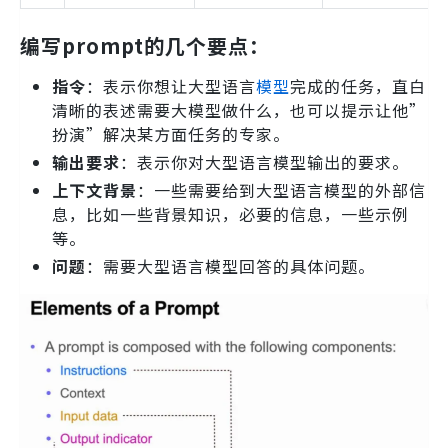
编写prompt的几个要点：
指令
：表示你想让大型语言
模型
完成的任务，直白
清晰的表述需要大模型做什么，也可以提示让他”
扮演”解决某方面任务的专家。
输出要求
：表示你对大型语言模型输出的要求。
上下文背景
：一些需要给到大型语言模型的外部信
息，比如一些背景知识，必要的信息，一些示例
等。
问题
：需要大型语言模型回答的具体问题。