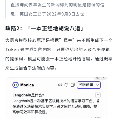
直接询问去年发生的新闻得到的明显是错误的信
息，英国女王已于2022年9月8日去世
缺陷2：「一本正经地胡说八道」
大语言模型核心原理是根据”概率”来不断生成下一个
Token 来生成新的内容。只要你给出的大致合乎逻辑
的提示词，模型可能会一本正经地开始瞎编，通过概率
来生成最合乎逻辑的内容。