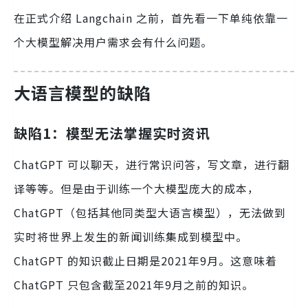
在正式介绍 Langchain 之前，首先看一下单纯依靠一
个大模型解决用户需求会有什么问题。
大语言模型的缺陷
缺陷1：模型无法掌握实时资讯
ChatGPT 可以聊天，进行常识问答，写文章，进行翻
译等等。但是由于训练一个大模型庞大的成本，
ChatGPT（包括其他同类型大语言模型），无法做到
实时将世界上发生的新闻训练集成到模型中。
ChatGPT 的知识截止日期是2021年9月。这意味着
ChatGPT 只包含截至2021年9月之前的知识。