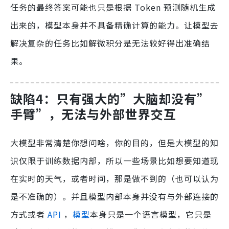
任务的最终答案可能也只是根据 Token 预测随机生成
出来的，模型本身并不具备精确计算的能力。让模型去
解决复杂的任务比如解微积分是无法较好得出准确结
果。
缺陷4：只有强大的”大脑却没有”
手臂”，无法与外部世界交互
大模型非常清楚你想问啥，你的目的，但是大模型的知
识仅限于训练数据内部，所以一些场景比如想要知道现
在实时的天气，或者时间，那是做不到的（也可以认为
是不准确的）。并且模型内部本身并没有与外部连接的
方式或者
API
，
模型
本身只是一个语言模型，它只是