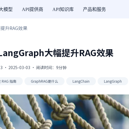
I大模型
API提供商
API知识库
产品和服务
大幅提升RAG效果
和LangGraph大幅提升RAG效果
3 · 2025-03-03 · 阅读时间：9分钟
发 RAG 指南
GraphRAG是什么
LangChain
LangGraph