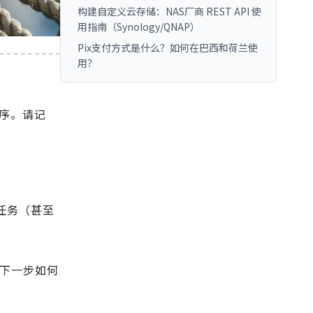
构建自定义云存储：NAS厂商 REST API 使
用指南（Synology/QNAP）
Pix支付方式是什么？如何在巴西和荷兰使
用？
用程序。请记
任务（甚至
定下一步如何