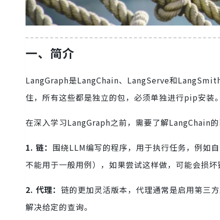
一、简介
LangGraph是LangChain、LangServe和
住，所有这些都是独立的包，必须单独进行pip安装
在深入学习LangGraph之前，需要了解LangChai
1. 链：
围绕LLM编写的程序，用于执行任务，例如自
不能用于一般用例），如果尝试这样做，可能会损坏
2. 代理：
链的更加灵活版本，代理通常是启用第三方工
解决给定的查询。