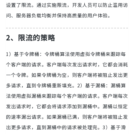
设置了限流。通过实施限流，开发人员可以防止滥用访
问、服务器负载均衡并保持高质量的用户体验。
2、限流的策略
1）基于令牌桶：令牌桶算法使用虚拟令牌桶来跟踪每
个客户端的请求。客户端每次发出请求时，它都会消耗
一个令牌。如果令牌桶为空，则客户端将被阻止发出更
多请求，直到令牌桶重新填充。2）基于漏桶：漏桶算
法使用虚拟漏桶来跟踪每个客户端的请求。客户端每次
发出请求时，它都会将请求添加到漏桶中。漏桶以恒定
的速率漏出请求。如果漏桶已满，则客户端将被阻止发
出更多请求，直到漏桶中的请求被处理完。3）基于滑