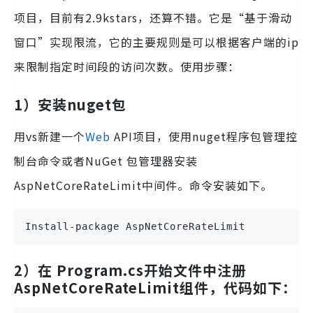
项目，目前有2.9kstars，还算不错。它是“基于滑动
窗口”实现限流，它的主要规则是可以根据客户端的ip
来限制指定时间段的访问次数。使用步骤：
1）安装nuget包
用vs新建一个
Web
API项目，使用nuget程序包管理控
制台命令或者NuGet 包管理器安装
AspNetCoreRateLimit中间件。命令安装如下。
Install-package AspNetCoreRateLimit
2）在 Program.cs开始文件中注册
AspNetCoreRateLimit组件，代码如下：