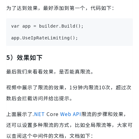
为了达到效果，最好添加到第一个，代码如下：
var app = builder.Build();
app.UseIpRateLimiting();
5）效果如下
最后我们来看看效果，是否能真限流。
视频中展示了限流的效果，1分钟内限流10次，超过次
数后会拦截访问并给出提示。
上面展示了.
NET
Core
Web
API
限流的步骤和效果，
还可以设置多种限流的方式，比如全局限流等，大家可
以查阅这个中间件的文档，文档如下：