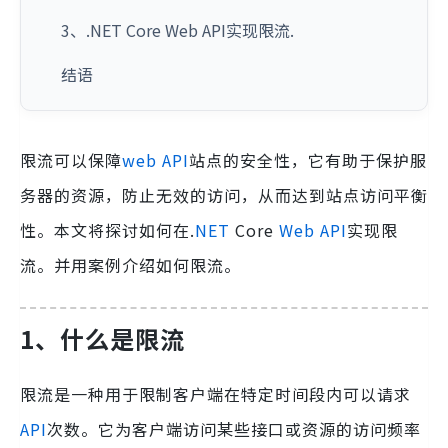
3、.NET Core Web API实现限流.
结语
限流可以保障
web
API
站点的安全性，它有助于保护服
务器的资源，防止无效的访问，从而达到站点访问平衡
性。本文将探讨如何在.
NET
Core
Web
API
实现限
流。并用案例介绍如何限流。
1、什么是限流
限流是一种用于限制客户端在特定时间段内可以请求
API
次数。它为客户端访问某些接口或资源的访问频率