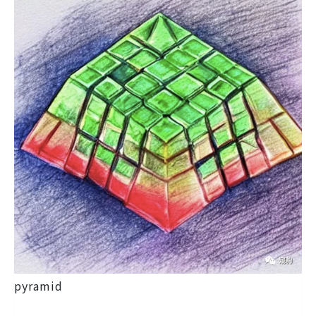
pyramid