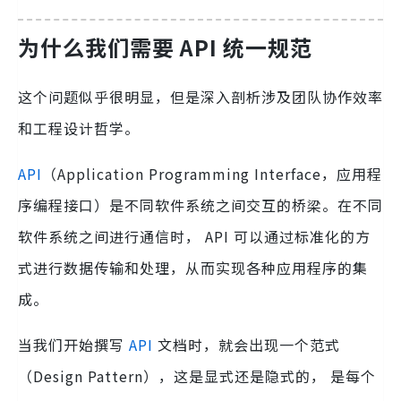
为什么我们需要 API 统一规范
这个问题似乎很明显，但是深入剖析涉及团队协作效率
和工程设计哲学。
API
（Application Programming Interface，应用程
序编程接口）是不同软件系统之间交互的桥梁。在不同
软件系统之间进行通信时， API 可以通过标准化的方
式进行数据传输和处理，从而实现各种应用程序的集
成。
当我们开始撰写
API
文档时，就会出现一个范式
（Design Pattern），这是显式还是隐式的， 是每个