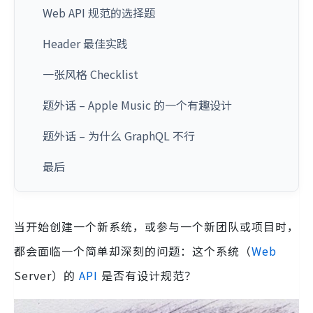
Web API 规范的选择题
Header 最佳实践
一张风格 Checklist
题外话 – Apple Music 的一个有趣设计
题外话 – 为什么 GraphQL 不行
最后
当开始创建一个新系统，或参与一个新团队或项目时，
都会面临一个简单却深刻的问题：这个系统（
Web
Server）的
API
是否有设计规范？