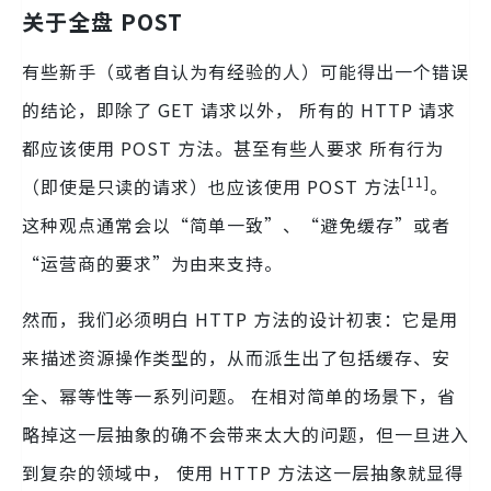
关于全盘 POST
有些新手（或者自认为有经验的人）可能得出一个错误
的结论，即除了 GET 请求以外， 所有的 HTTP 请求
都应该使用 POST 方法。甚至有些人要求 所有行为
[11]
（即使是只读的请求）也应该使用 POST 方法
。
这种观点通常会以“简单一致”、“避免缓存”或者
“运营商的要求”为由来支持。
然而，我们必须明白 HTTP 方法的设计初衷：它是用
来描述资源操作类型的，从而派生出了包括缓存、安
全、幂等性等一系列问题。 在相对简单的场景下，省
略掉这一层抽象的确不会带来太大的问题，但一旦进入
到复杂的领域中， 使用 HTTP 方法这一层抽象就显得