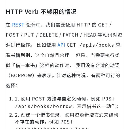
HTTP Verb 不够用的情况
在
REST
设计中，我们需要使用 HTTP 的 GET /
POST / PUT / DELETE / PATCH / HEAD 等动词对资
源进行操作。 比如使用
API
查
GET /apis/books
看书籍列别，这个自然且合理。 但是，当需要执行类
似「借一本书」这样的动作时， 我们没有合适的动词
（BORROW）来表示。针对这种情况，有两种可行的
选择：
1. 使用 POST 方法与自定义动词，例如
POST
，表示借书这一动作；
/apis/books/borrow
2. 创建一个借书记录，使用资源新增方式来结构
不存在的动作，例如
POST