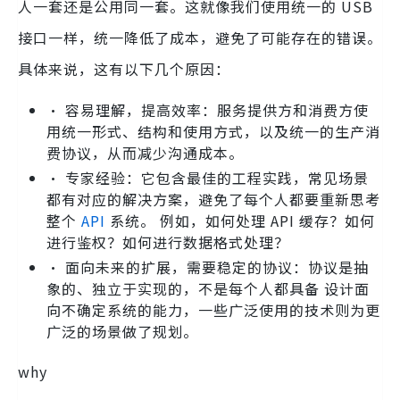
人一套还是公用同一套。这就像我们使用统一的 USB
接口一样，统一降低了成本，避免了可能存在的错误。
具体来说，这有以下几个原因：
• 容易理解，提高效率：服务提供方和消费方使
用统一形式、结构和使用方式，以及统一的生产消
费协议，从而减少沟通成本。
• 专家经验：它包含最佳的工程实践，常见场景
都有对应的解决方案，避免了每个人都要重新思考
整个
API
系统。 例如，如何处理 API 缓存？如何
进行鉴权？如何进行数据格式处理？
• 面向未来的扩展，需要稳定的协议：协议是抽
象的、独立于实现的，不是每个人都具备 设计面
向不确定系统的能力，一些广泛使用的技术则为更
广泛的场景做了规划。
why