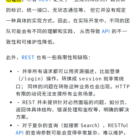
的标识、统一接口、无状态通信等， 但它并没有规定
一种具体的实现方式。因此，在实际开发中，不同的团
队可能会有不同的理解和实践， 从而导致
API
的不一
致性和可维护性降低。
此外，
REST
也有一些局限性和缺陷：
• 并非所有请求都可以用资源描述，比如登录
（
）操作，转换成
就非常绕
/login
session
口； 同样的问题在转账这种业务也会出现。HTTP
有限的动词无法支撑所有业务场景。
• REST 并未提供针对必然面临的问题，如分页、
返回体具体结构、错误处理和鉴权等，明确的解决
方案。
• 对于复杂的查询（如搜索 Search），RESTful
API
的查询参数可能会变得非常复杂，难以维护。