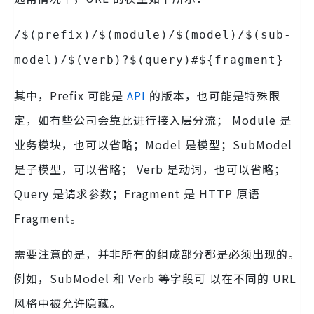
/$(prefix)/$(module)/$(model)/$(sub-
model)/$(verb)?$(query)#${fragment}
其中，Prefix 可能是
API
的版本，也可能是特殊限
定，如有些公司会靠此进行接入层分流； Module 是
业务模块，也可以省略；Model 是模型；SubModel
是子模型，可以省略； Verb 是动词，也可以省略；
Query 是请求参数；Fragment 是 HTTP 原语
Fragment。
需要注意的是，并非所有的组成部分都是必须出现的。
例如，SubModel 和 Verb 等字段可 以在不同的 URL
风格中被允许隐藏。