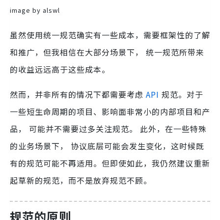
image by alswl
虽然使用统一规范确实有一些成本，需要框架性的了解
和推广，但我相信在大部分场景下， 统一规范所带来
的收益远远高于这些成本。
然而，并非所有的情况下都需要考虑
API
规范。对于
一些短生命周期的项目、影响面非常小的内部项目和产
品， 可能并不需要过多关注规范。 此外，在一些特殊
的业务场景下， 协议底层可能会发生变化，这时候既
有的规范可能不再适用。但即使如此，我仍然建议重新
起草新的规范，而不是放弃规范不顾。
规范的原则