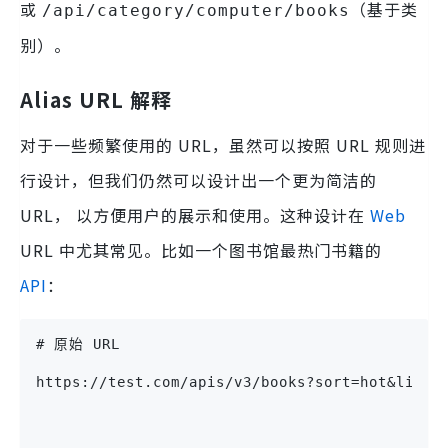
或
（基于类
/api/category/computer/books
别）。
Alias URL 解释
对于一些频繁使用的 URL，虽然可以按照 URL 规则进
行设计，但我们仍然可以设计出一个更为简洁的
URL， 以方便用户的展示和使用。这种设计在
Web
URL 中尤其常见。比如一个图书馆最热门书籍的
API
：
# 原始 URL
https://test.com/apis/v3/books?sort=hot&limit