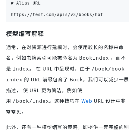
# Alias URL
https://test.com/apis/v3/books/hot
模型缩写解释
通常，在对资源进行建模时，会使用较长的名称来命
名，例如书籍索引可能被命名为
，而不
BookIndex
是
。 在 URL 中呈现时，由于
Index
/book/book-
的 URL 前缀包含了 Book，我们可以减少一层
index
描述， 使 URL 更为简洁，例如使
用
。这种技巧在
Web
URL 设计中非
/book/index
常常见。
此外，还有一种模型缩写的策略，即提供一套完整的别