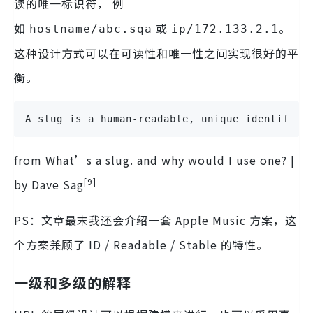
读的唯一标识符， 例
如
或
。
hostname/abc.sqa
ip/172.133.2.1
这种设计方式可以在可读性和唯一性之间实现很好的平
衡。
A slug is a human-readable, unique identifier
from What’s a slug. and why would I use one? |
[9]
by Dave Sag
PS：文章最末我还会介绍一套 Apple Music 方案，这
个方案兼顾了 ID / Readable / Stable 的特性。
一级和多级的解释