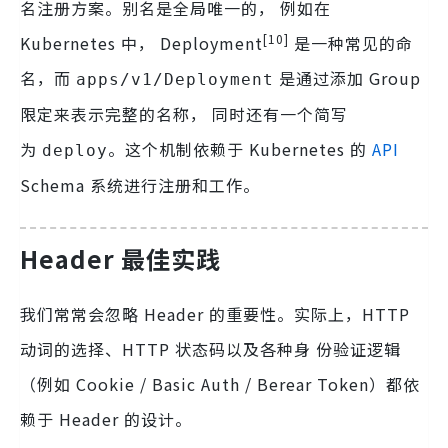
名注册方案。别名是全局唯一的， 例如在
[10]
Kubernetes 中， Deployment
是一种常见的命
名，而
是通过添加 Group
apps/v1/Deployment
限定来表示完整的名称， 同时还有一个简写
为
。这个机制依赖于 Kubernetes 的
API
deploy
Schema 系统进行注册和工作。
Header 最佳实践
我们常常会忽略 Header 的重要性。实际上，HTTP
动词的选择、HTTP 状态码以及各种身 份验证逻辑
（例如 Cookie / Basic Auth / Berear Token）都依
赖于 Header 的设计。