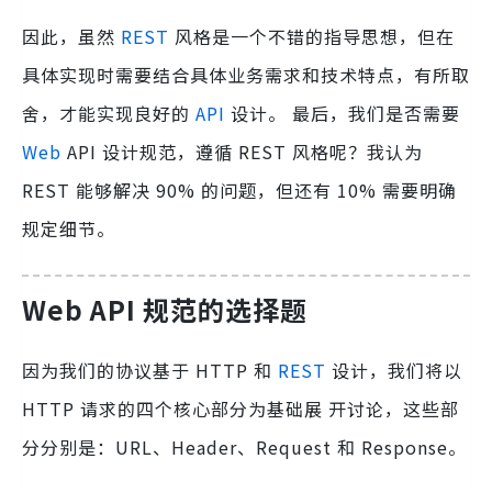
因此，虽然
REST
风格是一个不错的指导思想，但在
具体实现时需要结合具体业务需求和技术特点，有所取
舍，才能实现良好的
API
设计。 最后，我们是否需要
Web
API 设计规范，遵循 REST 风格呢？我认为
REST 能够解决 90% 的问题，但还有 10% 需要明确
规定细节。
Web API 规范的选择题
因为我们的协议基于 HTTP 和
REST
设计，我们将以
HTTP 请求的四个核心部分为基础展 开讨论，这些部
分分别是：URL、Header、Request 和 Response。