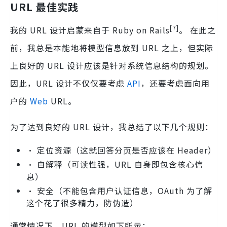
URL 最佳实践
[7]
我的 URL 设计启蒙来自于 Ruby on Rails
。 在此之
前，我总是本能地将模型信息放到 URL 之上，但实际
上良好的 URL 设计应该是针对系统信息结构的规划。
因此，URL 设计不仅仅要考虑
API
，还要考虑面向用
户的
Web
URL。
为了达到良好的 URL 设计，我总结了以下几个规则：
• 定位资源（这就回答分页是否应该在 Header）
• 自解释（可读性强，URL 自身即包含核心信
息）
• 安全（不能包含用户认证信息，OAuth 为了解
这个花了很多精力，防伪造）
通常情况下，URL 的模型如下所示：