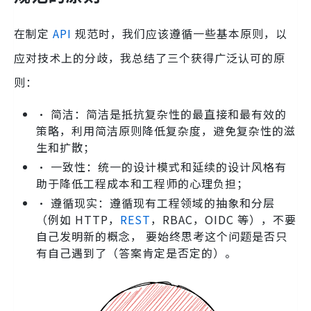
在制定
API
规范时，我们应该遵循一些基本原则，以
应对技术上的分歧，我总结了三个获得广泛认可的原
则：
• 简洁：简洁是抵抗复杂性的最直接和最有效的
策略，利用简洁原则降低复杂度，避免复杂性的滋
生和扩散；
• 一致性：统一的设计模式和延续的设计风格有
助于降低工程成本和工程师的心理负担；
• 遵循现实：遵循现有工程领域的抽象和分层
（例如 HTTP，
REST
，RBAC，OIDC 等），不要
自己发明新的概念， 要始终思考这个问题是否只
有自己遇到了（答案肯定是否定的）。