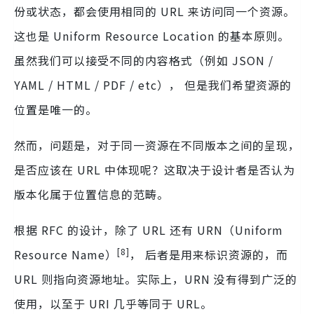
份或状态，都会使用相同的 URL 来访问同一个资源。
这也是 Uniform Resource Location 的基本原则。
虽然我们可以接受不同的内容格式（例如 JSON /
YAML / HTML / PDF / etc）， 但是我们希望资源的
位置是唯一的。
然而，问题是，对于同一资源在不同版本之间的呈现，
是否应该在 URL 中体现呢？这取决于设计者是否认为
版本化属于位置信息的范畴。
根据 RFC 的设计，除了 URL 还有 URN（Uniform
[8]
Resource Name）
， 后者是用来标识资源的，而
URL 则指向资源地址。实际上，URN 没有得到广泛的
使用，以至于 URI 几乎等同于 URL。