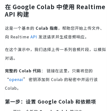
在 Google Colab 中使用 Realtime
API 构建
这是一个基本的
Colab 指南
，帮助您开始上传文件、
向 Realtime
API
发送请求并生成音频响应。
在这个演示中，我们选择上传一系列音频片段，以模拟
对话。
完整的 Colab 代码
： 链接在这里，只需将您的
“
openai
” 密钥添加到 Colab 的秘密中并运行该
Colab。
第一步：设置 Google Colab 和依赖项