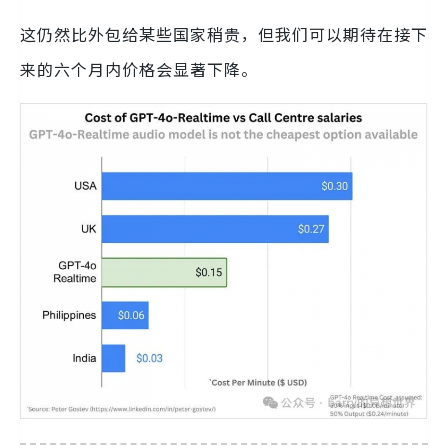
这仍然比外包给某些国家稍贵，但我们可以期待在接下
来的六个月内价格会显著下降。