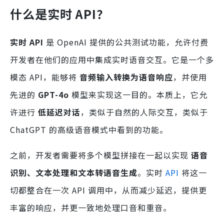
什么是实时 API？
实时 API
是 OpenAI 提供的公共测试功能，允许付费
开发者在他们的应用中集成实时语音交互。它是一个多
模态 API，能够将
音频输入转换为语音响应
，并使用
先进的
GPT-4o
模型来实现这一目的。本质上，它允
许进行
低延迟对话
，类似于自然的人际交互，类似于
ChatGPT 的高级语音模式中看到的功能。
之前，开发者需要将多个模型拼接在一起以实现
语音
识别、文本处理和文本转语音生成
。实时
API
将这一
切都整合在一次 API 调用中，从而减少延迟，提供更
丰富的响应，并更一致地处理口音和重音。