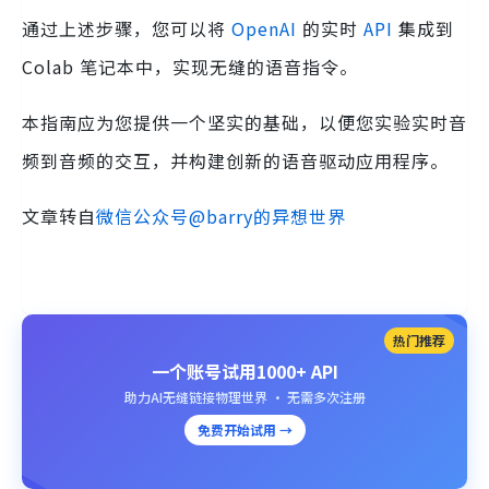
通过上述步骤，您可以将
OpenAI
的实时
API
集成到
Colab 笔记本中，实现无缝的语音指令。
本指南应为您提供一个坚实的基础，以便您实验实时音
频到音频的交互，并构建创新的语音驱动应用程序。
文章转自
微信公众号@barry的异想世界
热门推荐
一个账号试用1000+ API
助力AI无缝链接物理世界 · 无需多次注册
免费开始试用 →