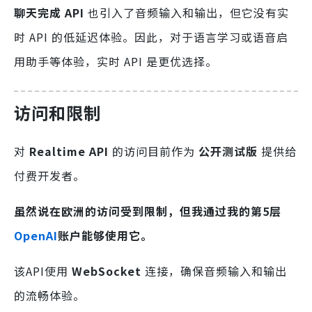
聊天完成 API
也引入了音频输入和输出，但它没有实
时 API 的低延迟体验。因此，对于语言学习或语音启
用助手等体验，实时 API 是更优选择。
访问和限制
对
Realtime API
的访问目前作为
公开测试版
提供给
付费开发者。
虽然说在欧洲的访问受到限制，但我通过我的第5层
OpenAI
账户能够使用它。
该API使用
WebSocket
连接，确保音频输入和输出
的流畅体验。