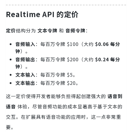
Realtime API 的定价
定价
结构分为
文本令牌
和
音频令牌
：
音频输入
：每百万令牌 $100（大约
$0.06 每分
钟
）。
音频输出
：每百万令牌 $200（大约
$0.24 每分
钟
）。
文本输入
：每百万令牌 $5。
文本输出
：每百万令牌 $20。
这一定价使得开发者能够负担得起创建强大的
语音到
语音
体验，尽管音频功能的成本显著高于基于文本的
交互。在扩展具有语音功能的应用时，这一点非常重
要。