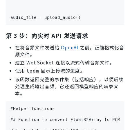
audio_file = upload_audio()
第 3 步：向实时 API 发送请求
在将音频文件发送给
OpenAI
之前，正确格式化音
频文件。
建立 WebSocket 连接以流式传输音频文件。
使用
显示上传流的进度。
tqdm
该函数返回完整的事件集（包括响应），以便后续
处理生成输出音频。它还返回模型响应的转录文
本。
#Helper functions
## Function to convert Float32Array to PCM16 