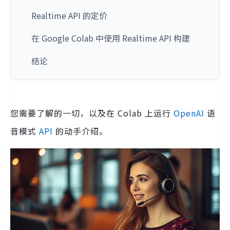
Realtime API 的定价
在 Google Colab 中使用 Realtime API 构建
结论
您需要了解的一切，以及在 Colab 上运行
OpenAI
语
音模式
API
的动手介绍。