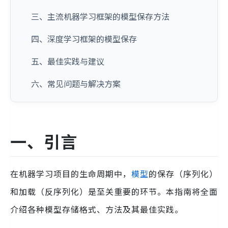
三、主流机器学习框架的模型保存方法
四、深度学习框架的模型保存
五、最佳实践与建议
六、常见问题与解决方案
一、引言
在机器学习项目的生命周期中，
模型
的保存（序列化）
和加载（反序列化）是至关重要的环节。本指南将全面
介绍各种模型存储格式、方法及其最佳实践。