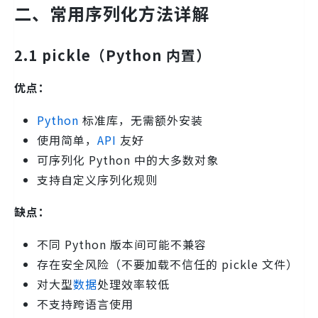
二、常用序列化方法详解
2.1 pickle（Python 内置）
优点：
Python
标准库，无需额外安装
使用简单，
API
友好
可序列化 Python 中的大多数对象
支持自定义序列化规则
缺点：
不同 Python 版本间可能不兼容
存在安全风险（不要加载不信任的 pickle 文件）
对大型
数据
处理效率较低
不支持跨语言使用