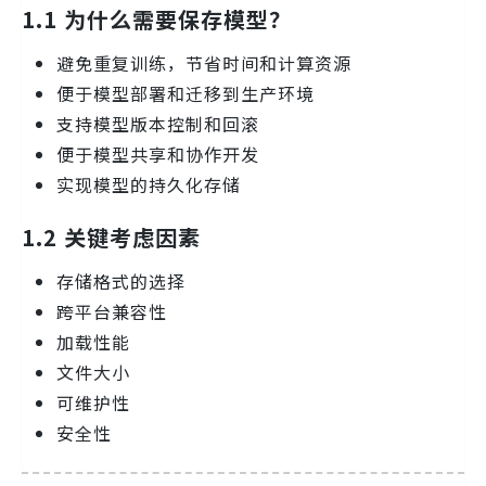
1.1 为什么需要保存模型？
避免重复训练，节省时间和计算资源
便于模型部署和迁移到生产环境
支持模型版本控制和回滚
便于模型共享和协作开发
实现模型的持久化存储
1.2 关键考虑因素
存储格式的选择
跨平台兼容性
加载性能
文件大小
可维护性
安全性