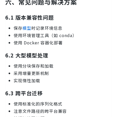
六、常见问题与解决方案
6.1 版本兼容性问题
保存
模型
时记录环境信息
使用环境管理工具（如 conda）
使用 Docker 容器化部署
6.2 大型模型处理
使用分块保存和加载
采用增量更新机制
实现惰性加载
6.3 跨平台迁移
使用标准化的序列化格式
注意文件路径的跨平台兼容