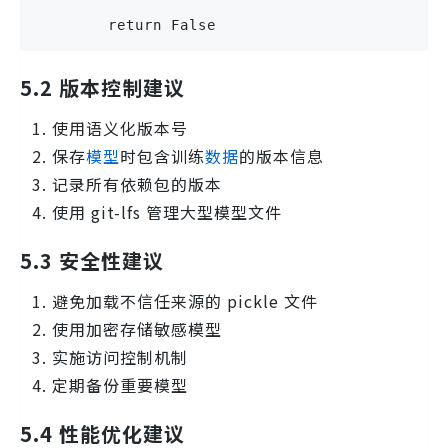
        return False
5.2 版本控制建议
使用语义化版本号
保存
模型
时包含训练
数据
的版本信息
记录所有依赖包的版本
使用 git-lfs 管理大型模型文件
5.3 安全性建议
避免加载不信任来源的 pickle 文件
使用加密存储敏感模型
实施访问控制机制
定期备份重要模型
5.4 性能优化建议