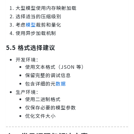
大型模型使用内存映射加载
选择适当的压缩级别
考虑
模型
裁剪和量化
使用异步加载机制
5.5 格式选择建议
开发环境：
使用文本格式（JSON 等）
保留完整的调试信息
包含详细的元
数据
生产环境：
使用二进制格式
仅保存必要的模型参数
优化文件大小