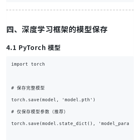
四、深度学习框架的模型保存
4.1 PyTorch 模型
import torch
# 保存完整模型
torch.save(model, 'model.pth')
# 仅保存模型参数（推荐）
torch.save(model.state_dict(), 'model_params.