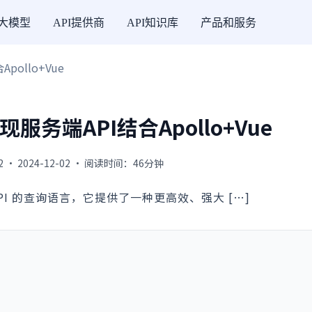
I大模型
API提供商
API知识库
产品和服务
pollo+Vue
实现服务端API结合Apollo+Vue
2 · 2024-12-02 · 阅读时间：46分钟
新的 API 的查询语言，它提供了一种更高效、强大 […]