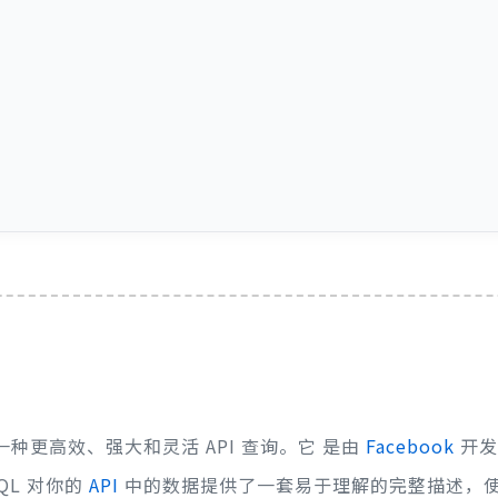
种更高效、强大和灵活 API 查询。它 是由
Facebook
开发
QL 对你的
API
中的数据提供了一套易于理解的完整描述，