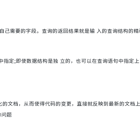
自己需要的字段。查询的返回结果就是输 入的查询结构的精
中指定;即使数据结构是独 立的，也可以在查询语句中指定
生成可视化的文档，从而使得代码的变更，直接就反映到最新的文档
的问题