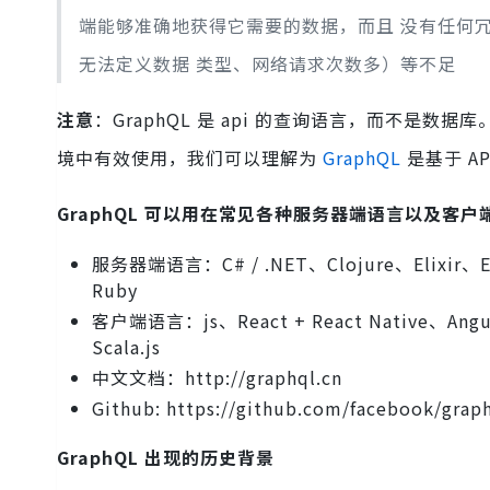
端能够准确地获得它需要的数据，而且 没有任何
无法定义数据 类型、网络请求次数多）等不足
注意
：GraphQL 是 api 的查询语言，而不是数
境中有效使用，我们可以理解为
GraphQL
是基于 
GraphQL 可以用在常见各种服务器端语言以及客户
服务器端语言：C# / .NET、Clojure、Elixir、E
Ruby
客户端语言：js、React + React Native、Angula
Scala.js
中文文档：http://graphql.cn
Github: https://github.com/facebook/grap
GraphQL 出现的历史背景