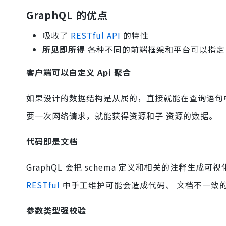
GraphQL 的优点
吸收了
RESTful API
的特性
所见即所得
各种不同的前端框架和平台可以指定
客户端可以自定义 Api 聚合
如果设计的数据结构是从属的，直接就能在查询语句
要一次网络请求，就能获得资源和子 资源的数据。
代码即是文档
GraphQL 会把 schema 定义和相关的注释
RESTful
中手工维护可能会造成代码、 文档不一致
参数类型强校验