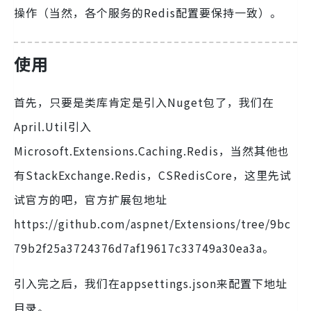
操作（当然，各个服务的Redis配置要保持一致）。
使用
首先，只要是类库肯定是引入Nuget包了，我们在
April.Util引入
Microsoft.Extensions.Caching.Redis，当然其他也
有StackExchange.Redis，CSRedisCore，这里先试
试官方的吧，官方扩展包地址
https://github.com/aspnet/Extensions/tree/9bc
79b2f25a3724376d7af19617c33749a30ea3a。
引入完之后，我们在appsettings.json来配置下地址
目录。