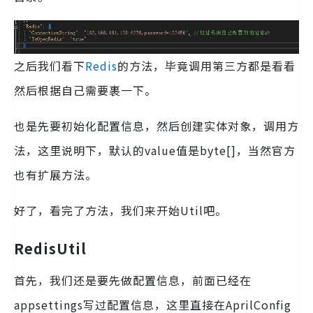
之后我们看下
Redis
的方法，毕竟调用第三方都是看看
然后根据自己需要裹一下。
也是先要初始化配置信息，然后创建实体对象，调用方
法，这里说明下，默认的value值是byte[]，当然官方
也有扩展方法。
好了，看完了方法，我们来开始Util吧。
RedisUtil
首先，我们还是要先做配置信息，前面已经在
appsettings写过配置信息，这里直接在AprilConfig