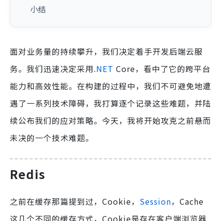
小结
面对业务量的持续攀升，我们决定着手开发后端云服
务。我们迅速决定采用
.NET
Core，看中了它的跨平台
能力和高效性能。在构建的过程中，我们不可避免地遭
遇了一系列技术障碍，我打算逐个记录这些难题，并陆
续公布我们的应对策略。今天，我将开始攻克之前悬而
未决的一个技术难题。
Redis
之前在缓存那篇提到过，Cookie，
Session
，Cache
这几个不同的缓存方式，Cookie是存在客户端浏览器