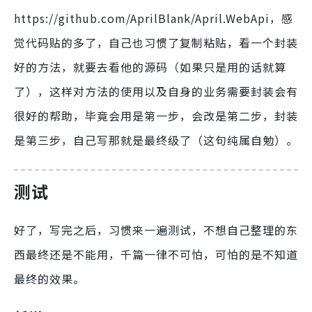
https://github.com/AprilBlank/April.WebApi，感
觉代码贴的多了，自己也习惯了复制粘贴，看一个封装
好的方法，就要去看他的源码（如果只是用的话就算
了），这样对方法的使用以及自身的业务需要封装会有
很好的帮助，毕竟会用是第一步，会改是第二步，封装
是第三步，自己写那就是最终级了（这句纯属自勉）。
测试
好了，写完之后，习惯来一遍测试，不想自己整理的东
西最终还是不能用，千篇一律不可怕，可怕的是不知道
最终的效果。