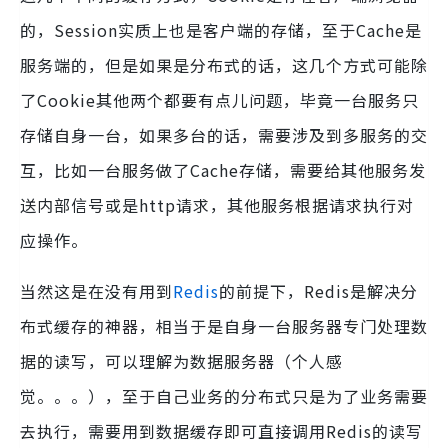
的，Session实质上也是客户端的存储，至于Cache是
服务端的，但是如果是分布式的话，这几个方式可能除
了Cookie其他两个都要有点儿问题，毕竟一台服务只
存储自身一台，如果多台的话，需要涉及到多服务的交
互，比如一台服务做了Cache存储，需要给其他服务发
送内部信号或是http请求，其他服务根据请求执行对
应操作。
当然这是在没有用到
Redis
的前提下，Redis是解决分
布式缓存的神器，相当于是自身一台服务器专门处理数
据的读写，可以理解为数据服务器（个人感
觉。。。），至于自己业务的分布式只是为了业务需要
去执行，需要用到数据缓存即可直接调用Redis的读写