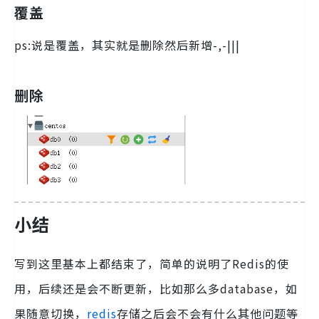
覆盖
ps:说是覆盖，其实就是删除然后新增-,-|||
删除
小结
写到这里基本上都结束了，简单的说明了Redis的使
用，后续还是会不断更新，比如那么多database，如
果随意切换，
redis
存储之后会不会有什么其他问题等