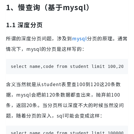
1、慢查询（基于mysql）
1.1 深度分页
所谓的深度分页问题，涉及到
mysql
分页的原理。通常
情况下，mysql的分页是这样写的：
select name,code from student limit 100,20
含义当然就是从student表里查100到120这20条数
据，mysql会把前120条数据都查出来，抛弃前100
条，返回20条。当分页所以深度不大的时候当然没问
题，随着分页的深入，sql可能会变成这样：
select name,code from student limit 1000000,2