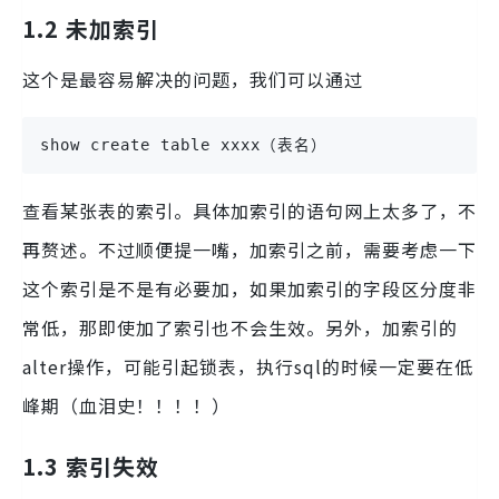
1.2 未加索引
这个是最容易解决的问题，我们可以通过
show create table xxxx（表名）
查看某张表的索引。具体加索引的语句网上太多了，不
再赘述。不过顺便提一嘴，加索引之前，需要考虑一下
这个索引是不是有必要加，如果加索引的字段区分度非
常低，那即使加了索引也不会生效。另外，加索引的
alter操作，可能引起锁表，执行sql的时候一定要在低
峰期（血泪史！！！！）
1.3 索引失效