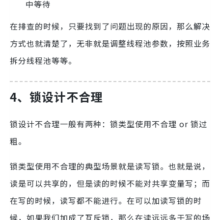
中等待
在排查的时候，只要找到了问题出现的原因，那么解决
方式也就清楚了，无非就是调整线程池参数，按照业务
拆分线程池等等。
4、锁设计不合理
锁设计不合理一般有两种：锁类型使用不合理 or 锁过
粗。
锁类型使用不合理的典型场景就是读写锁。也就是说，
读是可以共享的，但是读的时候不能对共享变量写；而
在写的时候，读写都不能进行。在可以加读写锁的时
候，如果我们加成了互斥锁，那么在读远远多于写的场