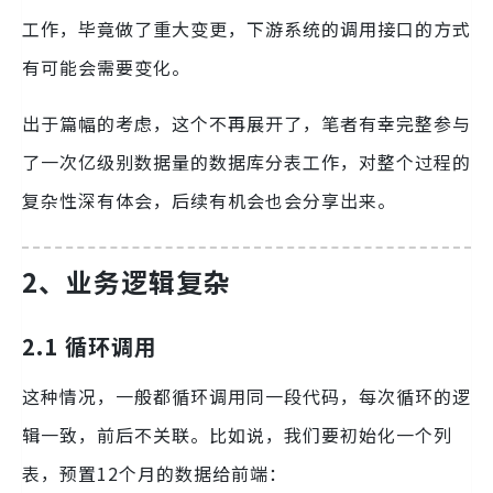
工作，毕竟做了重大变更，下游系统的调用接口的方式
有可能会需要变化。
出于篇幅的考虑，这个不再展开了，笔者有幸完整参与
了一次亿级别数据量的数据库分表工作，对整个过程的
复杂性深有体会，后续有机会也会分享出来。
2、业务逻辑复杂
2.1 循环调用
这种情况，一般都循环调用同一段代码，每次循环的逻
辑一致，前后不关联。比如说，我们要初始化一个列
表，预置12个月的数据给前端：