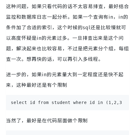
这种问题，如果只看代码的话不太容易排查，最好结合
监控和数据库日志一起分析。如果一个查询有in，in的
条件加了合适的索引，这个时候的sql还是比较慢就可
以高度怀疑是in的元素过多。一旦排查出来是这个问
题，解决起来也比较容易，不过是把元素分个组，每组
查一次。想再快的话，可以再引入多线程。
进一步的，如果in的元素量大到一定程度还是快不起
来，这种最好还是有个限制
select id from student where id in (1,2,3 ...
当然了，最好是在代码层面做个限制