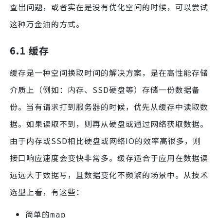
查出问题，或者实在是没有优化空间的时候，可以尝试
这种万金油的方式。
6.1 缓存
缓存是一种空间换取时间的解决方案，是在高性能存储
介质上（例如：内存、SSD硬盘等）存储一份数据备
份。当有请求打到服务器的时候，优先从缓存中读取数
据。如果读取不到，则再从硬盘或通过网络获取数据。
由于内存或SSD相比硬盘或网络IO的效率高很多，则
接口响应速度会变快非常多。缓存适合于应用在数据读
远远大于数据写，且数据变化不频繁的场景中。从技术
选型上看，有这些：
简单的
map