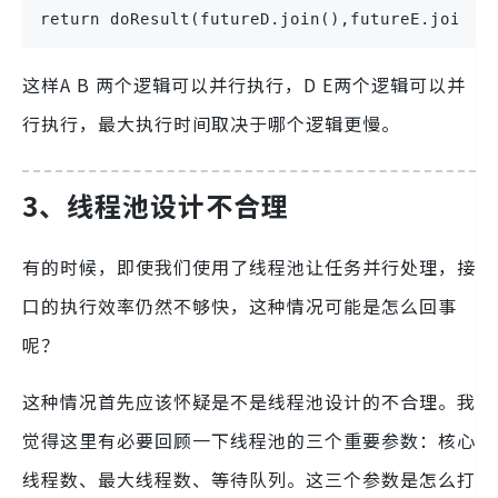
return doResult(futureD.join(),futureE.join()
这样A B 两个逻辑可以并行执行，D E两个逻辑可以并
行执行，最大执行时间取决于哪个逻辑更慢。
3、线程池设计不合理
有的时候，即使我们使用了线程池让任务并行处理，接
口的执行效率仍然不够快，这种情况可能是怎么回事
呢？
这种情况首先应该怀疑是不是线程池设计的不合理。我
觉得这里有必要回顾一下线程池的三个重要参数：核心
线程数、最大线程数、等待队列。这三个参数是怎么打