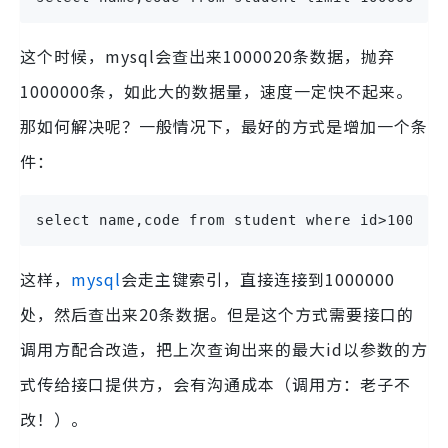
这个时候，mysql会查出来1000020条数据，抛弃
1000000条，如此大的数据量，速度一定快不起来。
那如何解决呢？一般情况下，最好的方式是增加一个条
件：
select name,code from student where id>100000
这样，
mysql
会走主键索引，直接连接到1000000
处，然后查出来20条数据。但是这个方式需要接口的
调用方配合改造，把上次查询出来的最大id以参数的方
式传给接口提供方，会有沟通成本（调用方：老子不
改！）。