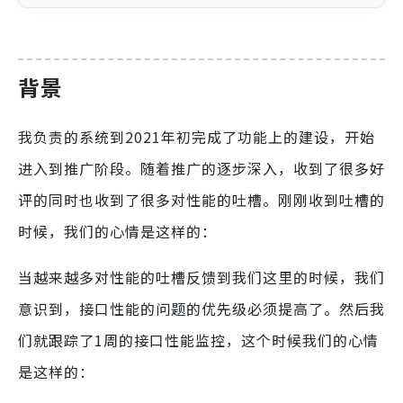
背景
我负责的系统到2021年初完成了功能上的建设，开始
进入到推广阶段。随着推广的逐步深入，收到了很多好
评的同时也收到了很多对性能的吐槽。刚刚收到吐槽的
时候，我们的心情是这样的：
当越来越多对性能的吐槽反馈到我们这里的时候，我们
意识到，接口性能的问题的优先级必须提高了。然后我
们就跟踪了1周的接口性能监控，这个时候我们的心情
是这样的：