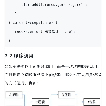
      list.add(futures.get(i).get());
   }
} catch (Exception e) {
   LOGGER.error("出现错误：", e);
}
2.2 顺序调用
如果不是类似上面循环调用，而是一次次的顺序调用，
而且调用之间没有结果上的依赖，那么也可以用多线程
的方式进行，例如：