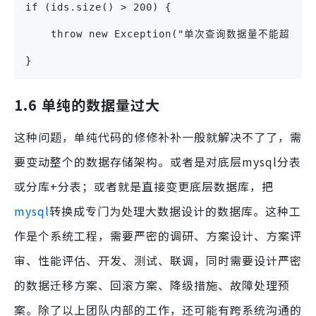
if (ids.size() > 200) {
    throw new Exception("单次查询数据量不能超过20
}
1.6 单纯的数据量过大
这种问题，单纯代码的修修补补一般就解决不了了，需
要变动整个的数据存储架构。或者是对底层mysql分表
或分库+分表；或者就是直接变更底层数据库，把
mysql
转换成专门为处理大数据设计的数据库。这种工
作是个系统工程，需要严密的调研、方案设计、方案评
审、性能评估、开发、测试、联调，同时需要设计严密
的数据迁移方案、回滚方案、降级措施、故障处理预
案。除了以上团队内部的工作，还可能有跨系统沟通的