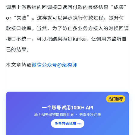
调用上游系统的回调接口返回付款的最终结果“成果”
or“失败”。这样就可以异步执行付款过程，提升付
款接口效率。当然，为了防止多业务方接入的时候回调
接口不统一，可以把结果抛进kafka，让调用方监听自
己的结果。
本文章转载
微信公众号@架构师
热门推荐
一个账号试用1000+ API
助力AI无缝链接物理世界 · 无需多次注册
免费开始试用 →