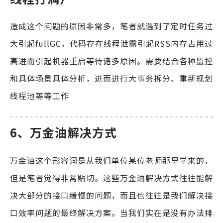
造成这个问题的原因非常多，笔者就遇到了定时任务过
大引起fullGC，代码存在线程泄露引起RSS内存占用过
高进而引起机器重启等待诸多原因。需要结合各种监控
和具体场景具体分析，进而进行大事务拆分、重新规划
线程池等等工作
6、万金油解决方式
万金油这个形容词是从我们单位某位老师那里学来的，
但是笔者觉得非常贴切。这些万金油解决方式往往能解
决大部分的接口缓慢的问题，而且也往往是我们解决接
口效率问题的最终解决方案。当我们实在是没有办法排