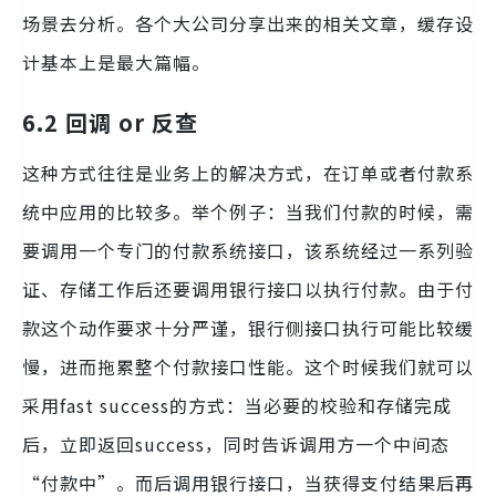
场景去分析。各个大公司分享出来的相关文章，缓存设
计基本上是最大篇幅。
6.2 回调 or 反查
这种方式往往是业务上的解决方式，在订单或者付款系
统中应用的比较多。举个例子：当我们付款的时候，需
要调用一个专门的付款系统接口，该系统经过一系列验
证、存储工作后还要调用银行接口以执行付款。由于付
款这个动作要求十分严谨，银行侧接口执行可能比较缓
慢，进而拖累整个付款接口性能。这个时候我们就可以
采用fast success的方式：当必要的校验和存储完成
后，立即返回success，同时告诉调用方一个中间态
“付款中”。而后调用银行接口，当获得支付结果后再