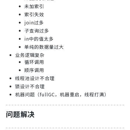
未加索引
索引失效
join过多
子查询过多
in中的值太多
单纯的数据量过大
业务逻辑复杂
循环调用
顺序调用
线程池设计不合理
锁设计不合理
机器问题（fullGC，机器重启，线程打满）
问题解决