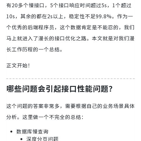
有20多个慢接口，5个接口响应时间超过5s，1个超过
10s，其余的都在2s以上，稳定性不足99.8%。作为一
个优秀的后端程序员，这个数据肯定是不能忍的，我们
马上就进入了漫长的接口优化之路。本文就是对我们漫
长工作历程的一个总结。
正文开始！
哪些问题会引起接口性能问题？
这个问题的答案非常多，需要根据自己的业务场景具体
分析。这里做一个不完全的总结：
数据库慢查询
深度分页问题