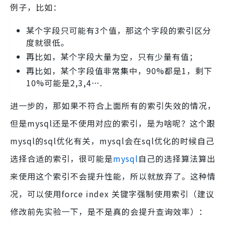
例子，比如：
某个字段只可能有3个值，那这个字段的索引区分
度就很低。
再比如，某个字段大量为空，只有少量有值；
再比如，某个字段值非常集中，90%都是1，剩下
10%可能是2,3,4….
进一步的，那如果不符合上面所有的索引失效的情况，
但是mysql还是不使用对应的索引，是为啥呢？这个跟
mysql的sql优化有关，mysql会在sql优化的时候自己
选择合适的索引，很可能是
mysql
自己的选择算法算出
来使用这个索引不会提升性能，所以就放弃了。这种情
况，可以使用force index 关键字强制使用索引（建议
修改前先实验一下，是不是真的会提升查询效率）：