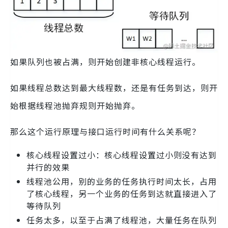
如果队列也被占满，则开始创建非核心线程运行。
如果线程总数达到最大线程数，还是有任务到达，则开
始根据线程池抛弃规则开始抛弃。
那么这个运行原理与接口运行时间有什么关系呢？
核心线程设置过小：核心线程设置过小则没有达到
并行的效果
线程池公用，别的业务的任务执行时间太长，占用
了核心线程，另一个业务的任务到达就直接进入了
等待队列
任务太多，以至于占满了线程池，大量任务在队列