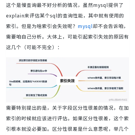
这个是慢查询最不好分析的情况，虽然mysql提供了
explain来评估某个sql的查询性能，其中就有使用的
索引。但是为啥索引会失效呢？
mysql
却不会告诉咱，
需要咱自己分析。大体上，可能引起索引失效的原因有
这几个（可能不完全）：
需要特别提出的是，关于字段区分性很差的情况，在加
索引的时候就应该进行评估。如果区分性很差，这个索
引根本就没必要加。区分性很差是什么意思呢，举几个