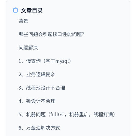
文章目录
背景
哪些问题会引起接口性能问题？
问题解决
1、慢查询（基于mysql）
2、业务逻辑复杂
3、线程池设计不合理
4、锁设计不合理
5、机器问题（fullGC，机器重启，线程打满）
6、万金油解决方式