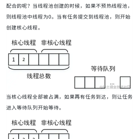
配合的呢？当线程池创建的时候，如果不预热线程池，
则线程池中线程为0。当有任务提交到线程池，则开始
创建核心线程。
当核心线程全部被占满，如果再有任务到达，则让任务
进入等待队列开始等待。