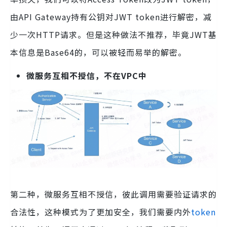
由API Gateway持有公钥对JWT token进行解密，减
少一次HTTP请求。但是这种做法不推荐，毕竟JWT基
本信息是Base64的，可以被轻而易举的解密。
微服务互相不授信，不在VPC中
第二种，微服务互相不授信，彼此调用需要验证请求的
合法性，这种模式为了更加安全，我们需要内外
token