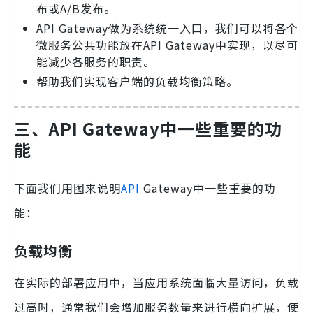
布或A/B发布。
API Gateway做为系统统一入口，我们可以将各个
微服务公共功能放在API Gateway中实现，以尽可
能减少各服务的职责。
帮助我们实现客户端的负载均衡策略。
三、API Gateway中一些重要的功
能
下面我们用图来说明
API
Gateway中一些重要的功
能：
负载均衡
在实际的部署应用中，当应用系统面临大量访问，负载
过高时，通常我们会增加服务数量来进行横向扩展，使