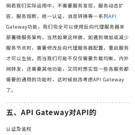
倘若我们实际运用中，不需要服务发现，服务动态扩
容，服务熔断，统一认证，消息转换等一系列
API
Gateway功能，我们完全可以使用反向代理服务器来
部署微服务架构，当然如果这样做，如遇到增加或减少
服务节点时，需要修改反向代理服务器配置，重启服务
才可以生效。而当我们可能不仅仅需要负载均衡，内外
网转发，还需要其他功能，又同时想实现一些各服务都
需要的通用的功能时，这时候就改考虑API Gateway
了。
五、API Gateway对API的
认证及鉴权