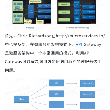
首先，Chris Richardson在http://microservices.io/
中也提及到，在微服务的架构模式下，
API
Gateway
是微服务架构中一个非常通用的模式，利用API
Gateway可以解决调用方如何调用独立的微服务这个
问题。