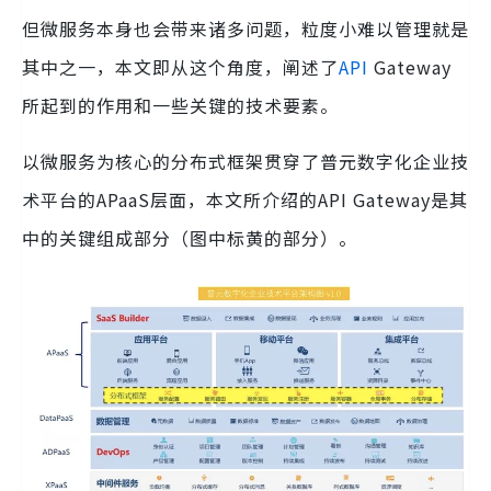
但微服务本身也会带来诸多问题，粒度小难以管理就是
其中之一，本文即从这个角度，阐述了
API
Gateway
所起到的作用和一些关键的技术要素。
以微服务为核心的分布式框架贯穿了普元数字化企业技
术平台的APaaS层面，本文所介绍的API Gateway是其
中的关键组成部分（图中标黄的部分）。