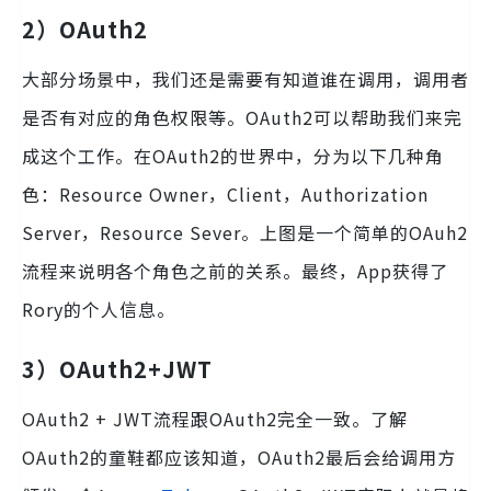
2）OAuth2
大部分场景中，我们还是需要有知道谁在调用，调用者
是否有对应的角色权限等。OAuth2可以帮助我们来完
成这个工作。在OAuth2的世界中，分为以下几种角
色：Resource Owner，Client，Authorization
Server，Resource Sever。上图是一个简单的OAuh2
流程来说明各个角色之前的关系。最终，App获得了
Rory的个人信息。
3）OAuth2+JWT
OAuth2 + JWT流程跟OAuth2完全一致。了解
OAuth2的童鞋都应该知道，OAuth2最后会给调用方