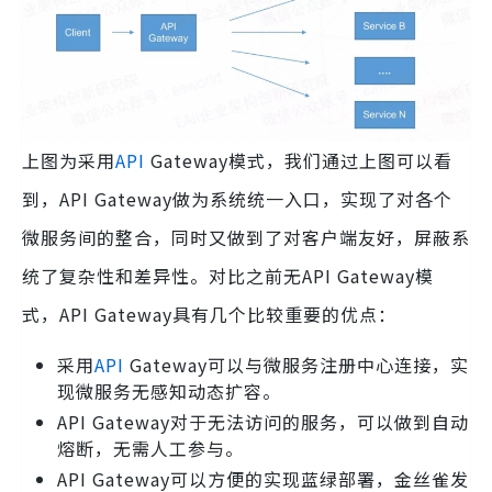
上图为采用
API
Gateway模式，我们通过上图可以看
到，API Gateway做为系统统一入口，实现了对各个
微服务间的整合，同时又做到了对客户端友好，屏蔽系
统了复杂性和差异性。对比之前无API Gateway模
式，API Gateway具有几个比较重要的优点：
采用
API
Gateway可以与微服务注册中心连接，实
现微服务无感知动态扩容。
API Gateway对于无法访问的服务，可以做到自动
熔断，无需人工参与。
API Gateway可以方便的实现蓝绿部署，金丝雀发