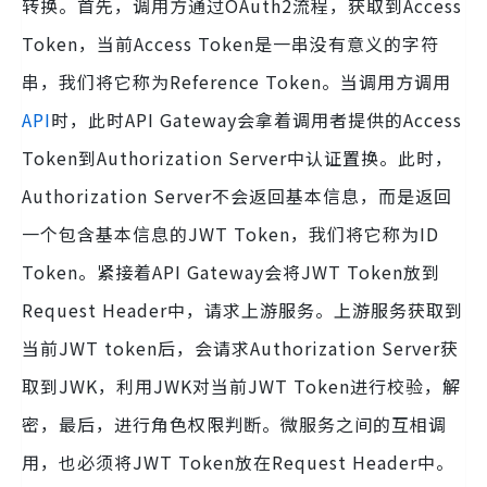
转换。首先，调用方通过OAuth2流程，获取到Access
Token，当前Access Token是一串没有意义的字符
串，我们将它称为Reference Token。当调用方调用
API
时，此时API Gateway会拿着调用者提供的Access
Token到Authorization Server中认证置换。此时，
Authorization Server不会返回基本信息，而是返回
一个包含基本信息的JWT Token，我们将它称为ID
Token。紧接着API Gateway会将JWT Token放到
Request Header中，请求上游服务。上游服务获取到
当前JWT token后，会请求Authorization Server获
取到JWK，利用JWK对当前JWT Token进行校验，解
密，最后，进行角色权限判断。微服务之间的互相调
用，也必须将JWT Token放在Request Header中。