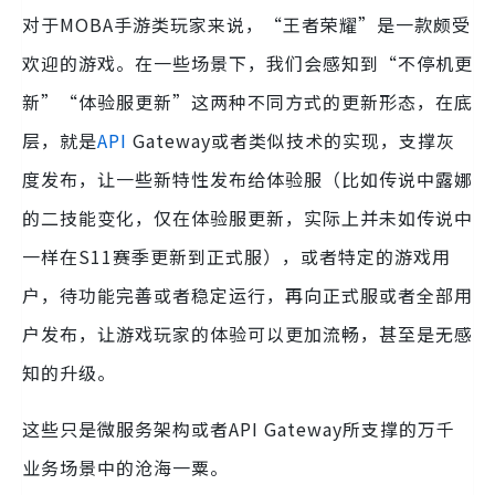
对于MOBA手游类玩家来说，“王者荣耀”是一款颇受
欢迎的游戏。在一些场景下，我们会感知到“不停机更
新”“体验服更新”这两种不同方式的更新形态，在底
层，就是
API
Gateway或者类似技术的实现，支撑灰
度发布，让一些新特性发布给体验服（比如传说中露娜
的二技能变化，仅在体验服更新，实际上并未如传说中
一样在S11赛季更新到正式服），或者特定的游戏用
户，待功能完善或者稳定运行，再向正式服或者全部用
户发布，让游戏玩家的体验可以更加流畅，甚至是无感
知的升级。
这些只是微服务架构或者API Gateway所支撑的万千
业务场景中的沧海一粟。