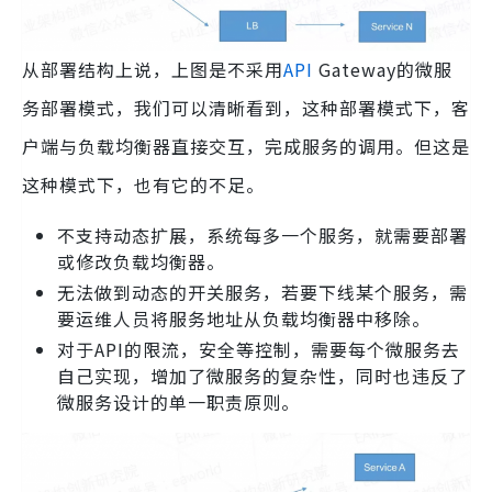
从部署结构上说，上图是不采用
API
Gateway的微服
务部署模式，我们可以清晰看到，这种部署模式下，客
户端与负载均衡器直接交互，完成服务的调用。但这是
这种模式下，也有它的不足。
不支持动态扩展，系统每多一个服务，就需要部署
或修改负载均衡器。
无法做到动态的开关服务，若要下线某个服务，需
要运维人员将服务地址从负载均衡器中移除。
对于API的限流，安全等控制，需要每个微服务去
自己实现，增加了微服务的复杂性，同时也违反了
微服务设计的单一职责原则。