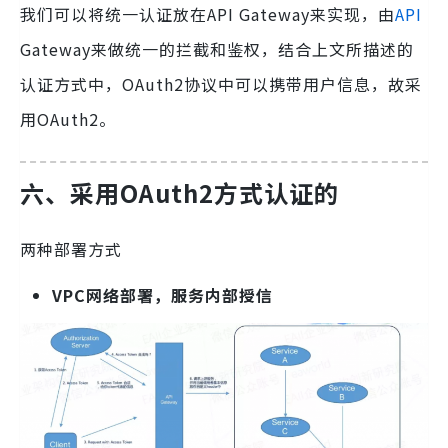
我们可以将统一认证放在API Gateway来实现，由
API
Gateway来做统一的拦截和鉴权，结合上文所描述的
认证方式中，OAuth2协议中可以携带用户信息，故采
用OAuth2。
六、采用OAuth2方式认证的
两种部署方式
VPC网络部署，服务内部授信