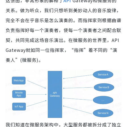
这张图，非常形象的解释了
API
Gateway和微服务的
关系。做为听众，我们只想听到美妙动人的音乐旋律，
完全不会在乎音乐是怎么演奏的。而指挥家则根据曲谱
负责指挥好每一个演奏者，使每一个演奏者之间配合默
契，共同完成这场音乐演出。在微服务的世界里，API
Gateway就如同一位指挥家，“指挥”着不同的“演
奏人”(微服务)。
我们知道在微服务架构中，大型服务都被拆分成了独立