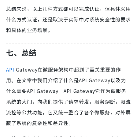
总结来说，以上几种方式都可以完成认证，但具体采用
什么方式认证，还是取决于实际中对系统安全性的要求
和具体的业务场景。
七、总结
API
Gateway在微服务架构中起到了至关重要的作
用。在文章中我们介绍了什么是API Gateway以及为
什么需要API Gateway。API Gateway它作为微服务
系统的大门，向我们提供了请求转发，服务熔断，限流
流控等公共功能，它又统一整合了各个微服务，对外屏
蔽了系统的复杂性和差异性。