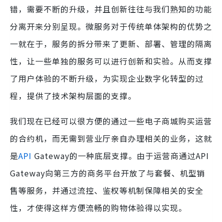
错，需要不断的升级，并且创新往往与我们熟知的功能
分离开来分别呈现。微服务对于传统单体架构的优势之
一就在于，服务的拆分带来了更新、部署、管理的隔离
性，让一些单独的服务可以进行创新和实验。从而支撑
了用户体验的不断升级，为实现企业数字化转型的过
程，提供了技术架构层面的支撑。
我们现在已经可以很方便的通过一些电子商城购买运营
的合约机，而无需到营业厅亲自办理相关的业务，这就
是
API
Gateway的一种底层支撑。由于运营商通过API
Gateway向第三方的商务平台开放了与套餐、机型销
售等服务，并通过流控、鉴权等机制保障相关的安全
性，才使得这样方便流畅的购物体验得以实现。