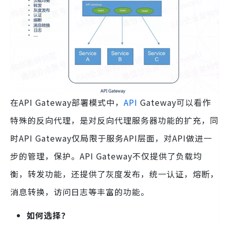
在API Gateway部署模式中，
API
Gateway可以看作
特殊的反向代理，是对反向代理服务器功能的扩充，同
时API Gateway仅局限于服务API层面，对API做进一
步的管理，保护。API Gateway不仅提供了负载均
衡，转发功能，还提供了灰度发布，统一认证，熔断，
消息转换，访问日志等丰富的功能。
如何选择？