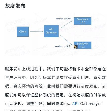
灰度发布
服务发布上线过程中，我们不可能将新版本全部部署在
生产环节中，因为新版本并没有接受真实用户、真实数
据、真实环境的考验，此时我们需要进行灰度发布，灰
度发布可以保证整体系统的稳定，在初始灰度的时候就
可以发现、调整问题，同时影响小。
API
Gateway可