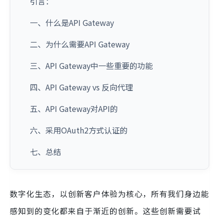
引言：
一、什么是API Gateway
二、为什么需要API Gateway
三、API Gateway中一些重要的功能
四、API Gateway vs 反向代理
五、API Gateway对API的
六、采用OAuth2方式认证的
七、总结
数字化生态，以创新客户体验为核心，所有我们身边能
感知到的变化都来自于渐近的创新。这些创新需要试