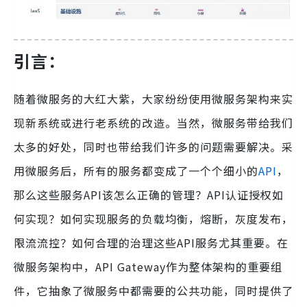
引言：
随着微服务的大红大紫，大家纷纷使用微服务架构来实
现新系统或进行老系统的改造。当然，微服务带给我们
太多的好处，同时也带给我们许多的问题需要解决。采
用微服务后，所有的服务都变成了一个个细小的
API
，
那么这些服务API该怎么正确的管理？API认证授权如
何实现？如何实现服务的负载均衡，熔断，灰度发布，
限流流控？如何合理的治理这些API服务尤其重要。在
微服务架构中，API Gateway作为整体架构的重要组
件，它抽象了微服务中都需要的公共功能，同时提供了