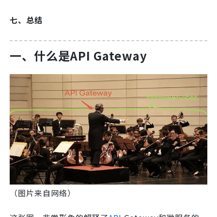
七、总结
一、什么是API Gateway
（图片来自网络）