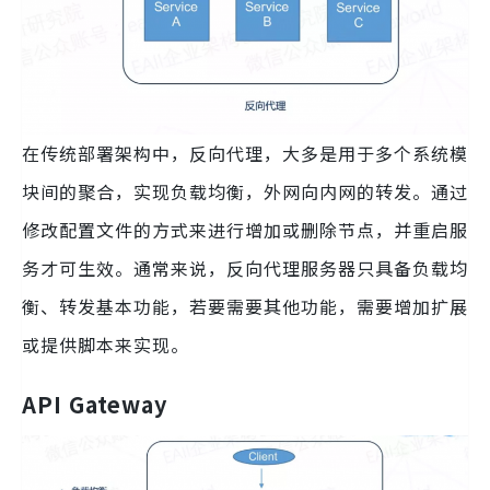
在传统部署架构中，反向代理，大多是用于多个系统模
块间的聚合，实现负载均衡，外网向内网的转发。通过
修改配置文件的方式来进行增加或删除节点，并重启服
务才可生效。通常来说，反向代理服务器只具备负载均
衡、转发基本功能，若要需要其他功能，需要增加扩展
或提供脚本来实现。
API Gateway