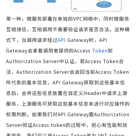
第一种，微服务部署在单独的VPC网络中，同时微服务
互相授信，互相调用不需要验证请求是否合法。这种模
式下，当调用请求经过
API
Gateway时，API
Gateway会拿着调用者提供的Access
Token
到
Authorization Server中认证，若Access Token合
法，Authorization Server会返回当前Access Token
所代表的基本信息，API Gateway获取到这些基本信
息后，会将这些信息放置在自定义Header中请求上游
服务，上游服务可获取这些基本信息来进行对应操作的
权限判断。如果我们对API Gateway跟Authorization
Server验证Access token的过程中，担心有性能和效
率损失，我们可以将Access Token改为JWT token，