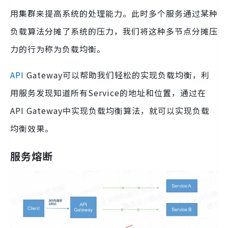
用集群来提高系统的处理能力。此时多个服务通过某种
负载算法分摊了系统的压力，我们将这种多节点分摊压
力的行为称为负载均衡。
API
Gateway可以帮助我们轻松的实现负载均衡，利
用服务发现知道所有Service的地址和位置，通过在
API Gateway中实现负载均衡算法，就可以实现负载
均衡效果。
服务熔断