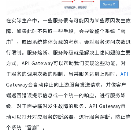
在实际生产中，一些服务很有可能因为某些原因发生故
障，如果此时不采取一些手段，会导致整个系统“雪
崩”。或因系统整体负载的考虑，会对服务访问次数进
行限制。服务熔断、服务降级就是解决上述问题的主要
方式。API Gateway可以帮助我们实现这些功能，对
于服务的调用次数的限制，当某服务达到上限时，
API
Gateway会自动停止向上游服务发送请求，并像客户
端返回错误提示信息或一个统一的响应，进行服务降
级。对于需要临时发生故障的服务，API Gateway自
动可以打开对应服务的断路器，进行服务熔断，防止整
个系统“雪崩”。