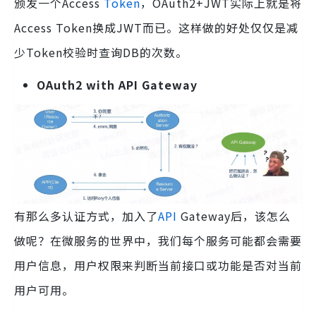
颁发一个Access
Token
，OAuth2+JWT实际上就是将
Access Token换成JWT而已。这样做的好处仅仅是减
少Token校验时查询DB的次数。
OAuth2 with API Gateway
有那么多认证方式，加入了
API
Gateway后，该怎么
做呢？在微服务的世界中，我们每个服务可能都会需要
用户信息，用户权限来判断当前接口或功能是否对当前
用户可用。