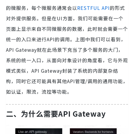
的微服务，每个微服务通常会以
RESTFUL
API
的形式
对外提供服务。但是在UI方面，我们可能需要在一个
页面上显示来自不同微服务的数据，此时就会需要一个
统一的入口来进行API的调用。上图中我们可以看到，
API Gateway就在此场景下充当了多个服务的大门，
系统的统一入口，从面向对象设计的角度看，它与外观
模式类似，API Gateway封装了系统的内部复杂结
构，同时它还可能具有其他API管理/调用的通用功能，
如认证，限流，流控等功能。
二、为什么需要API Gateway