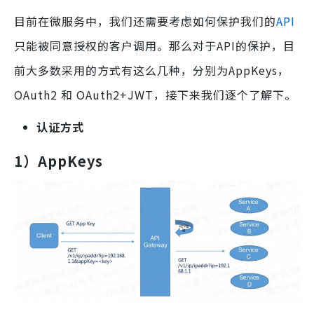
目前在微服务中，我们还需要考虑如何保护我们的
API
只能被同意授权的客户调用。那么对于API的保护，目
前大多数采用的方式有这么几种，分别为AppKeys，
OAuth2 和 OAuth2+JWT，接下来我们逐个了解下。
认证方式
1）AppKeys