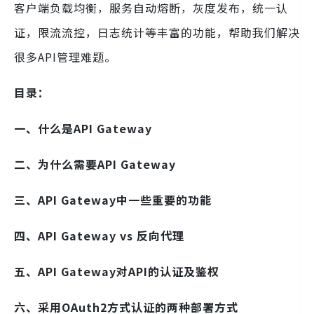
客户端负载均衡，服务自动熔断，灰度发布，统一认
证，限流流控，日志统计等丰富的功能，帮助我们解决
很多API管理难题。
目录：
一、什么是API Gateway
二、为什么需要API Gateway
三、API Gateway中一些重要的功能
四、API Gateway vs 反向代理
五、API Gateway对API的认证及鉴权
六、采用OAuth2方式认证的两种部署方式