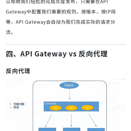
以帮助我们轻松的完成灰度发布，只需要在API
Gateway中配置我们需要的规则，按版本，按IP段
等，API Gateway会自动为我们完成实际的请求分
流。
四、API Gateway vs 反向代理
反向代理