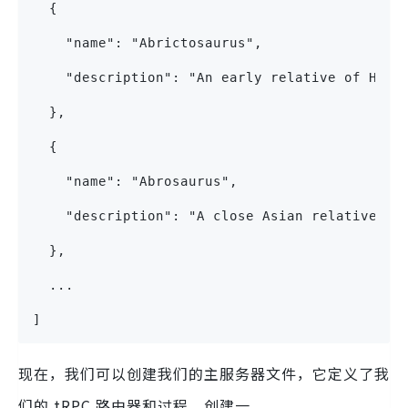
  {
    "name": "Abrictosaurus",
    "description": "An early relative of Hete
  },
  {
    "name": "Abrosaurus",
    "description": "A close Asian relative of
  },
  ...
]
现在，我们可以创建我们的主服务器文件，它定义了我
们的 tRPC 路由器和过程。创建一