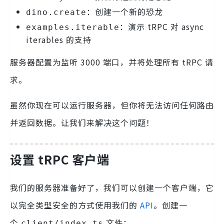
：创建一个新的恐龙
dino.create
：演示 tRPC 对 async
examples.iterable
iterables 的支持
服务器配置为监听 3000 端口，并将处理所有 tRPC 请
求。
虽然你现在可以运行服务器，但你将无法访问任何路由
并返回数据。让我们来解决这个问题！
设置 tRPC 客户端
我们的服务器准备好了，我们可以创建一个客户端，它
以完全类型安全的方式使用我们的
API
。创建一
个
文件：
client/index.ts