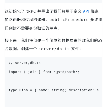
这初始化了 tRPC 并导出了我们将用于定义
API
端点
的路由器和过程构建器。
允许我
publicProcedure
们创建不需要身份验证的端点。
接下来，我们将创建一个简单的数据层来管理我们的恐
龙数据。创建一个
文件：
server/db.ts
// server/db.ts
import { join } from "@std/path";
type Dino = { name: string; description: stri