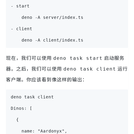
- start
    deno -A server/index.ts
- client
    deno -A client/index.ts
现在，我们可以使用
启动服务
deno task start
器。之后，我们可以使用
运行
deno task client
客户端。你应该看到像这样的输出：
deno task client
Dinos: [
  {
    name: "Aardonyx",