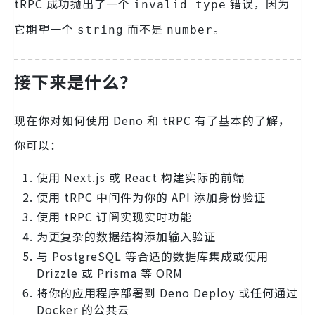
tRPC 成功抛出了一个
错误，因为
invalid_type
它期望一个
而不是
。
string
number
接下来是什么？
现在你对如何使用 Deno 和 tRPC 有了基本的了解，
你可以：
使用 Next.js 或 React 构建实际的前端
使用 tRPC 中间件为你的 API 添加身份验证
使用 tRPC 订阅实现实时功能
为更复杂的数据结构添加输入验证
与 PostgreSQL 等合适的数据库集成或使用
Drizzle 或 Prisma 等 ORM
将你的应用程序部署到 Deno Deploy 或任何通过
Docker 的公共云