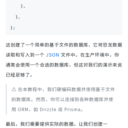
    },
  },
};
这创建了一个简单的基于文件的数据库，它将恐龙数据
读取和写入到一个
JSON
文件中。在生产环境中，你
通常会使用一个合适的数据库，但这对我们的演示来说
已经足够了。
⚠️️ 在本教程中，我们硬编码数据并使用基于文件
的数据库。然而，你可以连接到各种数据库并使
用 ORM，如 Drizzle 或 Prisma。
最后，我们需要提供实际的数据。让我们创建一