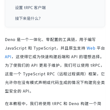
设置 tRPC 客户端
接下来是什么？
Deno 是一个一体化、零配置的工具链，用于编写
JavaScript 和 TypeScript，并且原生支持
Web
平台
API
，这使得它成为快速构建后端和 API 的理想选择。
为了使我们的 API 更易于维护，我们可以使用 tRPC，
这是一个 TypeScript RPC（远程过程调用）框架，它
允许你在没有模式声明或代码生成的情况下构建完全类
型安全的 API。
在本教程中，我们将使用 tRPC 和 Deno 构建一个简