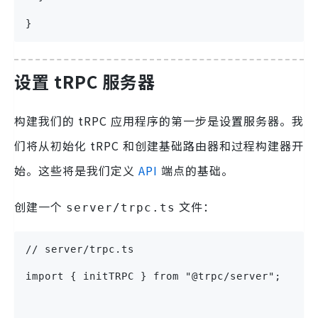
}
设置 tRPC 服务器
构建我们的 tRPC 应用程序的第一步是设置服务器。我
们将从初始化 tRPC 和创建基础路由器和过程构建器开
始。这些将是我们定义
API
端点的基础。
创建一个
文件：
server/trpc.ts
// server/trpc.ts
import { initTRPC } from "@trpc/server";