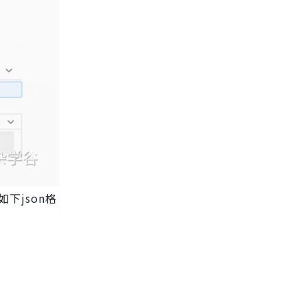
示如下json格