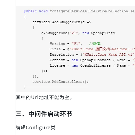
其中的Url地址不能为空。
三、中间件启动环节
编辑Configure类