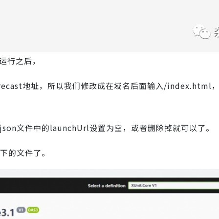
5运行之后，
ecast地址，所以我们修改成在域名后面输入/index.htm
.json文件中的launchUrl设置为空，或者删除掉就可以了。
下的文件了。