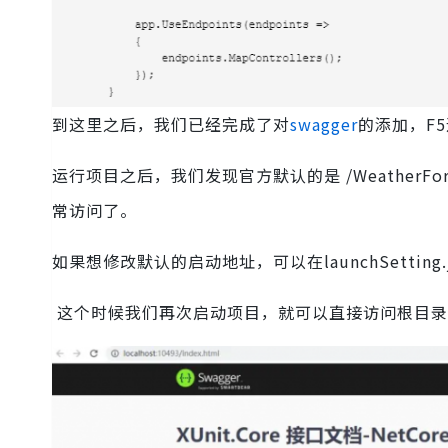
到这里之后，我们已经完成了对
swagger
的添加，F
运行项目之后，我们发现官方默认的是 /WeatherFor
常访问了。
如果想修改默认的启动地址，可以在launchSetting
这个时候我们再次启动项目，就可以直接访问根目录