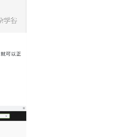
l，就可以正