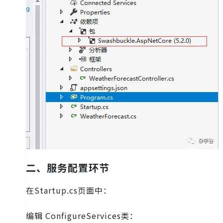
二、服务配置环节
在Startup.cs页面中：
编辑 ConfigureServices类：