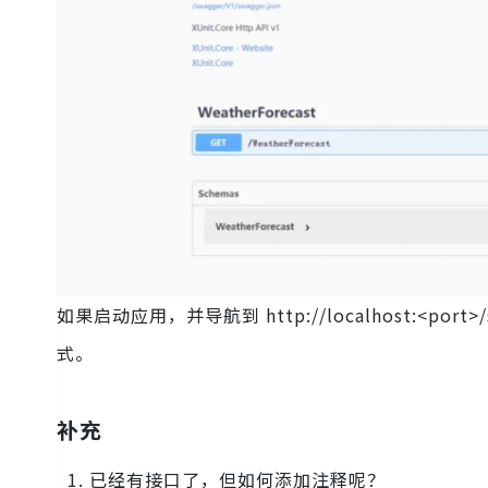
如果启动应用，并导航到 http://localhost:<port
式。
补充
1. 已经有接口了，但如何添加注释呢？