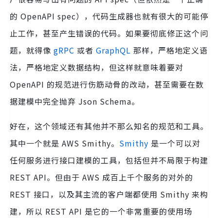
的 OpenAPI spec），代码生成器也就有很大的可能停
止工作，甚至产生错误的代码。如果要彻底修正这个问
题，就得像
gRPC
或者
GraphQL
那样，严格地定义语
法，严格地定义数据结构，但这样就意味着要对
OpenAPI 的规范进行伤筋动骨的改动，甚至需要在数
据建模中完全抛弃 Json Schema。
好在，这个领域还有其他并不那么知名的规范和工具。
其中一个就是 AWS Smithy。
Smithy
是一个可以对
任何服务进行接口建模的工具，包括但并不局限于构建
REST API。但由于 AWS 成百上千个服务的对外的
REST 接口，以及其主流的客户端都使用 Smithy 来构
建，所以 REST API 是它的一个非常重要的使用场