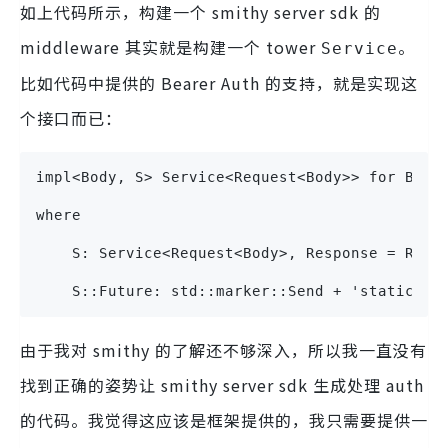
如上代码所示，构建一个 smithy server sdk 的
middleware 其实就是构建一个 tower
。
Service
比如代码中提供的 Bearer Auth 的支持，就是实现这
个接口而已：
impl<Body, S> Service<Request<Body>> for Bear
where
    S: Service<Request<Body>, Response = Resp
    S::Future: std::marker::Send + 'static,
由于我对 smithy 的了解还不够深入，所以我一直没有
找到正确的姿势让 smithy server sdk 生成处理 auth
的代码。我觉得这应该是框架提供的，我只需要提供一