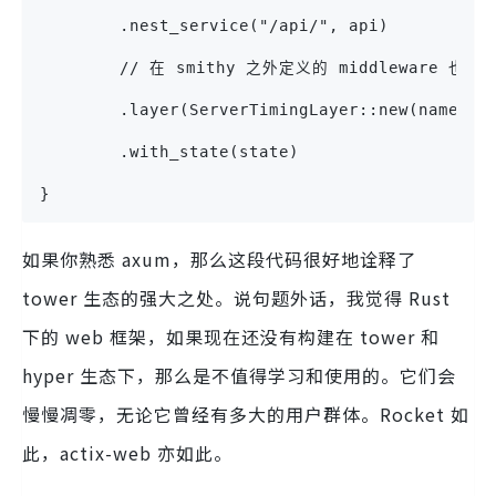
        .nest_service("/api/", api)
        // 在 smithy 之外定义的 middleware 也会影
        .layer(ServerTimingLayer::new(name))
        .with_state(state)
}
如果你熟悉 axum，那么这段代码很好地诠释了
tower 生态的强大之处。说句题外话，我觉得 Rust
下的 web 框架，如果现在还没有构建在 tower 和
hyper 生态下，那么是不值得学习和使用的。它们会
慢慢凋零，无论它曾经有多大的用户群体。Rocket 如
此，actix-web 亦如此。