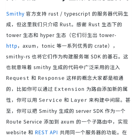
Smithy
官方支持 rust / typescript 的服务器代码生
成，但这里我们只介绍 Rust。感谢 Rust 生态下的
tower 生态和 hyper 生态（它们衍生出 tower-
http
，axum，tonic 等一系列优秀的 crate），
smithy-rs 也将它们作为构建服务端 SDK 的基石。这
也就意味着 smithy 生成的代码中广泛采用的注入
和
这样的概念大家都是相通
Request
Response
的，比如你可以通过
为路由添加新的属
Extension
性，你可以用
和
来构建中间层。甚
Service
Layer
至，你可以把 Smithy 生成的 server SDK 作为一个
Route Service 添加到 axum 的一个子路由中，实现
website 和
REST API
共用同一个服务器的功能。在