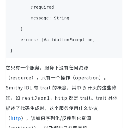
        @required
        message: String
    }
    errors: [ValidationException]
}
它只有一个服务，服务下没有任何资源
（resource），只有一个操作（operation）。
Smithy IDL 有 trait 的概念，其中
开头的这些修
@
饰，如
，
都是 trait。trait 具体
restJson1
http
描述了代码生成时，这个服务使用什么协议
（
http
），该如何序列化/反序列化资源
（restJson1），以及哪些是必要字段