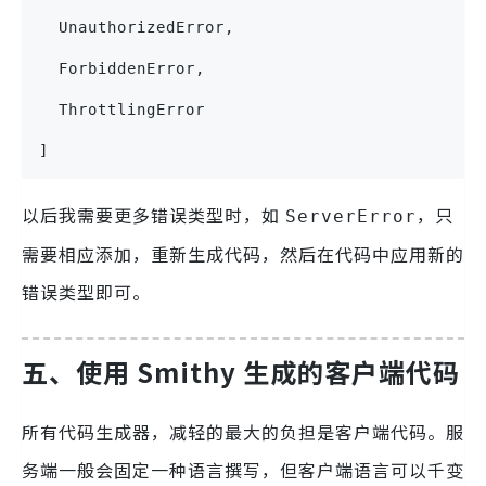
  UnauthorizedError, 
  ForbiddenError, 
  ThrottlingError
]
以后我需要更多错误类型时，如
，只
ServerError
需要相应添加，重新生成代码，然后在代码中应用新的
错误类型即可。
五、
使用 Smithy 生成的客户端代码
所有代码生成器，减轻的最大的负担是客户端代码。服
务端一般会固定一种语言撰写，但客户端语言可以千变