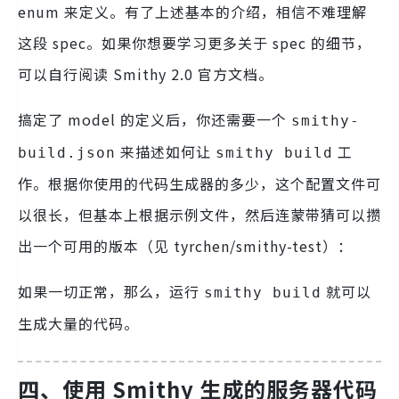
enum 来定义。有了上述基本的介绍，相信不难理解
这段 spec。如果你想要学习更多关于 spec 的细节，
可以自行阅读 Smithy 2.0 官方文档。
搞定了 model 的定义后，你还需要一个
smithy-
来描述如何让
工
build.json
smithy build
作。根据你使用的代码生成器的多少，这个配置文件可
以很长，但基本上根据示例文件，然后连蒙带猜可以攒
出一个可用的版本（见 tyrchen/smithy-test）：
如果一切正常，那么，运行
就可以
smithy build
生成大量的代码。
四、
使用 Smithy 生成的服务器代码