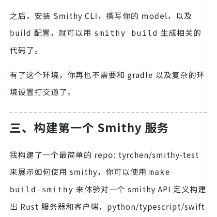
之后，安装 Smithy CLI，撰写你的 model，以及
build 配置，就可以用
生成相关的
smithy build
代码了。
有了这个环境，你再也不需要和 gradle 以及复杂的环
境设置打交道了。
三、
构建第一个 Smithy 服务
我构建了一个最简单的 repo: tyrchen/smithy-test
来展示如何使用 smithy，你可以使用
make
来体验对一个 smithy API 定义构建
build-smithy
出 Rust 服务器和客户端，python/typescript/swift