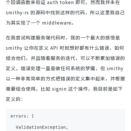
个回调函数来验证 auth token 即可。然而我并未在
smithy-rs 的源码中找到这样的代码，所以这里我自己
为其实现了一个 middleware。
在我尝试构建服务端代码时，我的一个最大的感悟是
smithy 让你在定义 API 时就想好都有什么错误，如何
组合他们，并且随着服务的迭代，可以不断累加错误的
定义。错误处理一直是做任何系统的梦魇，但 smithy
以一种非常简单的方式把错误的定义集中起来，并根据
需要组合使用。比如 signin 这个操作，我目前是如下
定义的：
errors: [
  ValidationException, 