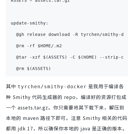
ASSETS = assets.tar.gz
update-smithy:
  @gh release download -R tyrchen/smithy-dock
  @rm -rf $HOME/.m2
  @tar -xzf $(ASSETS) -C $(HOME) --strip-comp
  @rm $(ASSETS)
其中
是我用于编译各
tyrchen/smithy-docker
种 Smithy 代码生成器的 repo，编译好的资源打包成
一个 assets.tar.gz。你只需要将其下载下来，解压到
本地的 maven 路径下即可。注意 Smithy 相关的代码
都用 jdk 17，所以确保你本地的 java 是正确的版本。