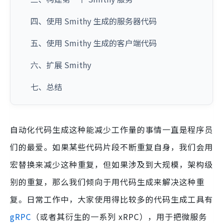
四、使用 Smithy 生成的服务器代码
五、使用 Smithy 生成的客户端代码
六、扩展 Smithy
七、总结
自动化代码生成这种能减少工作量的事情一直是程序员
们的最爱。如果某些代码片段不断重复自身，我们会用
宏替换来减少这种重复，但如果涉及到大规模，架构级
别的重复，那么我们倾向于用代码生成来解决这种重
复。日常工作中，大家使用得比较多的代码生成工具有
gRPC
（或者其衍生的一系列 xRPC），用于把微服务