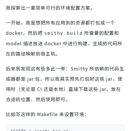
我探索出一套简单可行的环境配置方案。
一开始，我是想把所有应用到的资源都打包成一个
docker，然后把
所需要的配置和
smithy build
model 描述放进 docker 中进行构建，生成的代码所
在的路径映射到宿主机。
后来我发现这有些多此一举：Smithy 所依赖的代码生
成器都是 jar 包，所以我其实预先打包好这些 jar，使
用时（无论是 CI 还是本地）直接下载这些 jar，放在
合适的位置，然后使用即可。
比如写这样的 Makefile 来设置环境：