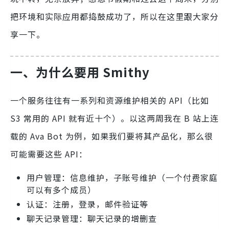
把环境和实际应用都捣鼓成功了，所以在这里跟大家分
享一下。
一、
为什么要用 Smithy
一个服务往往有一系列和资源维护相关的 API（比如
S3 常用的 API 就有近十个）。以这两周我在 B 站上连
载的 Ava Bot 为例，如果我们要将其产品化，那么很
可能需要这些 API：
用户管理：信息维护，子账号维护（一个付费家庭
可以有多个成员）
认证：注册，登录，邮件验证等
聊天记录管理：聊天记录的增删查