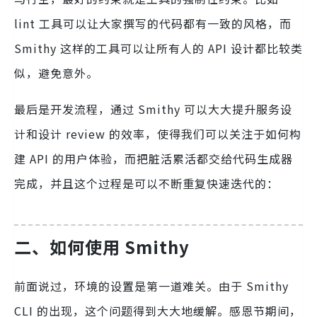
lint 工具可以让大家撰写的代码都有一致的风格，而
Smithy 这样的工具可以让所有人的 API 设计都比较类
似，避免意外。
最后是开发流程，通过 Smithy 可以大大提升服务设
计和设计 review 的效率，使得我们可以关注于如何构
建 API 的用户体验，而把脏活累活都交给代码生成器
完成，并且这个过程是可以不断重复快速迭代的：
二、
如何使用 Smithy
前面说过，环境的设置是第一道难关。由于 Smithy
CLI 的出现，这个问题得到大大地缓解。感恩节期间，