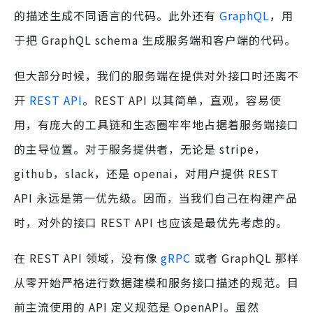
的描述生成不同语言的代码。此外还有
GraphQL
，用
于把 GraphQL schema 生成服务端和客户端的代码。
但大部分时候，我们的服务端在提供对外接口时还离不
开
REST API
。REST API 以其简单，直观，容易使
用，有庞大的工具链和生态圈牢牢地占据着服务端接口
的主导位置。对于服务提供者，无论是 stripe，
github，slack，还是 openai，对用户提供 REST
API 永远是第一优先级。因而，当我们自己在构建产品
时，对外的接口 REST API 也应该是最优先考虑的。
在 REST API 领域，没有像
gRPC
或者 GraphQL 那样
从零开始严格进行数据建模和服务接口描述的规范。目
前主流使用的 API 定义规范是 OpenAPI。虽然