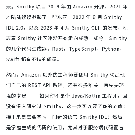
景。Smithy 项目 2019 年由 Amazon 开源，2021 年
才陆陆续续掀起了一些水花。2022 年 8 月 Smithy
IDL 2.0，以及 2023 年 4 月 Smithy CLI 的发布，标
志着 Smithy 社区逐渐开始走向成熟。如今，Smithy
的几个代码生成器，Rust，TypeScript，Python，
Swift 都有不错的质量。
然而，Amazon 以外的工程师要使用 Smithy 构建他
们自己的 REST API 系统，还有很多难关。首先是环
境的搭建 —— 如果你不是个 Java/Kotlin 工程师，且
没有深入研究过 Smithy，这一步可以要了你的老命；
接下来是需要学习一门新的语言 Smithy IDL；然后，
是掌握生成的代码的使用，尤其对于服务端代码而言