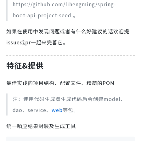
https://github.com/lihengming/spring-
boot-api-project-seed 。
如果在使用中发现问题或者有什么好建议的话欢迎提
issue或pr一起来完善它。
特征&提供
最佳实践的项目结构、配置文件、精简的POM
注：使用代码生成器生成代码后会创建model、
dao、service、
web
等包。
统一响应结果封装及生成工具