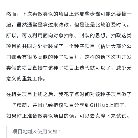
然而，下次再做类似的项目上述那些步骤可能还要搞一
遍，虽然通常是拿过来改改，但是还是比较浪费时间。
所以，可以利用面向对象抽象、封装的思想，抽取这类
项目的共同之处封装成了一个种子项目（估计大部分公
司都会有很多类似的种子项目），这样的话下次再开发
类似的项目直接在该种子项目上迭代就可以了，减少无
意义的重复工作。
在相关项目上线之后，我花了点时间对该种子项目做了
一些精简，并且已经把该项目分享到GitHub上面了，
如果你正准备做类似项目的话，可以去克隆下来试试。
项目地址&使用文档：