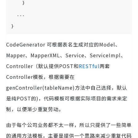
    }
  ...
}
CodeGenerator 可根据表名生成对应的Model、
Mapper、MapperXML、Service、ServiceImpl、
Controller（默认提供POST和
RESTful
两套
Controller模板，根据需要在
genController(tableName)方法中自己选择，默认
是纯POST的)，代码模板可根据实际项目的需求来定
制，以便渐少重复劳动。
由于每个公司业务都不太一样，所以只提供了一些简单
的通用方法模板，主要是提供一个思路来减少重复代码