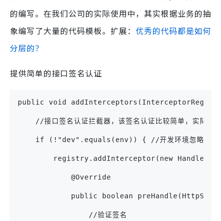
的编写。在我们公司的实际使用中，其实根据业务的抽
象编写了大量的代码模板。扩展：
优秀的代码都是如何
分层的？
提供简单的接口签名认证
public void addInterceptors(InterceptorRegist
    //接口签名认证拦截器，该签名认证比较简单，实际项目中
    if (!"dev".equals(env)) { //开发环境忽略签
        registry.addInterceptor(new HandlerIn
            @Override
            public boolean preHandle(HttpServ
                //验证签名