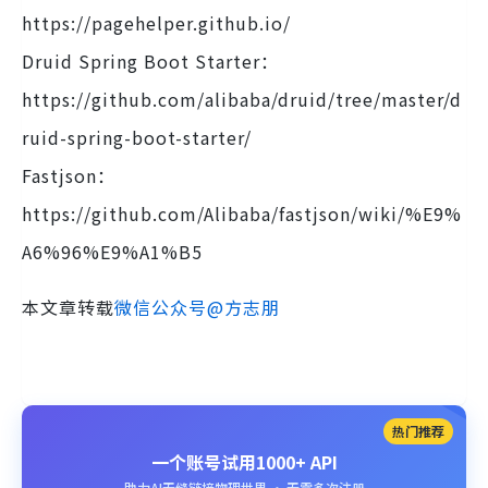
https://pagehelper.github.io/
Druid Spring Boot Starter：
https://github.com/alibaba/druid/tree/master/d
ruid-spring-boot-starter/
Fastjson：
https://github.com/Alibaba/fastjson/wiki/%E9%
A6%96%E9%A1%B5
本文章转载
微信公众号@方志朋
热门推荐
一个账号试用1000+ API
助力AI无缝链接物理世界 · 无需多次注册